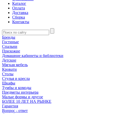
Каталог
Оплата
Доставка
Сборка
Контакты
Бренды
Гостиные
Спальни
Прихожие
Домашние кабинеты и библиотеки
Детские
Мягкая мебель
Кровати
Столы
Стулья и кресла
Шкафы
Тумбы и комоды
Предметы интерьера
Малые формы и другое
БОЛЕЕ 10 ЛЕТ НА РЫНКЕ
Гарантия
Вопрос - ответ