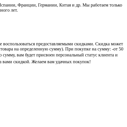
пании, Франции, Германии, Китая и др. Мы работаем только
ного лет.
е воспользоваться предоставляемыми скидками. Скидка может
 товара на определенную сумму). При покупке на сумму: -от 50
ую сумму, вам будет присвоен персональный статус клиента и
а вами скидкой. Желаем вам удачных покупок!