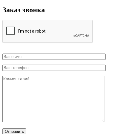
Заказ звонка