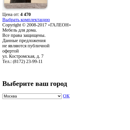
Цена от:
4 470
Выбрать комплектацию
Copyright © 2008-2017 «ГАЛЕОН»
Мебель для дома.
Все права защищены.
Данные предложения
не являются публичной
офертой
ул. Костромская, д. 7
Тел.: (8172) 23-99-11
Выберите ваш город
ОК