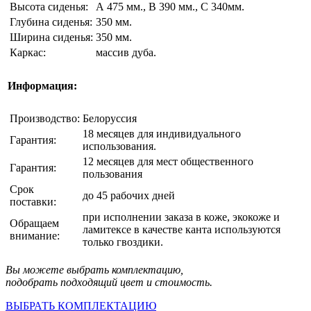
Высота сиденья:
А 475 мм., В 390 мм., С 340мм.
Глубина сиденья:
350 мм.
Ширина сиденья:
350 мм.
Каркас:
массив дуба.
Информация:
Производство:
Белоруссия
18 месяцев для индивидуального
Гарантия:
использования.
12 месяцев для мест общественного
Гарантия:
пользования
Срок
до 45 рабочих дней
поставки:
при исполнении заказа в коже, экокоже и
Обращаем
ламитексе в качестве канта используются
внимание:
только гвоздики.
Вы можете выбрать комплектацию,
подобрать подходящий цвет и стоимость.
ВЫБРАТЬ КОМПЛЕКТАЦИЮ