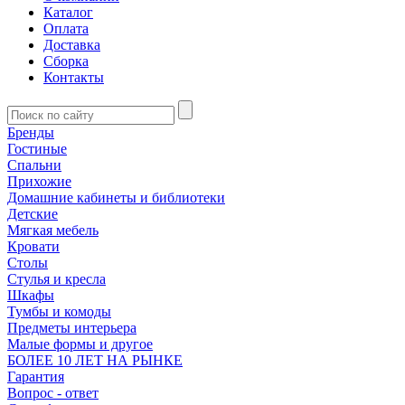
Каталог
Оплата
Доставка
Сборка
Контакты
Бренды
Гостиные
Спальни
Прихожие
Домашние кабинеты и библиотеки
Детские
Мягкая мебель
Кровати
Столы
Стулья и кресла
Шкафы
Тумбы и комоды
Предметы интерьера
Малые формы и другое
БОЛЕЕ 10 ЛЕТ НА РЫНКЕ
Гарантия
Вопрос - ответ