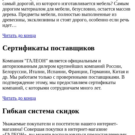
самый дорогой, из которого изготавливается мебель? Самым
дорогим материалом для мебели, безусловно, остается массив
дерева. Предметы мебели, полностью выполненные из
древесины, эксклюзивны и стоят дорого, особенно если речь
идет…
Читать до конца
Сертификаты поставщиков
Компания "ГАЛЕОН" является официальным и
авторизованным дилером крупнейших компаний России,
Белоруссии, Италии, Испании, Франции, Германии, Китая и
др. Мы работаем только с проверенными поставщиками. В
подтверждение этому, мы предоставляем сертификаты
компаний, с которыми сотрудничаем много лет.
Читать до конца
Гибкая система скидок
Уважаемые покупатели и посетители нашего интернет-
магазина! Совершая покупки в интернет-магазине
«ГАЛЕОН», вы можете воспользоваться предоставляемыми