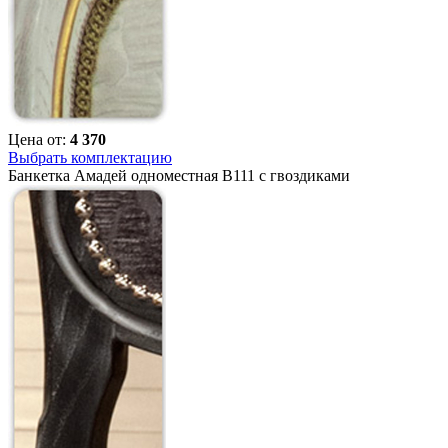
Цена от:
4 370
Выбрать комплектацию
Банкетка Амадей одноместная B111 с гвоздиками