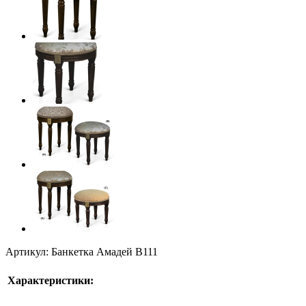
Артикул: Банкетка Амадей B111
Характеристики: