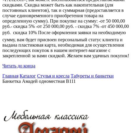
скидками. Скидка может быть как накопительная (для
постоянных клиентов), так и суммарная (предоставляется в
случае единовременного приобретения товара на
определенную сумму). При покупке на сумму: -от 50 000,00
руб.- скидка 5% -от 250 000,00 руб. - скидка 7% -от 450 000,00
руб.  скидка 10% После оформления заявки на необходимую
сумму, вам будет присвоен персональный статус клиента и
выдана пластиковая карта, необходимая для осуществления
последующих покупок в нашем интернет-магазине с
закрепленной за вами скидкой. Желаем вам удачных покупок!
Читать до конца
Главная
Каталог
Стулья и кресла
Табуреты и банкетки
Банкетка Амадей одноместная B111