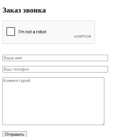
Заказ звонка