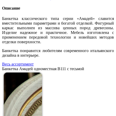
Описание
Банкетка классического типа серии «Амадей» славится
вместительными параметрами и богатой отделкой. Фигурный
каркас выполнен из массива ценных пород древесины.
Изделие надежное и практичное. Мебель изготовлена с
применением передовой технологии и новейших методов
отделки поверхности.
Банкетка понравится любителям современного итальянского
дизайна в интерьере.
Весь ассортимент
Банкетка Амадей одноместная B111 с тесьмой