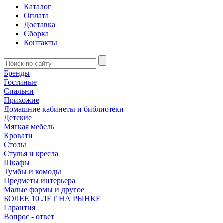
Каталог
Оплата
Доставка
Сборка
Контакты
Бренды
Гостиные
Спальни
Прихожие
Домашние кабинеты и библиотеки
Детские
Мягкая мебель
Кровати
Столы
Стулья и кресла
Шкафы
Тумбы и комоды
Предметы интерьера
Малые формы и другое
БОЛЕЕ 10 ЛЕТ НА РЫНКЕ
Гарантия
Вопрос - ответ