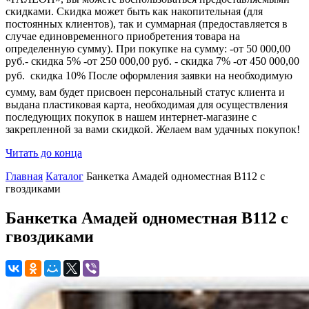
скидками. Скидка может быть как накопительная (для
постоянных клиентов), так и суммарная (предоставляется в
случае единовременного приобретения товара на
определенную сумму). При покупке на сумму: -от 50 000,00
руб.- скидка 5% -от 250 000,00 руб. - скидка 7% -от 450 000,00
руб.  скидка 10% После оформления заявки на необходимую
сумму, вам будет присвоен персональный статус клиента и
выдана пластиковая карта, необходимая для осуществления
последующих покупок в нашем интернет-магазине с
закрепленной за вами скидкой. Желаем вам удачных покупок!
Читать до конца
Главная
Каталог
Банкетка Амадей одноместная B112 с
гвоздиками
Банкетка Амадей одноместная B112 с
гвоздиками