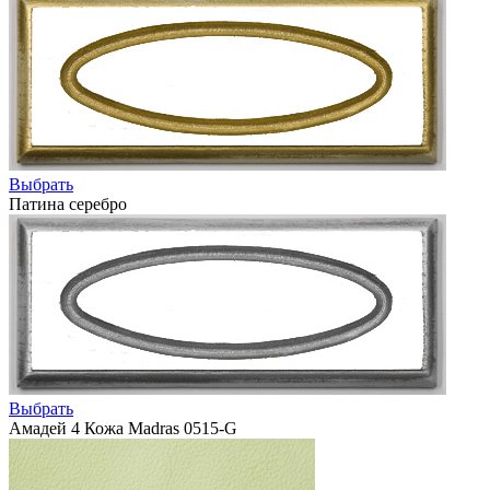
Выбрать
Патина серебро
Выбрать
Амадей 4 Кожа Madras 0515-G