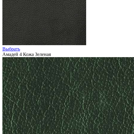
Выбрать
Амадей 4 Кожа Зеленая