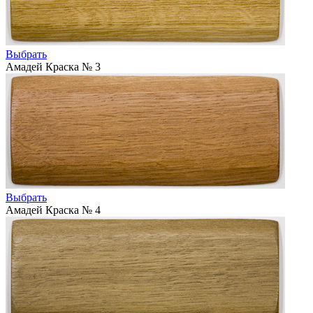
Выбрать
Амадей Краска № 3
Выбрать
Амадей Краска № 4