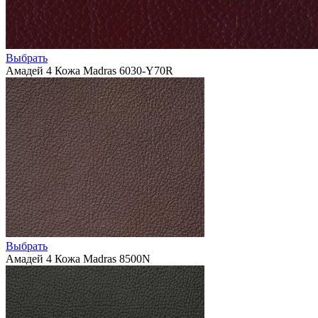
Выбрать
Амадей 4 Кожа Madras 6030-Y70R
Выбрать
Амадей 4 Кожа Madras 8500N