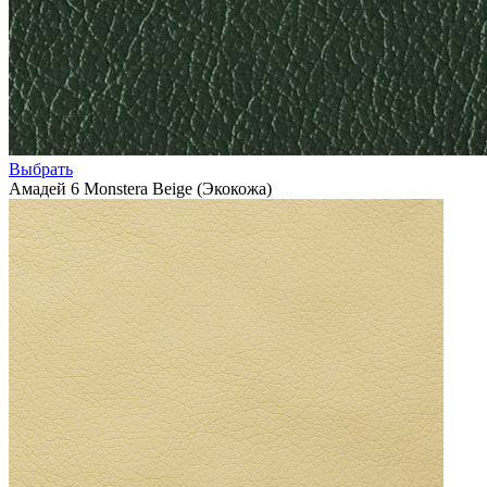
Выбрать
Амадей 6 Monstera Beige (Экокожа)