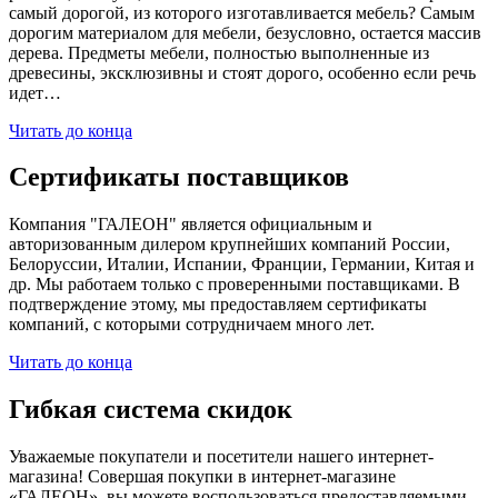
самый дорогой, из которого изготавливается мебель? Самым
дорогим материалом для мебели, безусловно, остается массив
дерева. Предметы мебели, полностью выполненные из
древесины, эксклюзивны и стоят дорого, особенно если речь
идет…
Читать до конца
Сертификаты поставщиков
Компания "ГАЛЕОН" является официальным и
авторизованным дилером крупнейших компаний России,
Белоруссии, Италии, Испании, Франции, Германии, Китая и
др. Мы работаем только с проверенными поставщиками. В
подтверждение этому, мы предоставляем сертификаты
компаний, с которыми сотрудничаем много лет.
Читать до конца
Гибкая система скидок
Уважаемые покупатели и посетители нашего интернет-
магазина! Совершая покупки в интернет-магазине
«ГАЛЕОН», вы можете воспользоваться предоставляемыми