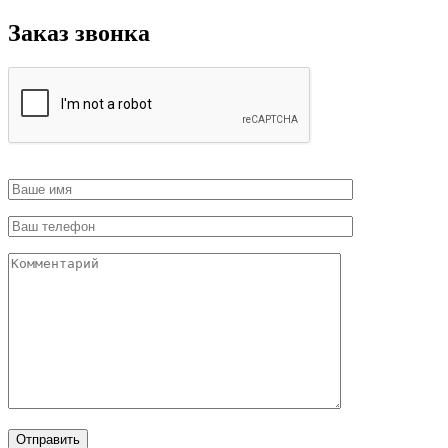
Заказ звонка