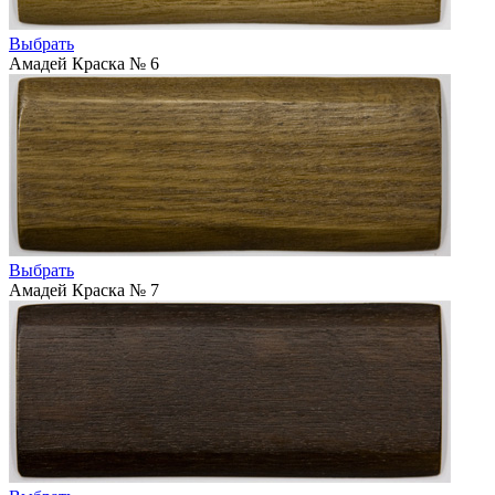
Выбрать
Амадей Краска № 6
Выбрать
Амадей Краска № 7