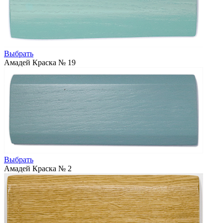
Выбрать
Амадей Краска № 19
Выбрать
Амадей Краска № 2