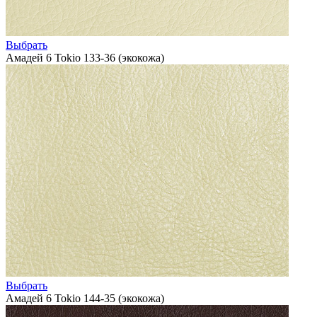
Выбрать
Амадей 6 Tokio 133-36 (экокожа)
Выбрать
Амадей 6 Tokio 144-35 (экокожа)