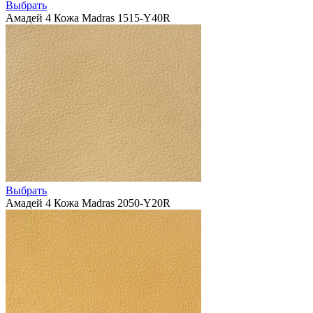
Выбрать
Амадей 4 Кожа Madras 1515-Y40R
Выбрать
Амадей 4 Кожа Madras 2050-Y20R