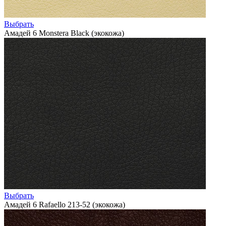
Выбрать
Амадей 6 Monstera Black (экокожа)
Выбрать
Амадей 6 Rafaello 213-52 (экокожа)