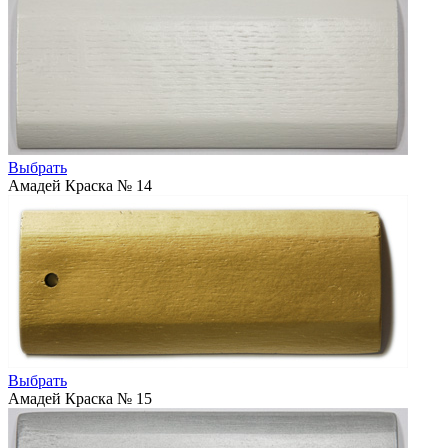
Выбрать
Амадей Краска № 14
Выбрать
Амадей Краска № 15