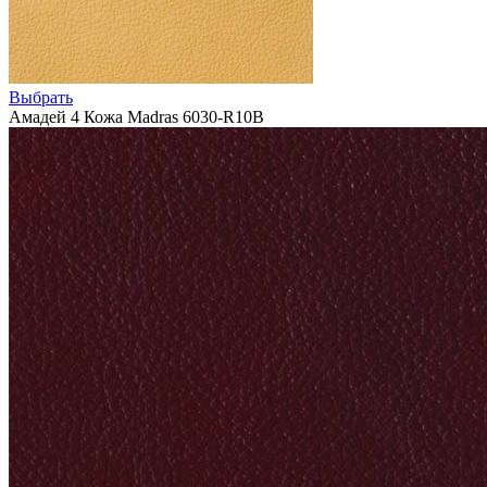
Выбрать
Амадей 4 Кожа Madras 6030-R10B