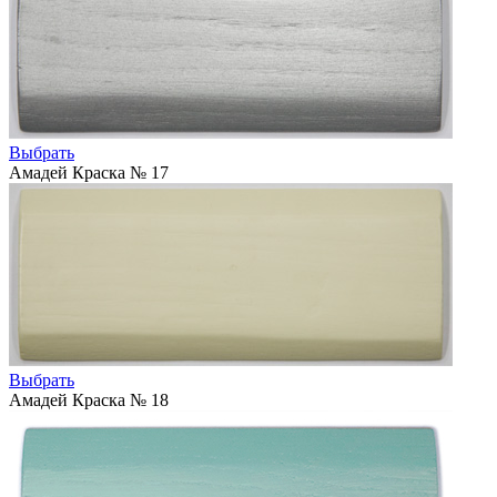
Выбрать
Амадей Краска № 17
Выбрать
Амадей Краска № 18