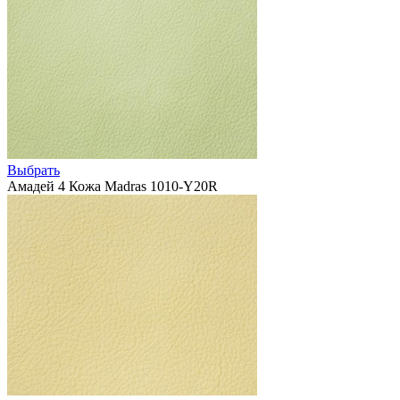
Выбрать
Амадей 4 Кожа Madras 1010-Y20R