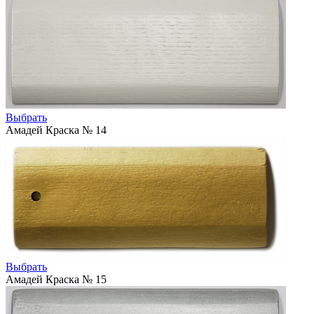
Выбрать
Амадей Краска № 14
Выбрать
Амадей Краска № 15