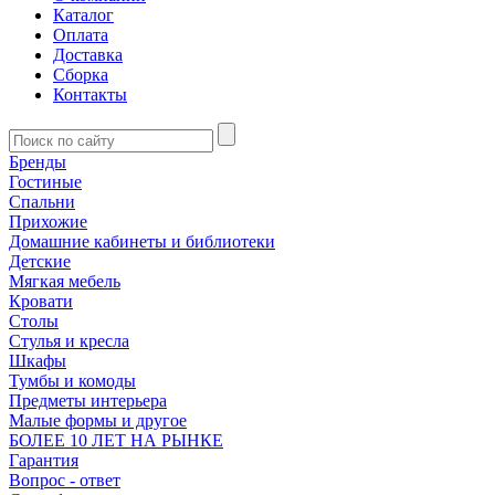
Каталог
Оплата
Доставка
Сборка
Контакты
Бренды
Гостиные
Спальни
Прихожие
Домашние кабинеты и библиотеки
Детские
Мягкая мебель
Кровати
Столы
Стулья и кресла
Шкафы
Тумбы и комоды
Предметы интерьера
Малые формы и другое
БОЛЕЕ 10 ЛЕТ НА РЫНКЕ
Гарантия
Вопрос - ответ