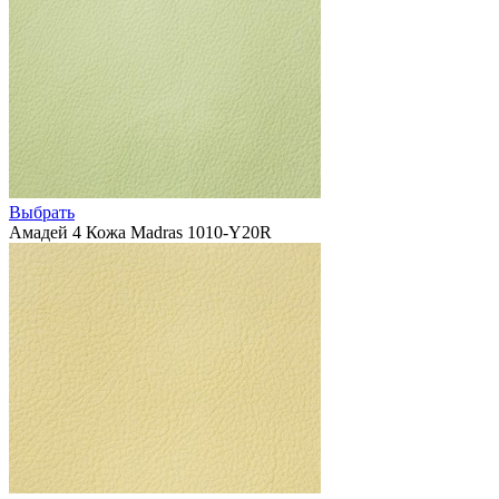
Выбрать
Амадей 4 Кожа Madras 1010-Y20R