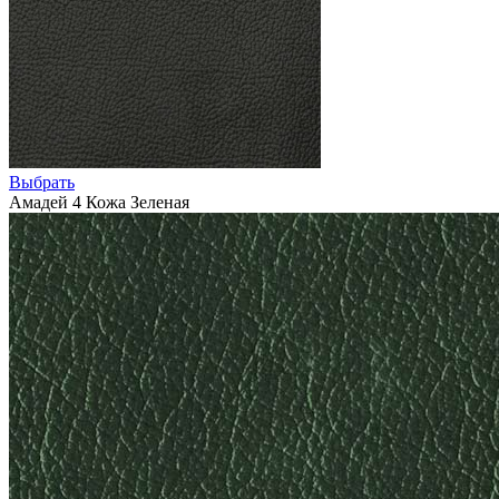
Выбрать
Амадей 4 Кожа Зеленая