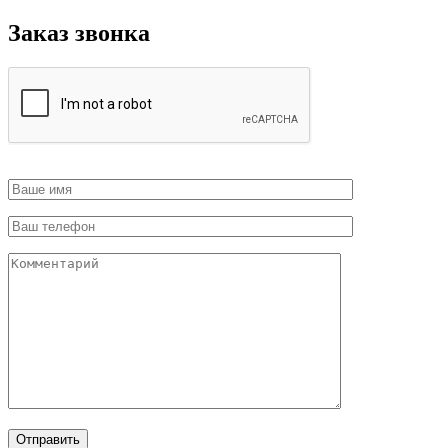
Заказ звонка