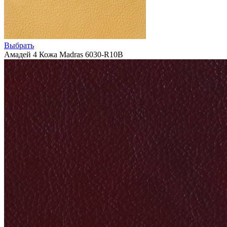
Выбрать
Амадей 4 Кожа Madras 6030-R10B