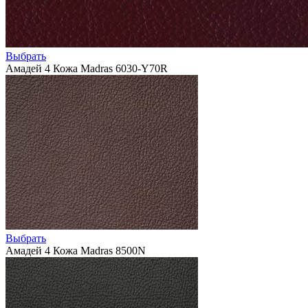
Выбрать
Амадей 4 Кожа Madras 6030-Y70R
Выбрать
Амадей 4 Кожа Madras 8500N