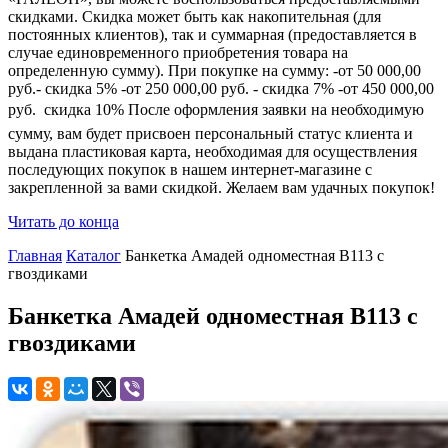
скидками. Скидка может быть как накопительная (для
постоянных клиентов), так и суммарная (предоставляется в
случае единовременного приобретения товара на
определенную сумму). При покупке на сумму: -от 50 000,00
руб.- скидка 5% -от 250 000,00 руб. - скидка 7% -от 450 000,00
руб.  скидка 10% После оформления заявки на необходимую
сумму, вам будет присвоен персональный статус клиента и
выдана пластиковая карта, необходимая для осуществления
последующих покупок в нашем интернет-магазине с
закрепленной за вами скидкой. Желаем вам удачных покупок!
Читать до конца
Главная
Каталог
Банкетка Амадей одноместная B113 с
гвоздиками
Банкетка Амадей одноместная B113 с
гвоздиками