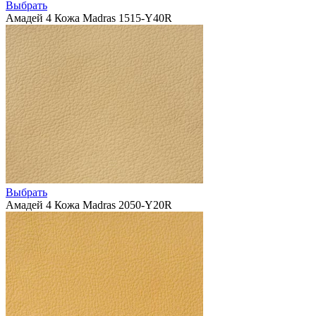
Выбрать
Амадей 4 Кожа Madras 1515-Y40R
Выбрать
Амадей 4 Кожа Madras 2050-Y20R