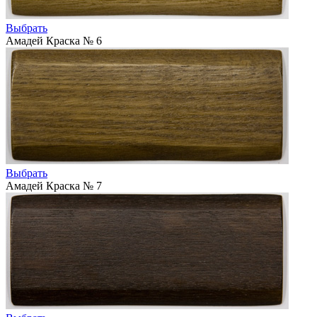
Выбрать
Амадей Краска № 6
Выбрать
Амадей Краска № 7