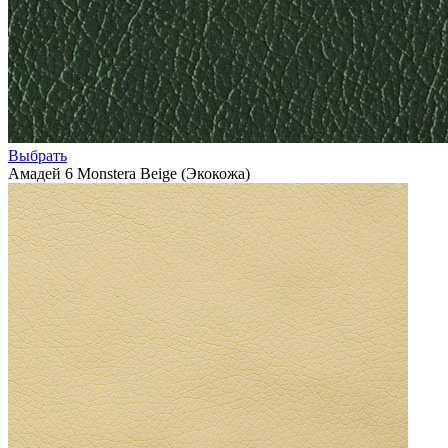
Выбрать
Амадей 6 Monstera Beige (Экокожа)