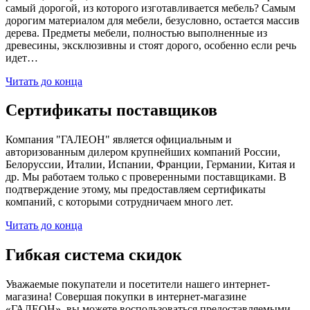
самый дорогой, из которого изготавливается мебель? Самым
дорогим материалом для мебели, безусловно, остается массив
дерева. Предметы мебели, полностью выполненные из
древесины, эксклюзивны и стоят дорого, особенно если речь
идет…
Читать до конца
Сертификаты поставщиков
Компания "ГАЛЕОН" является официальным и
авторизованным дилером крупнейших компаний России,
Белоруссии, Италии, Испании, Франции, Германии, Китая и
др. Мы работаем только с проверенными поставщиками. В
подтверждение этому, мы предоставляем сертификаты
компаний, с которыми сотрудничаем много лет.
Читать до конца
Гибкая система скидок
Уважаемые покупатели и посетители нашего интернет-
магазина! Совершая покупки в интернет-магазине
«ГАЛЕОН», вы можете воспользоваться предоставляемыми