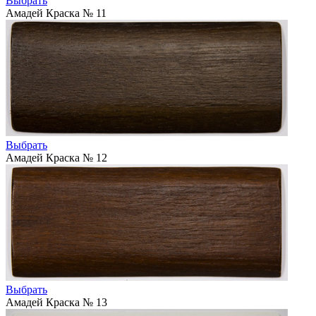
Выбрать
Амадей Краска № 11
Выбрать
Амадей Краска № 12
Выбрать
Амадей Краска № 13