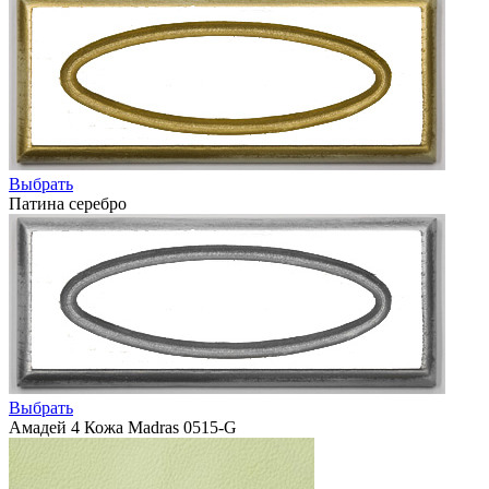
Выбрать
Патина серебро
Выбрать
Амадей 4 Кожа Madras 0515-G