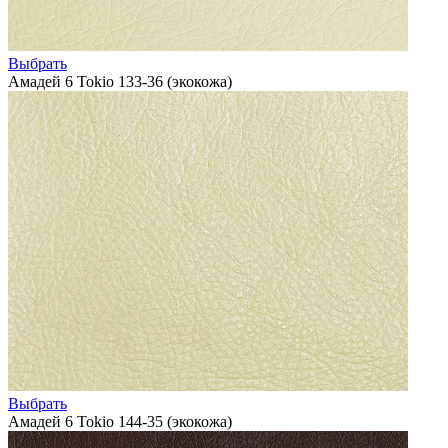
Выбрать
Амадей 6 Tokio 133-36 (экокожа)
Выбрать
Амадей 6 Tokio 144-35 (экокожа)