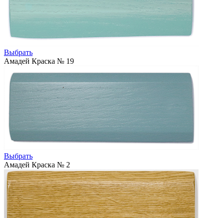
Выбрать
Амадей Краска № 19
Выбрать
Амадей Краска № 2