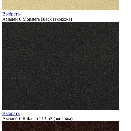
Выбрать
Амадей 6 Monstera Black (экокожа)
Выбрать
Амадей 6 Rafaello 213-52 (экокожа)