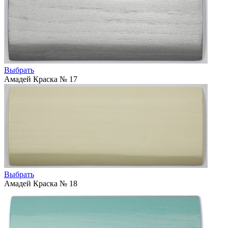
Выбрать
Амадей Краска № 17
Выбрать
Амадей Краска № 18