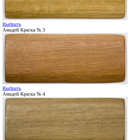
Выбрать
Амадей Краска № 3
Выбрать
Амадей Краска № 4