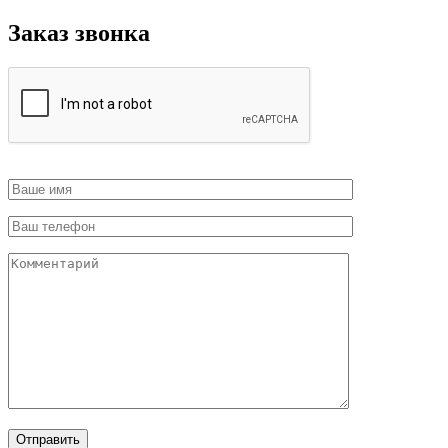
Заказ звонка