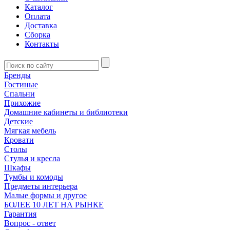
Каталог
Оплата
Доставка
Сборка
Контакты
Бренды
Гостиные
Спальни
Прихожие
Домашние кабинеты и библиотеки
Детские
Мягкая мебель
Кровати
Столы
Стулья и кресла
Шкафы
Тумбы и комоды
Предметы интерьера
Малые формы и другое
БОЛЕЕ 10 ЛЕТ НА РЫНКЕ
Гарантия
Вопрос - ответ