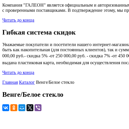
Компания "ГАЛЕОН" является официальным и авторизованным 
с проверенными поставщиками. В подтверждение этому, мы пр
Читать до конца
Гибкая система скидок
Уважаемые покупатели и посетители нашего интернет-магазин
быть как накопительная (для постоянных клиентов), так и сум
000,00 руб.- скидка 5% -от 250 000,00 руб. - скидка 7% -от 45
выдана пластиковая карта, необходимая для осуществления по
Читать до конца
Главная
Каталог
Венге/Белое стекло
Венге/Белое стекло