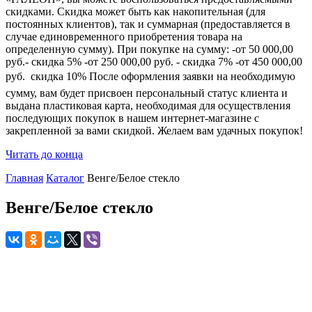
скидками. Скидка может быть как накопительная (для
постоянных клиентов), так и суммарная (предоставляется в
случае единовременного приобретения товара на
определенную сумму). При покупке на сумму: -от 50 000,00
руб.- скидка 5% -от 250 000,00 руб. - скидка 7% -от 450 000,00
руб.  скидка 10% После оформления заявки на необходимую
сумму, вам будет присвоен персональный статус клиента и
выдана пластиковая карта, необходимая для осуществления
последующих покупок в нашем интернет-магазине с
закрепленной за вами скидкой. Желаем вам удачных покупок!
Читать до конца
Главная
Каталог
Венге/Белое стекло
Венге/Белое стекло