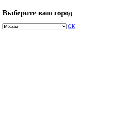
Выберите ваш город
ОК