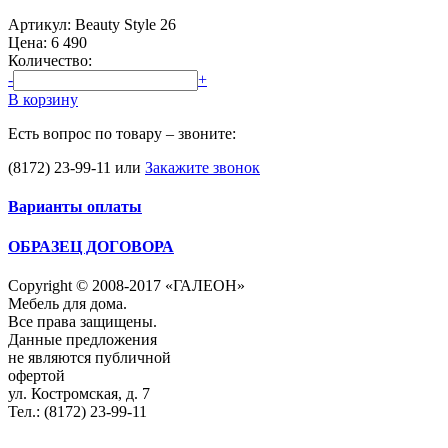
Артикул: Beauty Style 26
Цена:
6 490
Количество:
-
+
В корзину
Есть вопрос по товару – звоните:
(8172) 23-99-11
или
Закажите звонок
Варианты оплаты
ОБРАЗЕЦ ДОГОВОРА
Copyright © 2008-2017 «ГАЛЕОН»
Мебель для дома.
Все права защищены.
Данные предложения
не являются публичной
офертой
ул. Костромская, д. 7
Тел.: (8172) 23-99-11