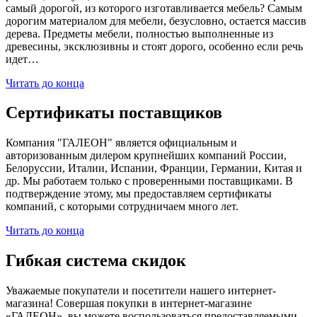
самый дорогой, из которого изготавливается мебель? Самым
дорогим материалом для мебели, безусловно, остается массив
дерева. Предметы мебели, полностью выполненные из
древесины, эксклюзивны и стоят дорого, особенно если речь
идет…
Читать до конца
Сертификаты поставщиков
Компания "ГАЛЕОН" является официальным и
авторизованным дилером крупнейших компаний России,
Белоруссии, Италии, Испании, Франции, Германии, Китая и
др. Мы работаем только с проверенными поставщиками. В
подтверждение этому, мы предоставляем сертификаты
компаний, с которыми сотрудничаем много лет.
Читать до конца
Гибкая система скидок
Уважаемые покупатели и посетители нашего интернет-
магазина! Совершая покупки в интернет-магазине
«ГАЛЕОН», вы можете воспользоваться предоставляемыми