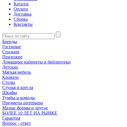
Каталог
Оплата
Доставка
Сборка
Контакты
Бренды
Гостиные
Спальни
Прихожие
Домашние кабинеты и библиотеки
Детские
Мягкая мебель
Кровати
Столы
Стулья и кресла
Шкафы
Тумбы и комоды
Предметы интерьера
Малые формы и другое
БОЛЕЕ 10 ЛЕТ НА РЫНКЕ
Гарантия
Вопрос - ответ