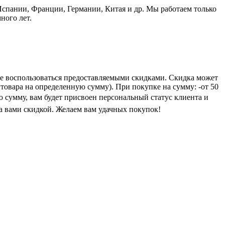
пании, Франции, Германии, Китая и др. Мы работаем только
ного лет.
е воспользоваться предоставляемыми скидками. Скидка может
 товара на определенную сумму). При покупке на сумму: -от 50
ую сумму, вам будет присвоен персональный статус клиента и
а вами скидкой. Желаем вам удачных покупок!