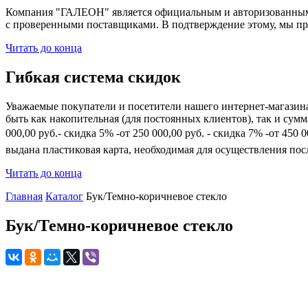
Компания "ГАЛЕОН" является официальным и авторизованным 
с проверенными поставщиками. В подтверждение этому, мы пр
Читать до конца
Гибкая система скидок
Уважаемые покупатели и посетители нашего интернет-магазин
быть как накопительная (для постоянных клиентов), так и сум
000,00 руб.- скидка 5% -от 250 000,00 руб. - скидка 7% -от 45
выдана пластиковая карта, необходимая для осуществления по
Читать до конца
Главная
Каталог
Бук/Темно-коричневое стекло
Бук/Темно-коричневое стекло