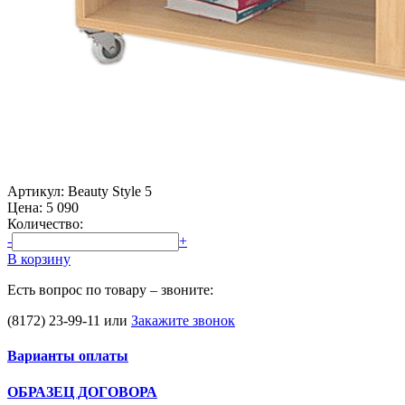
Артикул: Beauty Style 5
Цена:
5 090
Количество:
-
+
В корзину
Есть вопрос по товару – звоните:
(8172) 23-99-11
или
Закажите звонок
Варианты оплаты
ОБРАЗЕЦ ДОГОВОРА