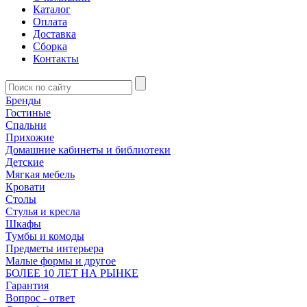
Каталог
Оплата
Доставка
Сборка
Контакты
Бренды
Гостиные
Спальни
Прихожие
Домашние кабинеты и библиотеки
Детские
Мягкая мебель
Кровати
Столы
Стулья и кресла
Шкафы
Тумбы и комоды
Предметы интерьера
Малые формы и другое
БОЛЕЕ 10 ЛЕТ НА РЫНКЕ
Гарантия
Вопрос - ответ