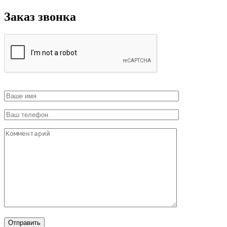
Заказ звонка