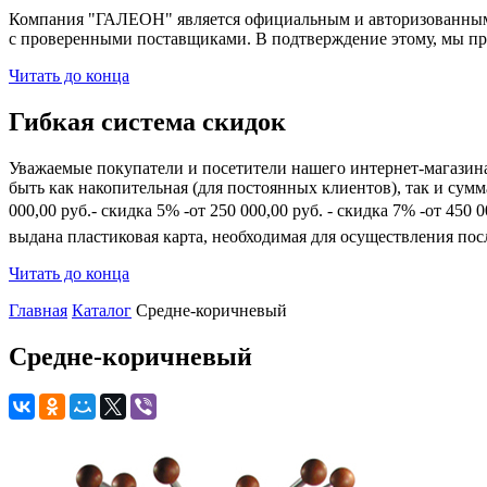
Компания "ГАЛЕОН" является официальным и авторизованным 
с проверенными поставщиками. В подтверждение этому, мы пр
Читать до конца
Гибкая система скидок
Уважаемые покупатели и посетители нашего интернет-магазин
быть как накопительная (для постоянных клиентов), так и сум
000,00 руб.- скидка 5% -от 250 000,00 руб. - скидка 7% -от 45
выдана пластиковая карта, необходимая для осуществления по
Читать до конца
Главная
Каталог
Средне-коричневый
Средне-коричневый