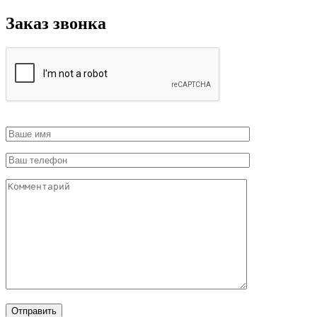
Заказ звонка