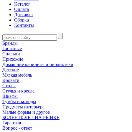
Каталог
Оплата
Доставка
Сборка
Контакты
Бренды
Гостиные
Спальни
Прихожие
Домашние кабинеты и библиотеки
Детские
Мягкая мебель
Кровати
Столы
Стулья и кресла
Шкафы
Тумбы и комоды
Предметы интерьера
Малые формы и другое
БОЛЕЕ 10 ЛЕТ НА РЫНКЕ
Гарантия
Вопрос - ответ