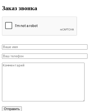
Заказ звонка