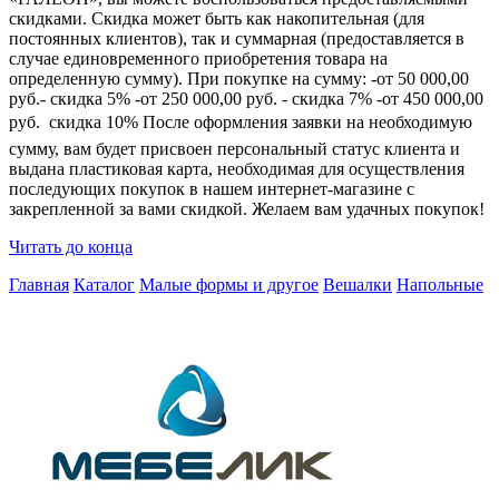
скидками. Скидка может быть как накопительная (для
постоянных клиентов), так и суммарная (предоставляется в
случае единовременного приобретения товара на
определенную сумму). При покупке на сумму: -от 50 000,00
руб.- скидка 5% -от 250 000,00 руб. - скидка 7% -от 450 000,00
руб.  скидка 10% После оформления заявки на необходимую
сумму, вам будет присвоен персональный статус клиента и
выдана пластиковая карта, необходимая для осуществления
последующих покупок в нашем интернет-магазине с
закрепленной за вами скидкой. Желаем вам удачных покупок!
Читать до конца
Главная
Каталог
Малые формы и другое
Вешалки
Напольные