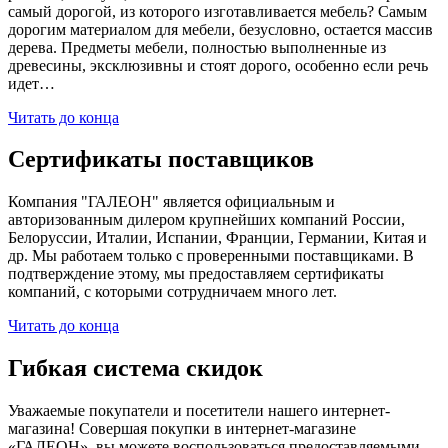
самый дорогой, из которого изготавливается мебель? Самым
дорогим материалом для мебели, безусловно, остается массив
дерева. Предметы мебели, полностью выполненные из
древесины, эксклюзивны и стоят дорого, особенно если речь
идет…
Читать до конца
Сертификаты поставщиков
Компания "ГАЛЕОН" является официальным и
авторизованным дилером крупнейших компаний России,
Белоруссии, Италии, Испании, Франции, Германии, Китая и
др. Мы работаем только с проверенными поставщиками. В
подтверждение этому, мы предоставляем сертификаты
компаний, с которыми сотрудничаем много лет.
Читать до конца
Гибкая система скидок
Уважаемые покупатели и посетители нашего интернет-
магазина! Совершая покупки в интернет-магазине
«ГАЛЕОН», вы можете воспользоваться предоставляемыми