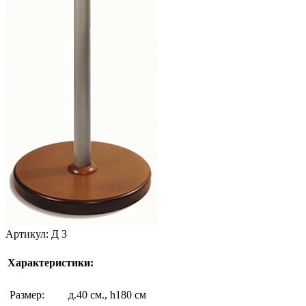
Артикул: Д 3
Характеристики:
Размер:
д.40 см., h180 см