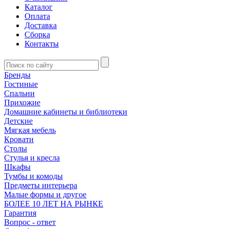
Каталог
Оплата
Доставка
Сборка
Контакты
Бренды
Гостиные
Спальни
Прихожие
Домашние кабинеты и библиотеки
Детские
Мягкая мебель
Кровати
Столы
Стулья и кресла
Шкафы
Тумбы и комоды
Предметы интерьера
Малые формы и другое
БОЛЕЕ 10 ЛЕТ НА РЫНКЕ
Гарантия
Вопрос - ответ