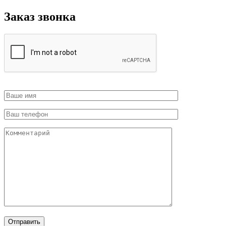
Заказ звонка