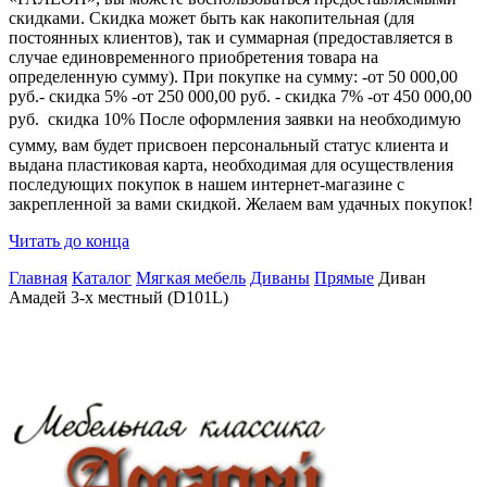
скидками. Скидка может быть как накопительная (для
постоянных клиентов), так и суммарная (предоставляется в
случае единовременного приобретения товара на
определенную сумму). При покупке на сумму: -от 50 000,00
руб.- скидка 5% -от 250 000,00 руб. - скидка 7% -от 450 000,00
руб.  скидка 10% После оформления заявки на необходимую
сумму, вам будет присвоен персональный статус клиента и
выдана пластиковая карта, необходимая для осуществления
последующих покупок в нашем интернет-магазине с
закрепленной за вами скидкой. Желаем вам удачных покупок!
Читать до конца
Главная
Каталог
Мягкая мебель
Диваны
Прямые
Диван
Амадей 3-х местный (D101L)