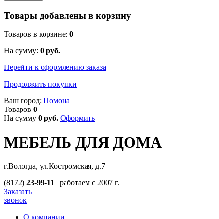
Товары добавлены в корзину
Товаров в корзине:
0
На сумму:
0
руб.
Перейти к оформлению заказа
Продолжить покупки
Ваш город:
Помона
Товаров
0
На сумму
0
руб.
Оформить
МЕБЕЛЬ ДЛЯ ДОМА
г.Вологда, ул.Костромская, д.7
(8172)
23-99-11
|
работаем с 2007 г.
Заказать
звонок
О компании