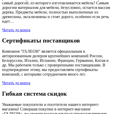
самый дорогой, из которого изготавливается мебель? Самым
дорогим материалом для мебели, безусловно, остается массив
дерева. Предметы мебели, полностью выполненные из
древесины, эксклюзивны и стоят дорого, особенно если речь
идет…
Читать до конца
Сертификаты поставщиков
Компания "ГАЛЕОН" является официальным и
авторизованным дилером крупнейших компаний России,
Белоруссии, Италии, Испании, Франции, Германии, Китая и
др. Мы работаем только с проверенными поставщиками. В
подтверждение этому, мы предоставляем сертификаты
компаний, с которыми сотрудничаем много лет.
Читать до конца
Гибкая система скидок
Уважаемые покупатели и посетители нашего интернет-
магазина! Совершая покупки в интернет-магазине
«ГАЛЕОН», вы можете воспользоваться предоставляемыми