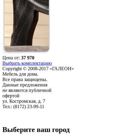
Цена от:
37 970
Выбрать комплектацию
Copyright © 2008-2017 «ГАЛЕОН»
Мебель для дома.
Все права защищены.
Данные предложения
не являются публичной
офертой
ул. Костромская, д. 7
Тел.: (8172) 23-99-11
Выберите ваш город