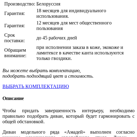
Производство:
Белоруссия
18 месяцев для индивидуального
Гарантия:
использования.
12 месяцев для мест общественного
Гарантия:
пользования
Срок
до 45 рабочих дней
поставки:
при исполнении заказа в коже, экокоже и
Обращаем
ламитексе в качестве канта используются
внимание:
только гвоздики.
Вы можете выбрать комплектацию,
подобрать подходящий цвет и стоимость.
ВЫБРАТЬ КОМПЛЕКТАЦИЮ
Описание
Чтобы придать завершенность интерьеру, необходимо
правильно подобрать диван, который будет гармонировать с
общей обстановкой.
Диван модельного ряда «Амадей» выполнен согласно