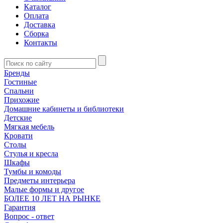
Каталог
Оплата
Доставка
Сборка
Контакты
Бренды
Гостиные
Спальни
Прихожие
Домашние кабинеты и библиотеки
Детские
Мягкая мебель
Кровати
Столы
Стулья и кресла
Шкафы
Тумбы и комоды
Предметы интерьера
Малые формы и другое
БОЛЕЕ 10 ЛЕТ НА РЫНКЕ
Гарантия
Вопрос - ответ