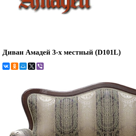
Диван Амадей 3-х местный (D101L)