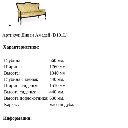
Артикул: Диван Амадей (D101L)
Характеристики:
Глубина:
660 мм.
Ширина:
1760 мм.
Высота:
1040 мм.
Глубина сиденья:
440 мм.
Ширина сиденья:
1510 мм.
Высота сиденья:
440 мм.
Высота подлокотника:
630 мм.
Каркас:
массив дуба.
Информация: