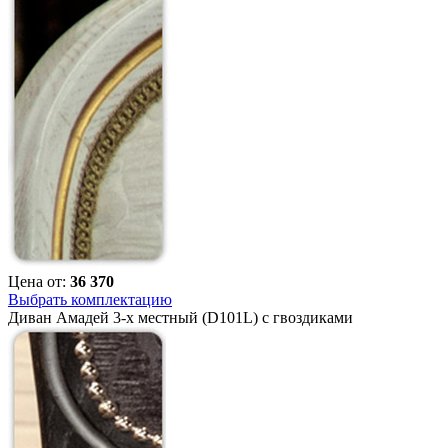
Цена от:
36 370
Выбрать комплектацию
Диван Амадей 3-х местный (D101L) с гвоздиками