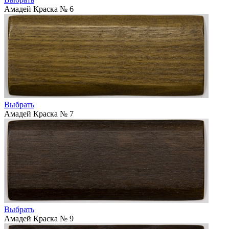
Амадей Краска № 6
Выбрать
Амадей Краска № 7
Выбрать
Амадей Краска № 9