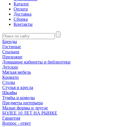
Каталог
Оплата
Доставка
Сборка
Контакты
Бренды
Гостиные
Спальни
Прихожие
Домашние кабинеты и библиотеки
Детские
Мягкая мебель
Кровати
Столы
Стулья и кресла
Шкафы
Тумбы и комоды
Предметы интерьера
Малые формы и другое
БОЛЕЕ 10 ЛЕТ НА РЫНКЕ
Гарантия
Вопрос - ответ