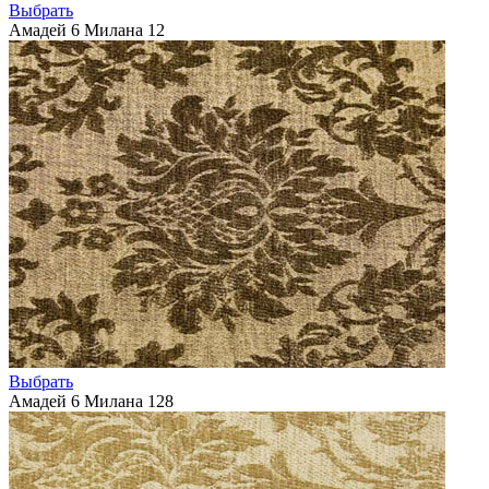
Выбрать
Амадей 6 Милана 12
Выбрать
Амадей 6 Милана 128