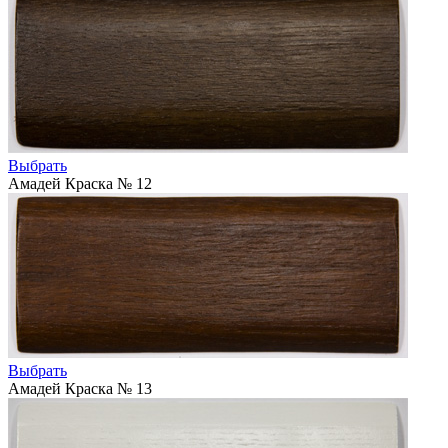
Выбрать
Амадей Краска № 12
Выбрать
Амадей Краска № 13