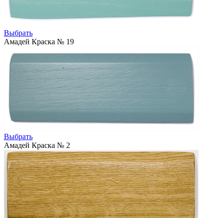
Выбрать
Амадей Краска № 19
Выбрать
Амадей Краска № 2