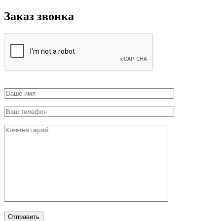
Заказ звонка