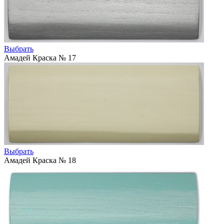
Выбрать
Амадей Краска № 17
Выбрать
Амадей Краска № 18