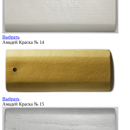
Выбрать
Амадей Краска № 14
Выбрать
Амадей Краска № 15