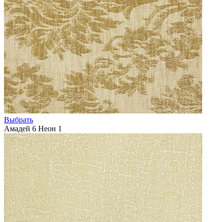
Выбрать
Амадей 6 Неон 1