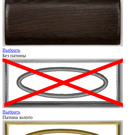
Выбрать
Без патины
Выбрать
Патина золото