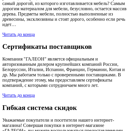
самый дорогой, из которого изготавливается мебель? Самым
дорогим материалом для мебели, безусловно, остается массив
дерева. Предметы мебели, полностью выполненные из
древесины, эксклюзивны и стоят дорого, особенно если речь
идет…
Читать до конца
Сертификаты поставщиков
Компания "ГАЛЕОН" является официальным и
авторизованным дилером крупнейших компаний России,
Белоруссии, Италии, Испании, Франции, Германии, Китая и
др. Мы работаем только с проверенными поставщиками. В
подтверждение этому, мы предоставляем сертификаты
компаний, с которыми сотрудничаем много лет.
Читать до конца
Гибкая система скидок
Уважаемые покупатели и посетители нашего интернет-
магазина! Совершая покупки в интернет-магазине
«ГАЛЕОН», вы можете воспользоваться предоставляемыми