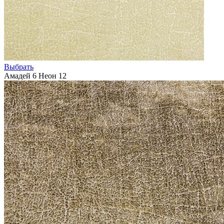
Выбрать
Амадей 6 Неон 12