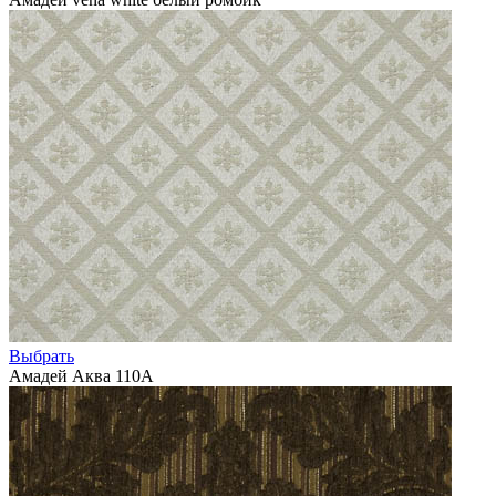
Выбрать
Амадей Аква 110А