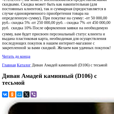
скидками. Скидка может быть как накопительная (для
постоянных клиентов), так и суммарная (предоставляется в
случае единовременного приобретения товара на
определенную сумму). При покупке на сумму: -от 50 000,00
руб.- скидка 5% -от 250 000,00 руб. - скидка 7% -от 450 000,00
руб.  скидка 10% После оформления заявки на необходимую
сумму, вам будет присвоен персональный статус клиента и
выдана пластиковая карта, необходимая для осуществления
последующих покупок в нашем интернет-магазине с
закрепленной за вами скидкой. Желаем вам удачных покупок!
Читать до конца
Главная
Каталог
Диван Амадей каминный (D106) с тесьмой
Диван Амадей каминный (D106) с
тесьмой