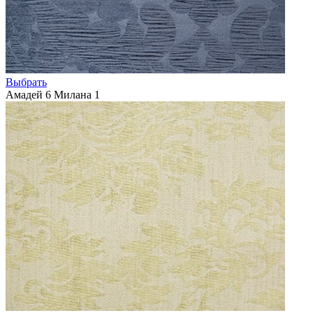
Выбрать
Амадей 6 Милана 1