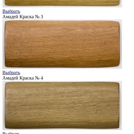
Выбрать
Амадей Краска № 3
Выбрать
Амадей Краска № 4
Выбрать