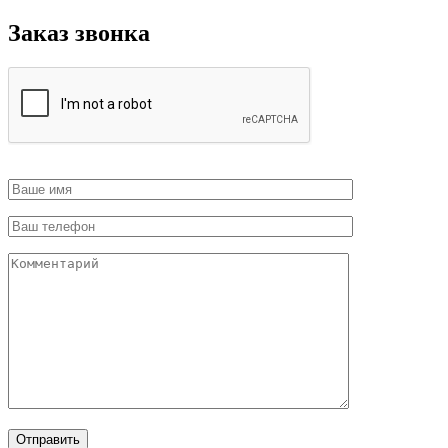
Заказ звонка