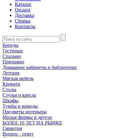
Каталог
Оплата
Доставка
Сборка
Контакты
Бренды
Гостиные
Спальни
Прихожие
Домашние кабинеты и библиотеки
Детские
Мягкая мебель
Кровати
Столы
Стулья и кресла
Шкафы
Тумбы и комоды
Предметы интерьера
Малые формы и другое
БОЛЕЕ 10 ЛЕТ НА РЫНКЕ
Гарантия
Вопрос - ответ