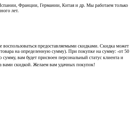
пании, Франции, Германии, Китая и др. Мы работаем только
ного лет.
е воспользоваться предоставляемыми скидками. Скидка может
 товара на определенную сумму). При покупке на сумму: -от 50
ую сумму, вам будет присвоен персональный статус клиента и
а вами скидкой. Желаем вам удачных покупок!