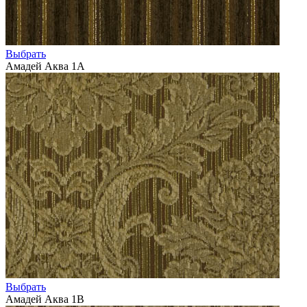
Выбрать
Амадей Аква 1А
Выбрать
Амадей Аква 1В