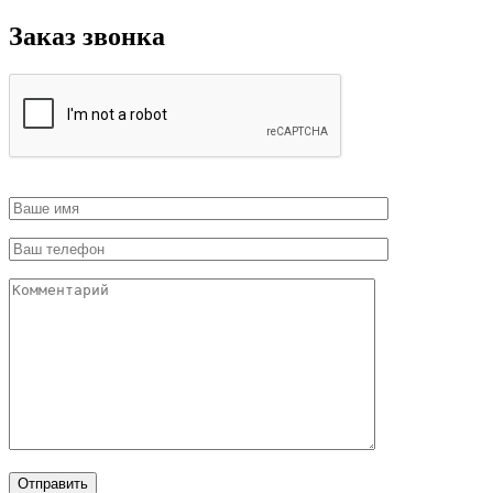
Заказ звонка