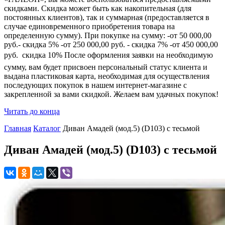
скидками. Скидка может быть как накопительная (для
постоянных клиентов), так и суммарная (предоставляется в
случае единовременного приобретения товара на
определенную сумму). При покупке на сумму: -от 50 000,00
руб.- скидка 5% -от 250 000,00 руб. - скидка 7% -от 450 000,00
руб.  скидка 10% После оформления заявки на необходимую
сумму, вам будет присвоен персональный статус клиента и
выдана пластиковая карта, необходимая для осуществления
последующих покупок в нашем интернет-магазине с
закрепленной за вами скидкой. Желаем вам удачных покупок!
Читать до конца
Главная
Каталог
Диван Амадей (мод.5) (D103) с тесьмой
Диван Амадей (мод.5) (D103) с тесьмой