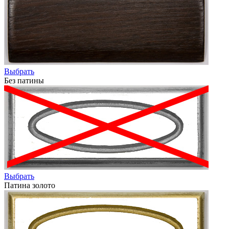
Выбрать
Без патины
Выбрать
Патина золото