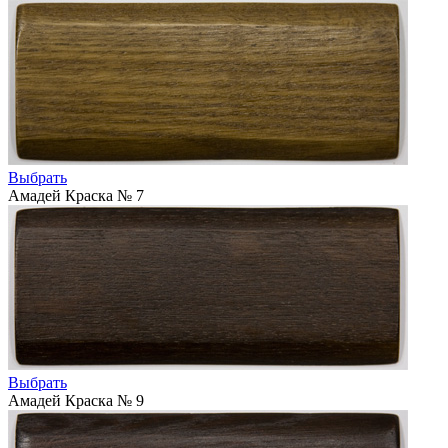
Выбрать
Амадей Краска № 7
Выбрать
Амадей Краска № 9