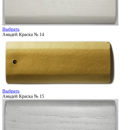
Выбрать
Амадей Краска № 14
Выбрать
Амадей Краска № 15