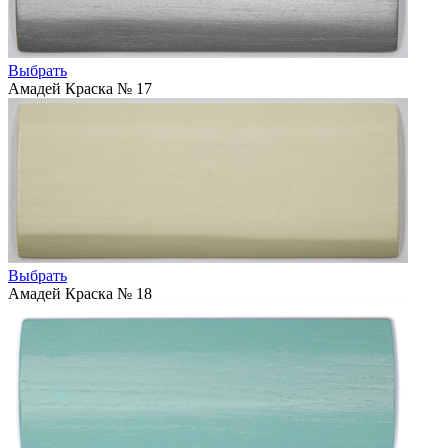
Выбрать
Амадей Краска № 17
Выбрать
Амадей Краска № 18