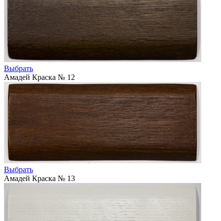
Выбрать
Амадей Краска № 12
Выбрать
Амадей Краска № 13