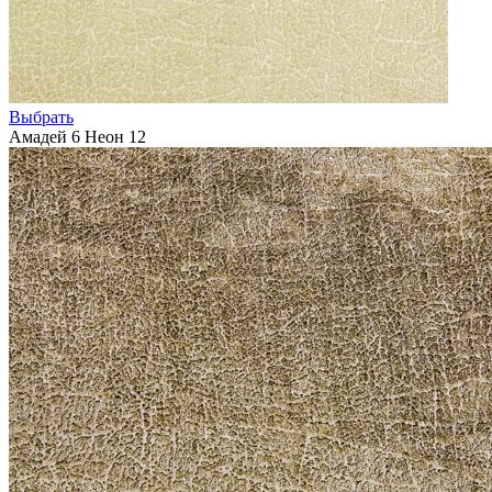
Выбрать
Амадей 6 Неон 12