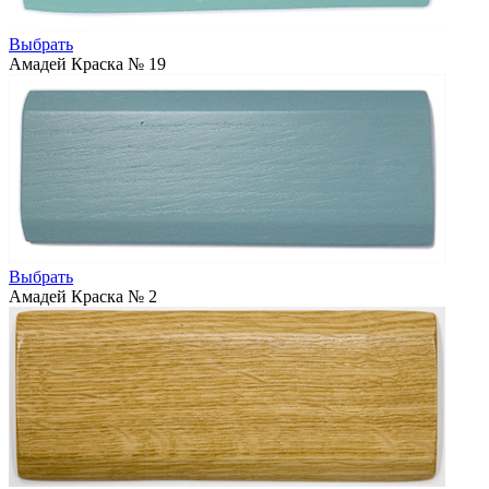
Выбрать
Амадей Краска № 19
Выбрать
Амадей Краска № 2