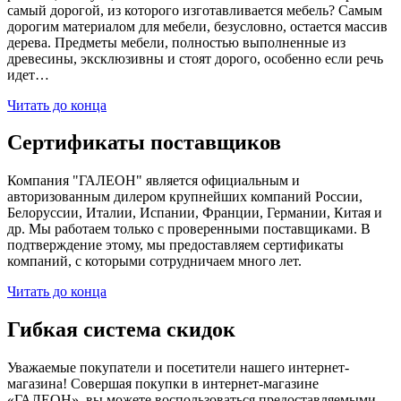
самый дорогой, из которого изготавливается мебель? Самым
дорогим материалом для мебели, безусловно, остается массив
дерева. Предметы мебели, полностью выполненные из
древесины, эксклюзивны и стоят дорого, особенно если речь
идет…
Читать до конца
Сертификаты поставщиков
Компания "ГАЛЕОН" является официальным и
авторизованным дилером крупнейших компаний России,
Белоруссии, Италии, Испании, Франции, Германии, Китая и
др. Мы работаем только с проверенными поставщиками. В
подтверждение этому, мы предоставляем сертификаты
компаний, с которыми сотрудничаем много лет.
Читать до конца
Гибкая система скидок
Уважаемые покупатели и посетители нашего интернет-
магазина! Совершая покупки в интернет-магазине
«ГАЛЕОН», вы можете воспользоваться предоставляемыми