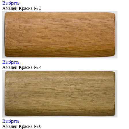
Выбрать
Амадей Краска № 3
Выбрать
Амадей Краска № 4
Выбрать
Амадей Краска № 6