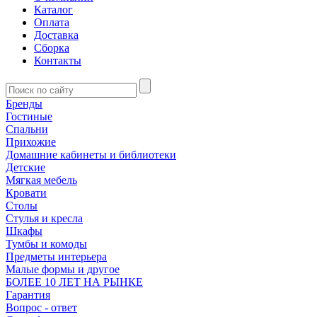
Каталог
Оплата
Доставка
Сборка
Контакты
Бренды
Гостиные
Спальни
Прихожие
Домашние кабинеты и библиотеки
Детские
Мягкая мебель
Кровати
Столы
Стулья и кресла
Шкафы
Тумбы и комоды
Предметы интерьера
Малые формы и другое
БОЛЕЕ 10 ЛЕТ НА РЫНКЕ
Гарантия
Вопрос - ответ