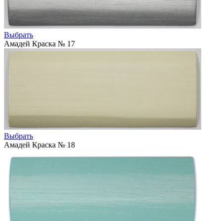
Выбрать
Амадей Краска № 17
Выбрать
Амадей Краска № 18