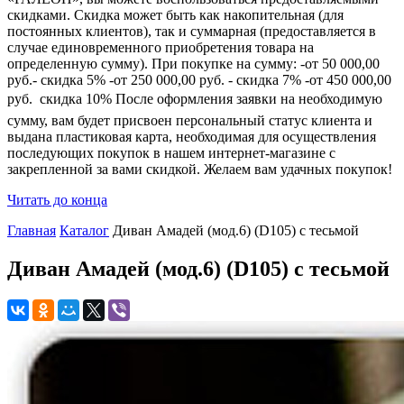
скидками. Скидка может быть как накопительная (для
постоянных клиентов), так и суммарная (предоставляется в
случае единовременного приобретения товара на
определенную сумму). При покупке на сумму: -от 50 000,00
руб.- скидка 5% -от 250 000,00 руб. - скидка 7% -от 450 000,00
руб.  скидка 10% После оформления заявки на необходимую
сумму, вам будет присвоен персональный статус клиента и
выдана пластиковая карта, необходимая для осуществления
последующих покупок в нашем интернет-магазине с
закрепленной за вами скидкой. Желаем вам удачных покупок!
Читать до конца
Главная
Каталог
Диван Амадей (мод.6) (D105) с тесьмой
Диван Амадей (мод.6) (D105) с тесьмой