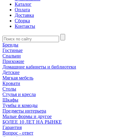
Каталог
Оплата
Доставка
Сборка
Контакты
Бренды
Гостиные
Спальни
Прихожие
Домашние кабинеты и библиотеки
Детские
Мягкая мебель
Кровати
Столы
Стулья и кресла
Шкафы
Тумбы и комоды
Предметы интерьера
Малые формы и другое
БОЛЕЕ 10 ЛЕТ НА РЫНКЕ
Гарантия
Вопрос - ответ