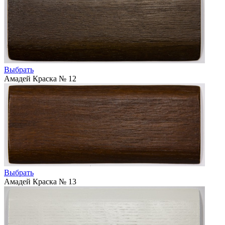
Выбрать
Амадей Краска № 12
Выбрать
Амадей Краска № 13