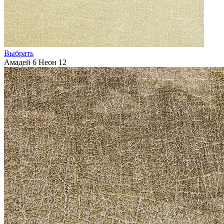
Выбрать
Амадей 6 Неон 12