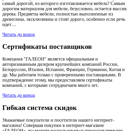
самый дорогой, из которого изготавливается мебель? Самым
дорогим материалом для мебели, безусловно, остается массив
дерева. Предметы мебели, полностью выполненные из
древесины, эксклюзивны и стоят дорого, особенно если речь
идет…
Читать до конца
Сертификаты поставщиков
Компания "ГАЛЕОН" является официальным и
авторизованным дилером крупнейших компаний России,
Белоруссии, Италии, Испании, Франции, Германии, Китая и
др. Мы работаем только с проверенными поставщиками. В
подтверждение этому, мы предоставляем сертификаты
компаний, с которыми сотрудничаем много лет.
Читать до конца
Гибкая система скидок
Уважаемые покупатели и посетители нашего интернет-
магазина! Совершая покупки в интернет-магазине
«ГАЛЕОН», вы можете воспользоваться предоставляемыми