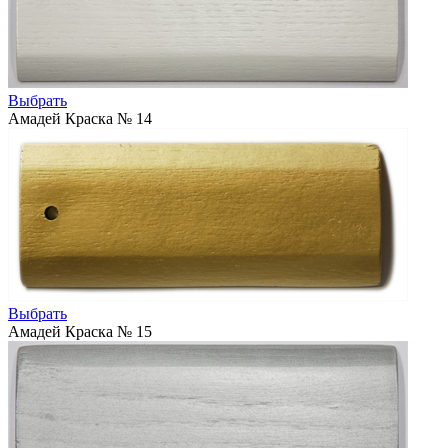
Выбрать
Амадей Краска № 14
Выбрать
Амадей Краска № 15