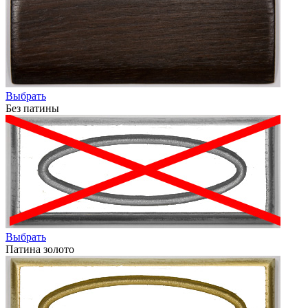
Выбрать
Без патины
Выбрать
Патина золото