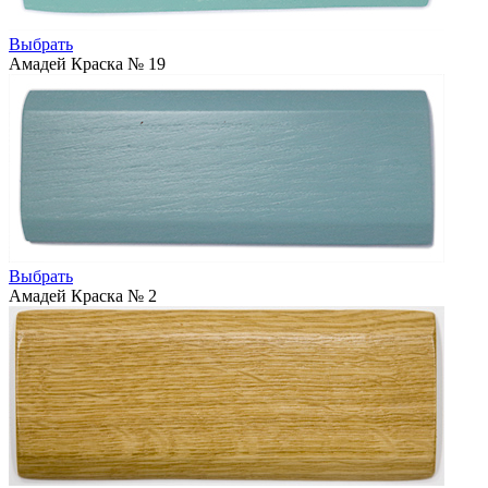
Выбрать
Амадей Краска № 19
Выбрать
Амадей Краска № 2