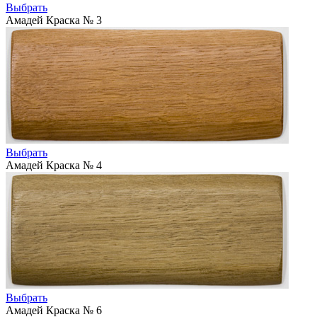
Выбрать
Амадей Краска № 3
Выбрать
Амадей Краска № 4
Выбрать
Амадей Краска № 6