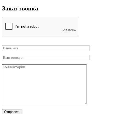
Заказ звонка