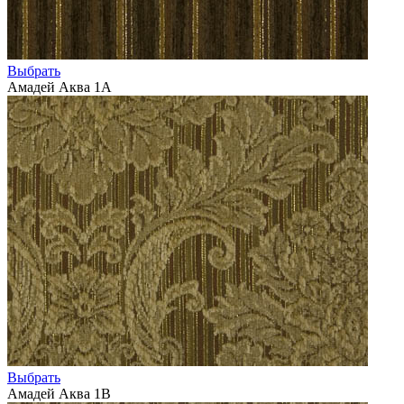
Выбрать
Амадей Аква 1А
Выбрать
Амадей Аква 1В