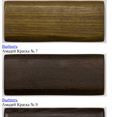
Выбрать
Амадей Краска № 7
Выбрать
Амадей Краска № 9