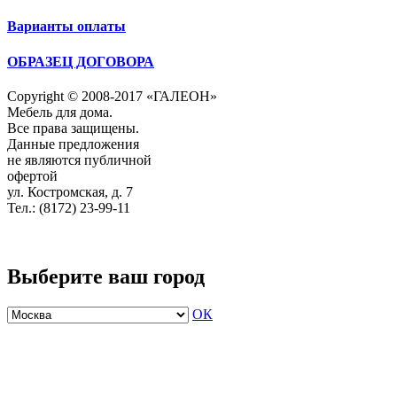
Варианты оплаты
ОБРАЗЕЦ ДОГОВОРА
Copyright © 2008-2017 «ГАЛЕОН»
Мебель для дома.
Все права защищены.
Данные предложения
не являются публичной
офертой
ул. Костромская, д. 7
Тел.: (8172) 23-99-11
Выберите ваш город
ОК