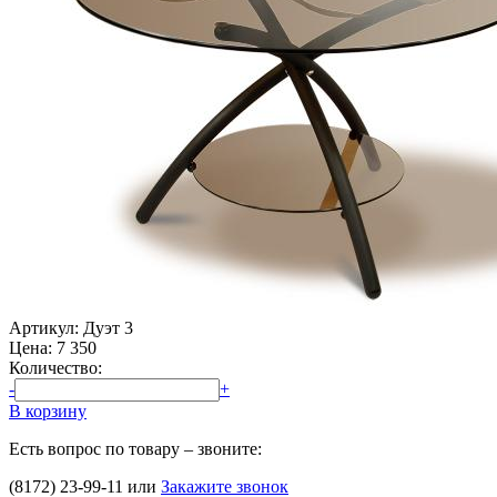
Артикул: Дуэт 3
Цена:
7 350
Количество:
-
+
В корзину
Есть вопрос по товару – звоните:
(8172) 23-99-11
или
Закажите звонок