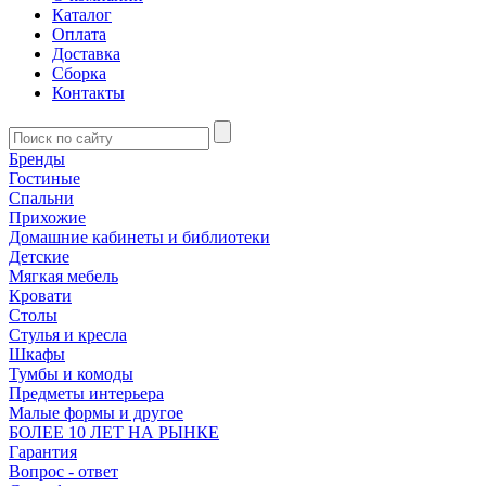
Каталог
Оплата
Доставка
Сборка
Контакты
Бренды
Гостиные
Спальни
Прихожие
Домашние кабинеты и библиотеки
Детские
Мягкая мебель
Кровати
Столы
Стулья и кресла
Шкафы
Тумбы и комоды
Предметы интерьера
Малые формы и другое
БОЛЕЕ 10 ЛЕТ НА РЫНКЕ
Гарантия
Вопрос - ответ