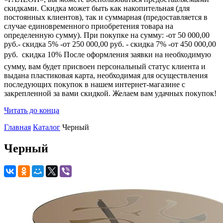
скидками. Скидка может быть как накопительная (для
постоянных клиентов), так и суммарная (предоставляется в
случае единовременного приобретения товара на
определенную сумму). При покупке на сумму: -от 50 000,00
руб.- скидка 5% -от 250 000,00 руб. - скидка 7% -от 450 000,00
руб.  скидка 10% После оформления заявки на необходимую
сумму, вам будет присвоен персональный статус клиента и
выдана пластиковая карта, необходимая для осуществления
последующих покупок в нашем интернет-магазине с
закрепленной за вами скидкой. Желаем вам удачных покупок!
Читать до конца
Главная
Каталог
Черный
Черный