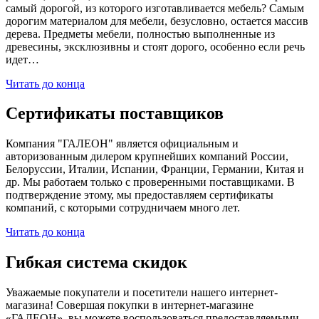
самый дорогой, из которого изготавливается мебель? Самым
дорогим материалом для мебели, безусловно, остается массив
дерева. Предметы мебели, полностью выполненные из
древесины, эксклюзивны и стоят дорого, особенно если речь
идет…
Читать до конца
Сертификаты поставщиков
Компания "ГАЛЕОН" является официальным и
авторизованным дилером крупнейших компаний России,
Белоруссии, Италии, Испании, Франции, Германии, Китая и
др. Мы работаем только с проверенными поставщиками. В
подтверждение этому, мы предоставляем сертификаты
компаний, с которыми сотрудничаем много лет.
Читать до конца
Гибкая система скидок
Уважаемые покупатели и посетители нашего интернет-
магазина! Совершая покупки в интернет-магазине
«ГАЛЕОН», вы можете воспользоваться предоставляемыми