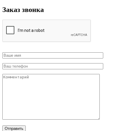
Заказ звонка