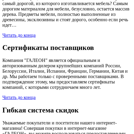
самый дорогой, из которого изготавливается мебель? Самым
дорогим материалом для мебели, безусловно, остается массив
дерева. Предметы мебели, полностью выполненные из
древесины, эксклюзивны и стоят дорого, особенно если речь
идет…
Читать до конца
Сертификаты поставщиков
Компания "ГАЛЕОН" является официальным и
авторизованным дилером крупнейших компаний России,
Белоруссии, Италии, Испании, Франции, Германии, Китая и
др. Мы работаем только с проверенными поставщиками. В
подтверждение этому, мы предоставляем сертификаты
компаний, с которыми сотрудничаем много лет.
Читать до конца
Гибкая система скидок
Уважаемые покупатели и посетители нашего интернет-
магазина! Совершая покупки в интернет-магазине
«ГАЛЕОН», вы можете воспользоваться предоставляемыми