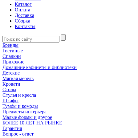
Каталог
Оплата
Доставка
Сборка
Контакты
Бренды
Гостиные
Спальни
Прихожие
Домашние кабинеты и библиотеки
Детские
Мягкая мебель
Кровати
Столы
Стулья и кресла
Шкафы
Тумбы и комоды
Предметы интерьера
Малые формы и другое
БОЛЕЕ 10 ЛЕТ НА РЫНКЕ
Гарантия
Вопрос - ответ