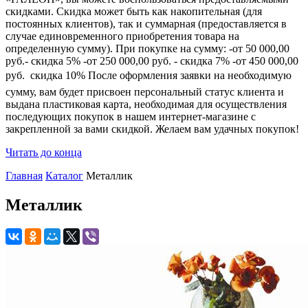
скидками. Скидка может быть как накопительная (для
постоянных клиентов), так и суммарная (предоставляется в
случае единовременного приобретения товара на
определенную сумму). При покупке на сумму: -от 50 000,00
руб.- скидка 5% -от 250 000,00 руб. - скидка 7% -от 450 000,00
руб.  скидка 10% После оформления заявки на необходимую
сумму, вам будет присвоен персональный статус клиента и
выдана пластиковая карта, необходимая для осуществления
последующих покупок в нашем интернет-магазине с
закрепленной за вами скидкой. Желаем вам удачных покупок!
Читать до конца
Главная
Каталог
Металлик
Металлик