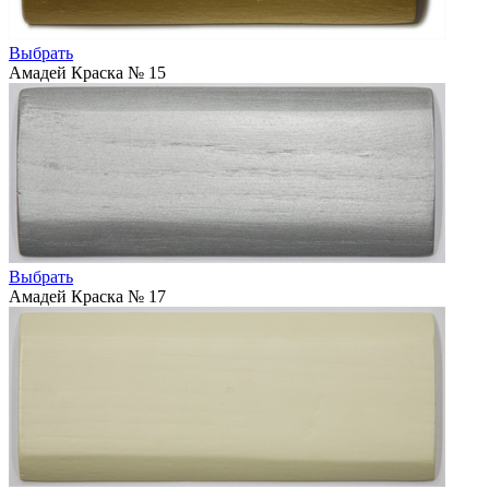
Выбрать
Амадей Краска № 15
Выбрать
Амадей Краска № 17