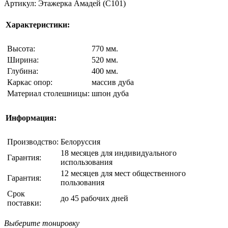
Артикул: Этажерка Амадей (С101)
Характеристики:
Высота:
770 мм.
Ширина:
520 мм.
Глубина:
400 мм.
Каркас опор:
массив дуба
Материал столешницы:
шпон дуба
Информация:
Производство:
Белоруссия
18 месяцев для индивидуального
Гарантия:
использования
12 месяцев для мест общественного
Гарантия:
пользования
Срок
до 45 рабочих дней
поставки:
Выберите тонировку