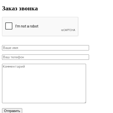
Заказ звонка