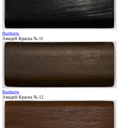
Выбрать
Амадей Краска № 11
Выбрать
Амадей Краска № 12