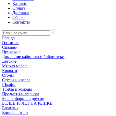
Каталог
Оплата
Доставка
Сборка
Контакты
Бренды
Гостиные
Спальни
Прихожие
Домашние кабинеты и библиотеки
Детские
Мягкая мебель
Кровати
Столы
Стулья и кресла
Шкафы
Тумбы и комоды
Предметы интерьера
Малые формы и другое
БОЛЕЕ 10 ЛЕТ НА РЫНКЕ
Гарантия
Вопрос - ответ