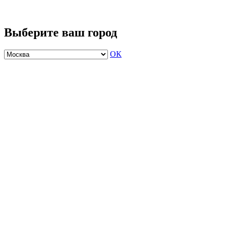
Выберите ваш город
ОК