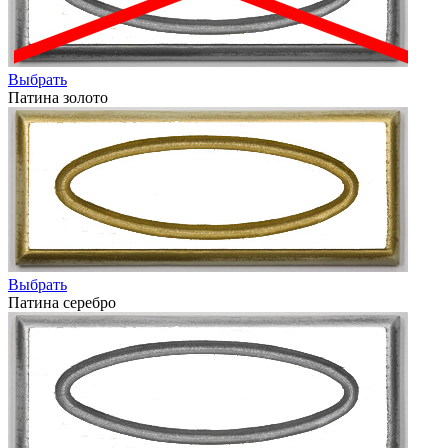
Выбрать
Патина золото
Выбрать
Патина серебро