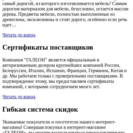
самый дорогой, из которого изготавливается мебель? Самым
дорогим материалом для мебели, безусловно, остается массив
дерева. Предметы мебели, полностью выполненные из
древесины, эксклюзивны и стоят дорого, особенно если речь
идет…
Читать до конца
Сертификаты поставщиков
Компания "ГАЛЕОН" является официальным и
авторизованным дилером крупнейших компаний России,
Белоруссии, Италии, Испании, Франции, Германии, Китая и
др. Мы работаем только с проверенными поставщиками. В
подтверждение этому, мы предоставляем сертификаты
компаний, с которыми сотрудничаем много лет.
Читать до конца
Гибкая система скидок
Уважаемые покупатели и посетители нашего интернет-
магазина! Совершая покупки в интернет-магазине
«ГАЛЕОН», вы можете воспользоваться предоставляемыми