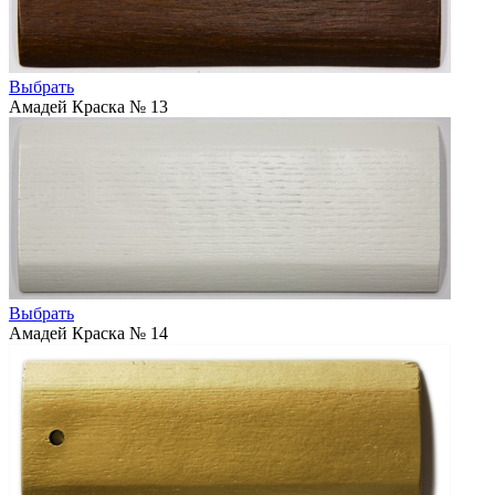
Выбрать
Амадей Краска № 13
Выбрать
Амадей Краска № 14