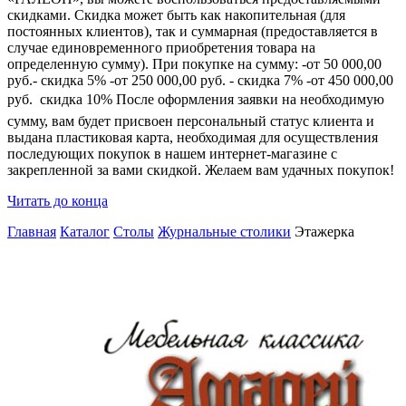
скидками. Скидка может быть как накопительная (для
постоянных клиентов), так и суммарная (предоставляется в
случае единовременного приобретения товара на
определенную сумму). При покупке на сумму: -от 50 000,00
руб.- скидка 5% -от 250 000,00 руб. - скидка 7% -от 450 000,00
руб.  скидка 10% После оформления заявки на необходимую
сумму, вам будет присвоен персональный статус клиента и
выдана пластиковая карта, необходимая для осуществления
последующих покупок в нашем интернет-магазине с
закрепленной за вами скидкой. Желаем вам удачных покупок!
Читать до конца
Главная
Каталог
Столы
Журнальные столики
Этажерка