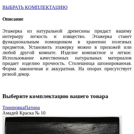
ВЫБРАТЬ КОМПЛЕКТАЦИЮ
Описание
Этажерка из натуральной древесины придаст вашему
интерьеру легкость и изящество. Этажерка станет
функциональным помощником в хранении полезных
предметов. Установить этажерку можно в прихожей или
любой другой комнате. Изделие компактное и легкое.
Использование качественных натуральных материалов
придает изделию прочность. Столешница шпонированная.
Форма лаконичная и аккуратная. На опорах присутствует
резной декор.
Выберите комплектацию вашего товара
Тонировка
Патина
Амадей Краска № 10