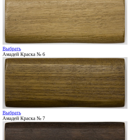
Выбрать
Амадей Краска № 6
Выбрать
Амадей Краска № 7