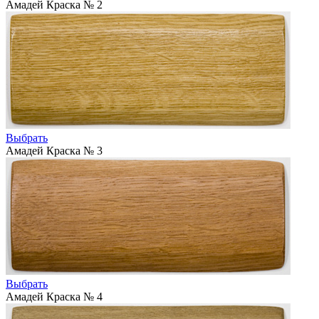
Амадей Краска № 2
Выбрать
Амадей Краска № 3
Выбрать
Амадей Краска № 4