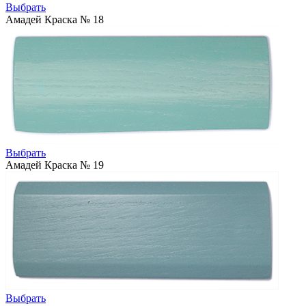
Выбрать
Амадей Краска № 18
Выбрать
Амадей Краска № 19
Выбрать