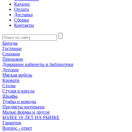
Каталог
Оплата
Доставка
Сборка
Контакты
Бренды
Гостиные
Спальни
Прихожие
Домашние кабинеты и библиотеки
Детские
Мягкая мебель
Кровати
Столы
Стулья и кресла
Шкафы
Тумбы и комоды
Предметы интерьера
Малые формы и другое
БОЛЕЕ 10 ЛЕТ НА РЫНКЕ
Гарантия
Вопрос - ответ