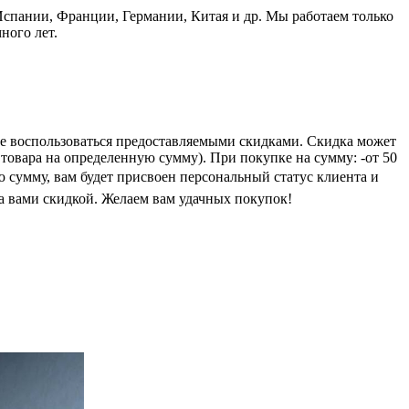
пании, Франции, Германии, Китая и др. Мы работаем только
ного лет.
е воспользоваться предоставляемыми скидками. Скидка может
 товара на определенную сумму). При покупке на сумму: -от 50
ую сумму, вам будет присвоен персональный статус клиента и
а вами скидкой. Желаем вам удачных покупок!