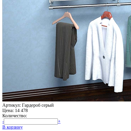
Артикул: Гардероб серый
Цена:
14 478
Количество:
-
+
В корзину