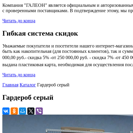
Компания "ГАЛЕОН" является официальным и авторизованным 
с проверенными поставщиками. В подтверждение этому, мы пр
Читать до конца
Гибкая система скидок
Уважаемые покупатели и посетители нашего интернет-магазин
быть как накопительная (для постоянных клиентов), так и сум
000,00 руб.- скидка 5% -от 250 000,00 руб. - скидка 7% -от 45
выдана пластиковая карта, необходимая для осуществления по
Читать до конца
Главная
Каталог
Гардероб серый
Гардероб серый