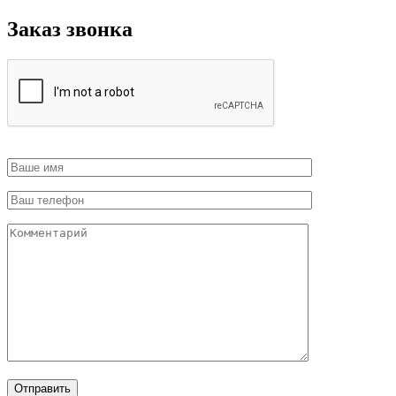
Заказ звонка