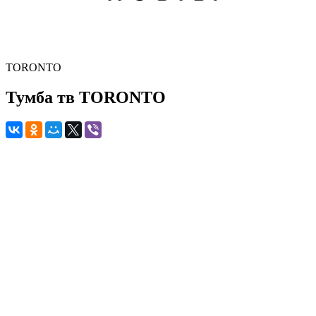
TORONTO
Тумба тв TORONTO