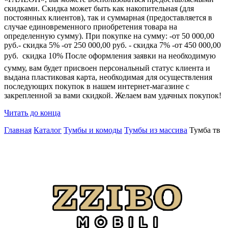
скидками. Скидка может быть как накопительная (для
постоянных клиентов), так и суммарная (предоставляется в
случае единовременного приобретения товара на
определенную сумму). При покупке на сумму: -от 50 000,00
руб.- скидка 5% -от 250 000,00 руб. - скидка 7% -от 450 000,00
руб.  скидка 10% После оформления заявки на необходимую
сумму, вам будет присвоен персональный статус клиента и
выдана пластиковая карта, необходимая для осуществления
последующих покупок в нашем интернет-магазине с
закрепленной за вами скидкой. Желаем вам удачных покупок!
Читать до конца
Главная
Каталог
Тумбы и комоды
Тумбы из массива
Тумба тв