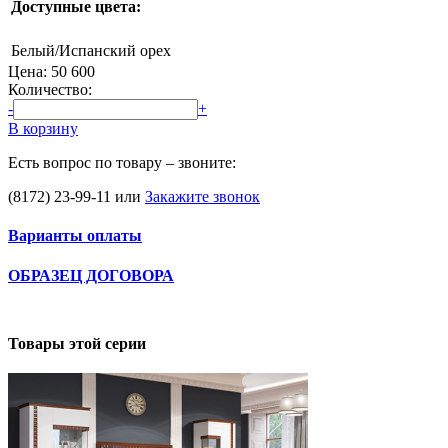
Доступные цвета:
Белый/Испанский орех
Цена:
50 600
Количество:
-
+
В корзину
Есть вопрос по товару – звоните:
(8172) 23-99-11
или
Закажите звонок
Варианты оплаты
ОБРАЗЕЦ ДОГОВОРА
Товары этой серии