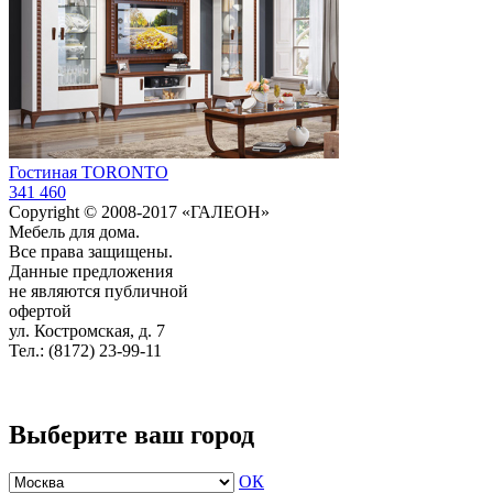
Гостиная TORONTO
341 460
Copyright © 2008-2017 «ГАЛЕОН»
Мебель для дома.
Все права защищены.
Данные предложения
не являются публичной
офертой
ул. Костромская, д. 7
Тел.: (8172) 23-99-11
Выберите ваш город
ОК