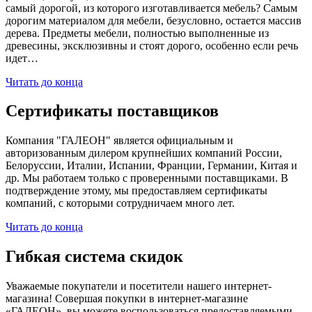
самый дорогой, из которого изготавливается мебель? Самым
дорогим материалом для мебели, безусловно, остается массив
дерева. Предметы мебели, полностью выполненные из
древесины, эксклюзивны и стоят дорого, особенно если речь
идет…
Читать до конца
Сертификаты поставщиков
Компания "ГАЛЕОН" является официальным и
авторизованным дилером крупнейших компаний России,
Белоруссии, Италии, Испании, Франции, Германии, Китая и
др. Мы работаем только с проверенными поставщиками. В
подтверждение этому, мы предоставляем сертификаты
компаний, с которыми сотрудничаем много лет.
Читать до конца
Гибкая система скидок
Уважаемые покупатели и посетители нашего интернет-
магазина! Совершая покупки в интернет-магазине
«ГАЛЕОН», вы можете воспользоваться предоставляемыми