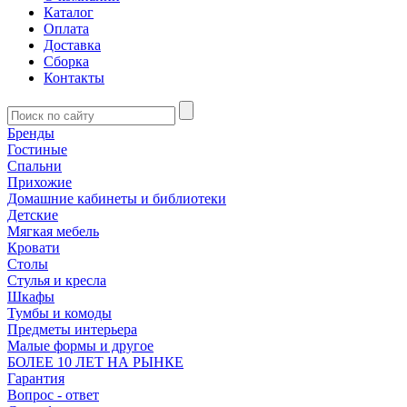
Каталог
Оплата
Доставка
Сборка
Контакты
Бренды
Гостиные
Спальни
Прихожие
Домашние кабинеты и библиотеки
Детские
Мягкая мебель
Кровати
Столы
Стулья и кресла
Шкафы
Тумбы и комоды
Предметы интерьера
Малые формы и другое
БОЛЕЕ 10 ЛЕТ НА РЫНКЕ
Гарантия
Вопрос - ответ