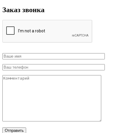
Заказ звонка