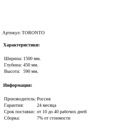
Артикул: TORONTO
Характеристики:
Ширина:
1500 мм.
Глубина:
450 мм.
Высота:
590 мм.
Информация:
Производитель:
Россия
Гарантия:
24 месяца
Срок поставки:
от 10 до 40 рабочих дней
Сборка:
7% от стоимости