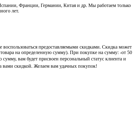
пании, Франции, Германии, Китая и др. Мы работаем только
ного лет.
е воспользоваться предоставляемыми скидками. Скидка может
 товара на определенную сумму). При покупке на сумму: -от 50
ую сумму, вам будет присвоен персональный статус клиента и
а вами скидкой. Желаем вам удачных покупок!