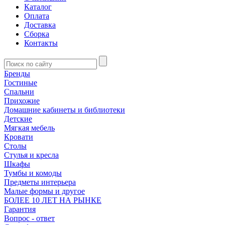
Каталог
Оплата
Доставка
Сборка
Контакты
Бренды
Гостиные
Спальни
Прихожие
Домашние кабинеты и библиотеки
Детские
Мягкая мебель
Кровати
Столы
Стулья и кресла
Шкафы
Тумбы и комоды
Предметы интерьера
Малые формы и другое
БОЛЕЕ 10 ЛЕТ НА РЫНКЕ
Гарантия
Вопрос - ответ