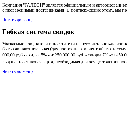
Компания "ГАЛЕОН" является официальным и авторизованным 
с проверенными поставщиками. В подтверждение этому, мы пр
Читать до конца
Гибкая система скидок
Уважаемые покупатели и посетители нашего интернет-магазин
быть как накопительная (для постоянных клиентов), так и сум
000,00 руб.- скидка 5% -от 250 000,00 руб. - скидка 7% -от 45
выдана пластиковая карта, необходимая для осуществления по
Читать до конца