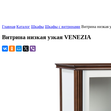
Главная
Каталог
Шкафы
Шкафы с витринами
Витрина низкая 
Витрина низкая узкая VENEZIA