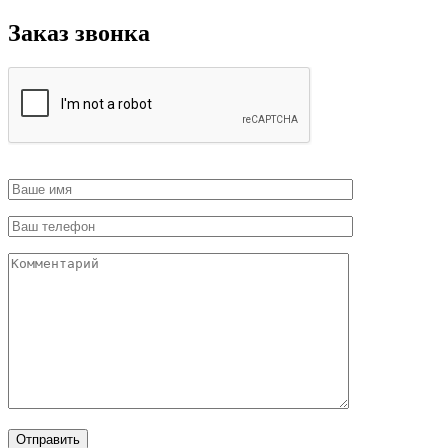
Заказ звонка