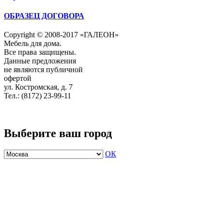
ОБРАЗЕЦ ДОГОВОРА
Copyright © 2008-2017 «ГАЛЕОН»
Мебель для дома.
Все права защищены.
Данные предложения
не являются публичной
офертой
ул. Костромская, д. 7
Тел.: (8172) 23-99-11
Выберите ваш город
ОК