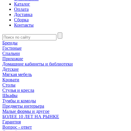
Каталог
Оплата
Доставка
Сборка
Контакты
Бренды
Гостиные
Спальни
Прихожие
Домашние кабинеты и библиотеки
Детские
Мягкая мебель
Кровати
Столы
Стулья и кресла
Шкафы
Тумбы и комоды
Предметы интерьера
Малые формы и другое
БОЛЕЕ 10 ЛЕТ НА РЫНКЕ
Гарантия
Вопрос - ответ