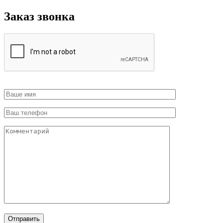
Заказ звонка