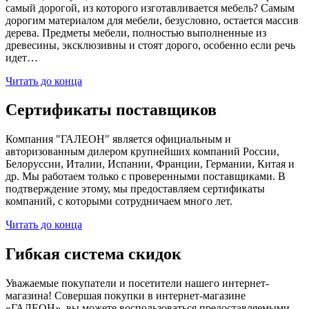
самый дорогой, из которого изготавливается мебель? Самым
дорогим материалом для мебели, безусловно, остается массив
дерева. Предметы мебели, полностью выполненные из
древесины, эксклюзивны и стоят дорого, особенно если речь
идет…
Читать до конца
Сертификаты поставщиков
Компания "ГАЛЕОН" является официальным и
авторизованным дилером крупнейших компаний России,
Белоруссии, Италии, Испании, Франции, Германии, Китая и
др. Мы работаем только с проверенными поставщиками. В
подтверждение этому, мы предоставляем сертификаты
компаний, с которыми сотрудничаем много лет.
Читать до конца
Гибкая система скидок
Уважаемые покупатели и посетители нашего интернет-
магазина! Совершая покупки в интернет-магазине
«ГАЛЕОН», вы можете воспользоваться предоставляемыми