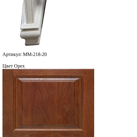
Артикул: ММ-218-20
Цвет Орех