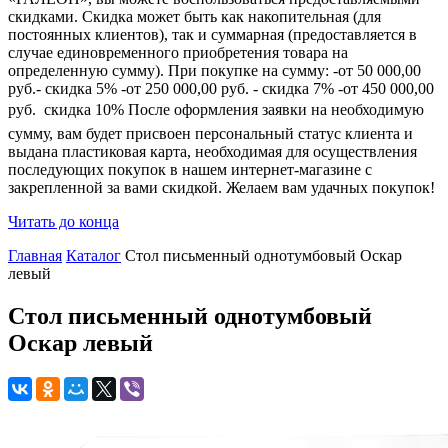
скидками. Скидка может быть как накопительная (для
постоянных клиентов), так и суммарная (предоставляется в
случае единовременного приобретения товара на
определенную сумму). При покупке на сумму: -от 50 000,00
руб.- скидка 5% -от 250 000,00 руб. - скидка 7% -от 450 000,00
руб.  скидка 10% После оформления заявки на необходимую
сумму, вам будет присвоен персональный статус клиента и
выдана пластиковая карта, необходимая для осуществления
последующих покупок в нашем интернет-магазине с
закрепленной за вами скидкой. Желаем вам удачных покупок!
Читать до конца
Главная
Каталог
Стол письменный однотумбовый Оскар
левый
Стол письменный однотумбовый
Оскар левый