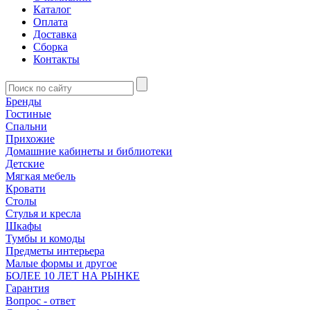
Каталог
Оплата
Доставка
Сборка
Контакты
Бренды
Гостиные
Спальни
Прихожие
Домашние кабинеты и библиотеки
Детские
Мягкая мебель
Кровати
Столы
Стулья и кресла
Шкафы
Тумбы и комоды
Предметы интерьера
Малые формы и другое
БОЛЕЕ 10 ЛЕТ НА РЫНКЕ
Гарантия
Вопрос - ответ