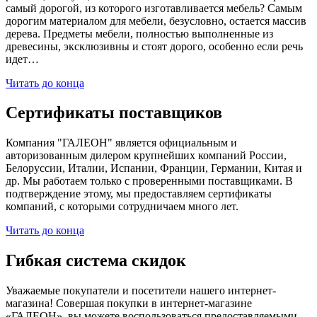
самый дорогой, из которого изготавливается мебель? Самым
дорогим материалом для мебели, безусловно, остается массив
дерева. Предметы мебели, полностью выполненные из
древесины, эксклюзивны и стоят дорого, особенно если речь
идет…
Читать до конца
Сертификаты поставщиков
Компания "ГАЛЕОН" является официальным и
авторизованным дилером крупнейших компаний России,
Белоруссии, Италии, Испании, Франции, Германии, Китая и
др. Мы работаем только с проверенными поставщиками. В
подтверждение этому, мы предоставляем сертификаты
компаний, с которыми сотрудничаем много лет.
Читать до конца
Гибкая система скидок
Уважаемые покупатели и посетители нашего интернет-
магазина! Совершая покупки в интернет-магазине
«ГАЛЕОН», вы можете воспользоваться предоставляемыми