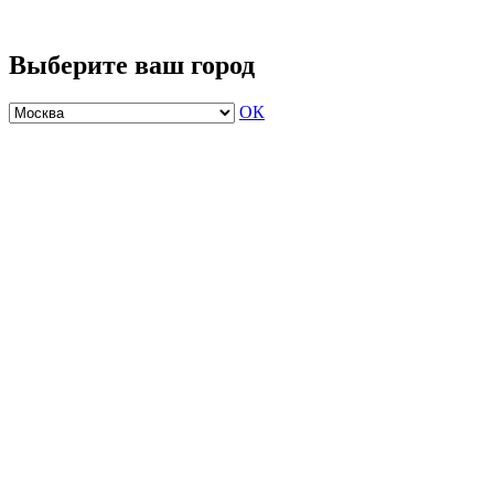
Выберите ваш город
ОК