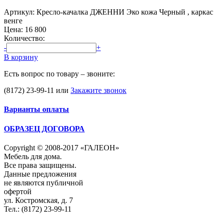
Артикул: Кресло-качалка ДЖЕННИ Эко кожа Черный , каркас
венге
Цена:
16 800
Количество:
-
+
В корзину
Есть вопрос по товару – звоните:
(8172) 23-99-11
или
Закажите звонок
Варианты оплаты
ОБРАЗЕЦ ДОГОВОРА
Copyright © 2008-2017 «ГАЛЕОН»
Мебель для дома.
Все права защищены.
Данные предложения
не являются публичной
офертой
ул. Костромская, д. 7
Тел.: (8172) 23-99-11