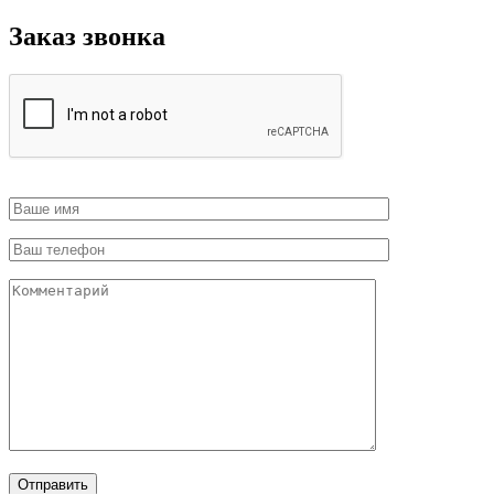
Заказ звонка