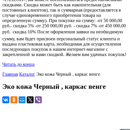
скидками. Скидка может быть как накопительная (для
постоянных клиентов), так и суммарная (предоставляется в
случае единовременного приобретения товара на
определенную сумму). При покупке на сумму: -от 50 000,00
руб.- скидка 5% -от 250 000,00 руб. - скидка 7% -от 450 000,00
руб.  скидка 10% После оформления заявки на необходимую
сумму, вам будет присвоен персональный статус клиента и
выдана пластиковая карта, необходимая для осуществления
последующих покупок в нашем интернет-магазине с
закрепленной за вами скидкой. Желаем вам удачных покупок!
Читать до конца
Главная
Каталог
Эко кожа Черный , каркас венге
Эко кожа Черный , каркас венге