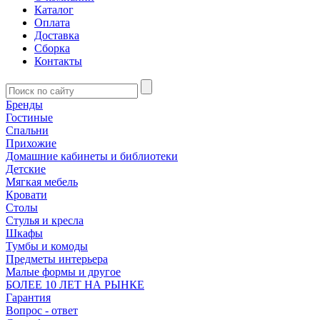
Каталог
Оплата
Доставка
Сборка
Контакты
Бренды
Гостиные
Спальни
Прихожие
Домашние кабинеты и библиотеки
Детские
Мягкая мебель
Кровати
Столы
Стулья и кресла
Шкафы
Тумбы и комоды
Предметы интерьера
Малые формы и другое
БОЛЕЕ 10 ЛЕТ НА РЫНКЕ
Гарантия
Вопрос - ответ