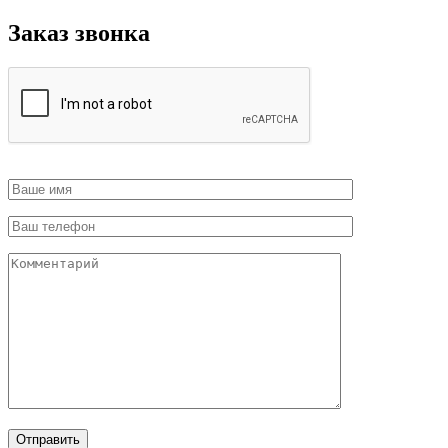
Заказ звонка