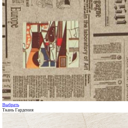
Выбрать
Ткань Гардения