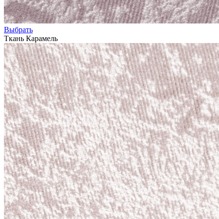
Выбрать
Ткань Карамель