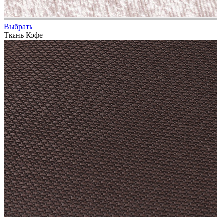
Выбрать
Ткань Кофе