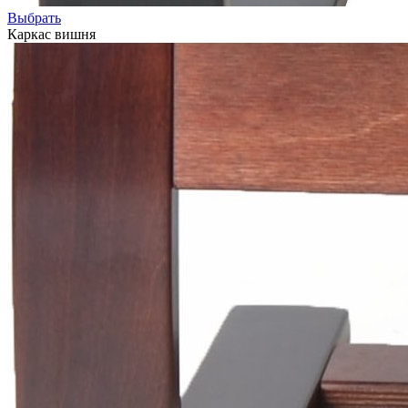
Выбрать
Каркас вишня