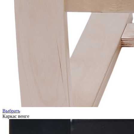
Выбрать
Каркас венге