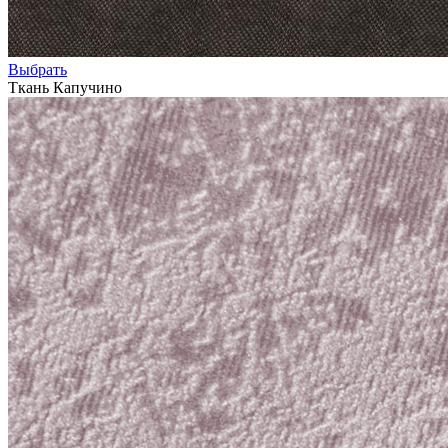
Выбрать
Ткань Капучино