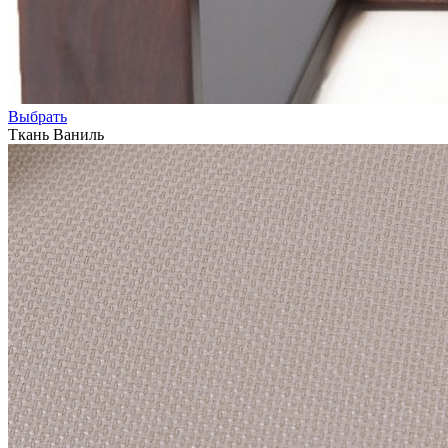
Выбрать
Ткань Ваниль