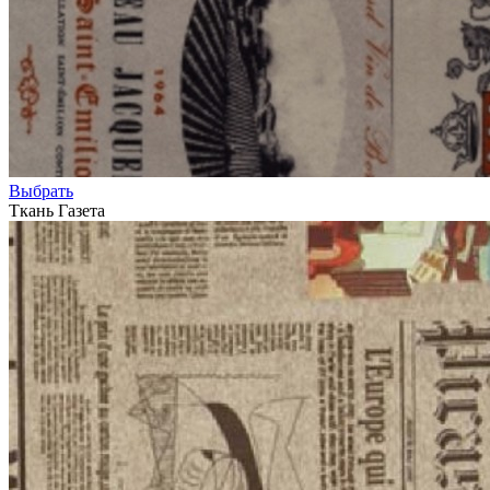
Выбрать
Ткань Газета