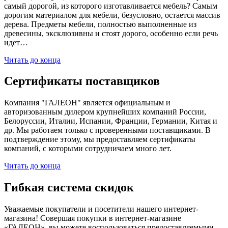
самый дорогой, из которого изготавливается мебель? Самым
дорогим материалом для мебели, безусловно, остается массив
дерева. Предметы мебели, полностью выполненные из
древесины, эксклюзивны и стоят дорого, особенно если речь
идет…
Читать до конца
Сертификаты поставщиков
Компания "ГАЛЕОН" является официальным и
авторизованным дилером крупнейших компаний России,
Белоруссии, Италии, Испании, Франции, Германии, Китая и
др. Мы работаем только с проверенными поставщиками. В
подтверждение этому, мы предоставляем сертификаты
компаний, с которыми сотрудничаем много лет.
Читать до конца
Гибкая система скидок
Уважаемые покупатели и посетители нашего интернет-
магазина! Совершая покупки в интернет-магазине
«ГАЛЕОН», вы можете воспользоваться предоставляемыми