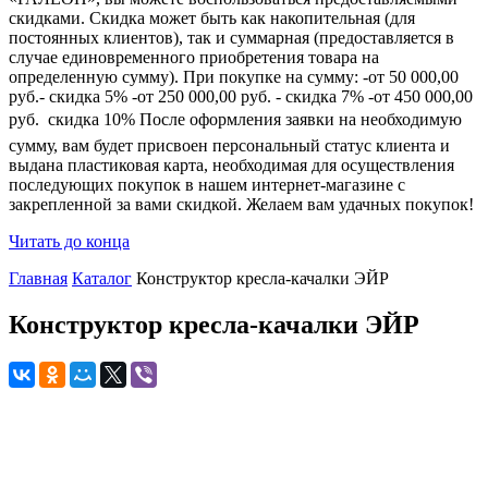
скидками. Скидка может быть как накопительная (для
постоянных клиентов), так и суммарная (предоставляется в
случае единовременного приобретения товара на
определенную сумму). При покупке на сумму: -от 50 000,00
руб.- скидка 5% -от 250 000,00 руб. - скидка 7% -от 450 000,00
руб.  скидка 10% После оформления заявки на необходимую
сумму, вам будет присвоен персональный статус клиента и
выдана пластиковая карта, необходимая для осуществления
последующих покупок в нашем интернет-магазине с
закрепленной за вами скидкой. Желаем вам удачных покупок!
Читать до конца
Главная
Каталог
Конструктор кресла-качалки ЭЙР
Конструктор кресла-качалки ЭЙР