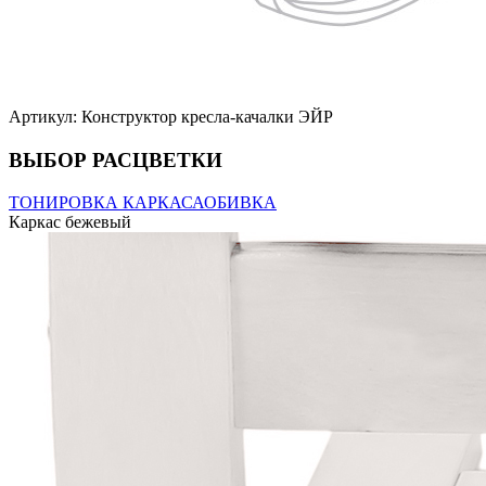
Артикул: Конструктор кресла-качалки ЭЙР
ВЫБОР РАСЦВЕТКИ
ТОНИРОВКА КАРКАСА
ОБИВКА
Каркас бежевый