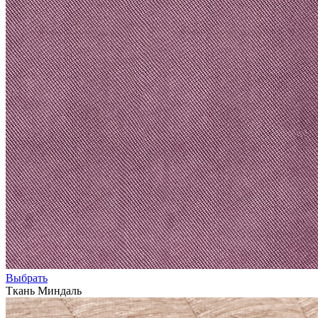
Выбрать
Ткань Миндаль