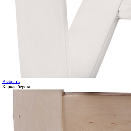
Выбрать
Каркас береза