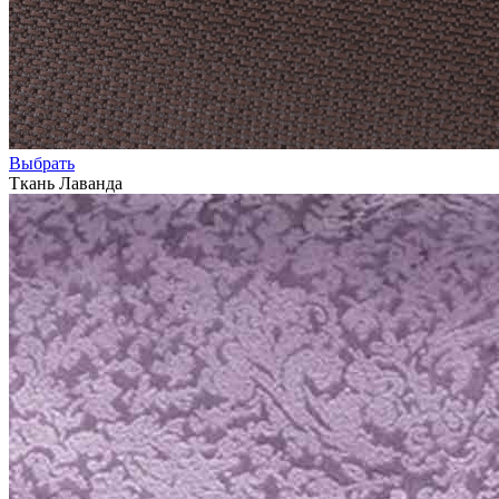
Выбрать
Ткань Лаванда