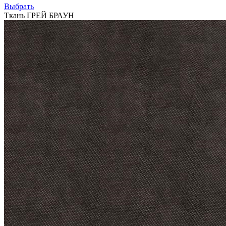
Выбрать
Ткань ГРЕЙ БРАУН