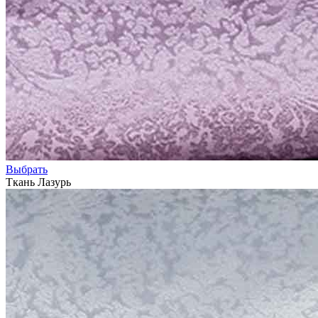
Выбрать
Ткань Лазурь