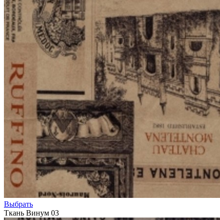
Выбрать
Ткань Винум 03