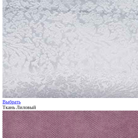
Выбрать
Ткань Лиловый