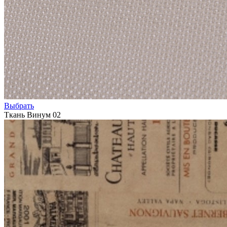
Выбрать
Ткань Винум 02