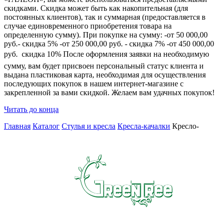
скидками. Скидка может быть как накопительная (для
постоянных клиентов), так и суммарная (предоставляется в
случае единовременного приобретения товара на
определенную сумму). При покупке на сумму: -от 50 000,00
руб.- скидка 5% -от 250 000,00 руб. - скидка 7% -от 450 000,00
руб.  скидка 10% После оформления заявки на необходимую
сумму, вам будет присвоен персональный статус клиента и
выдана пластиковая карта, необходимая для осуществления
последующих покупок в нашем интернет-магазине с
закрепленной за вами скидкой. Желаем вам удачных покупок!
Читать до конца
Главная
Каталог
Стулья и кресла
Кресла-качалки
Кресло-