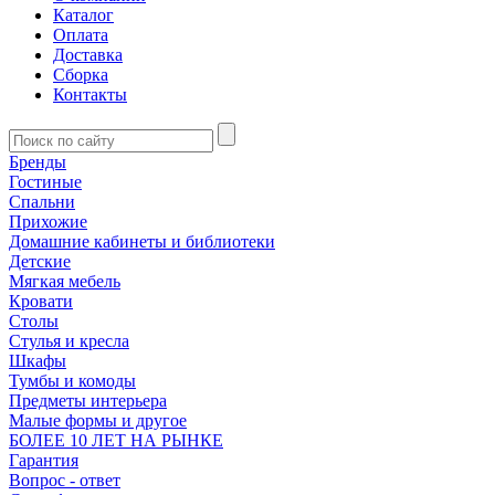
Каталог
Оплата
Доставка
Сборка
Контакты
Бренды
Гостиные
Спальни
Прихожие
Домашние кабинеты и библиотеки
Детские
Мягкая мебель
Кровати
Столы
Стулья и кресла
Шкафы
Тумбы и комоды
Предметы интерьера
Малые формы и другое
БОЛЕЕ 10 ЛЕТ НА РЫНКЕ
Гарантия
Вопрос - ответ