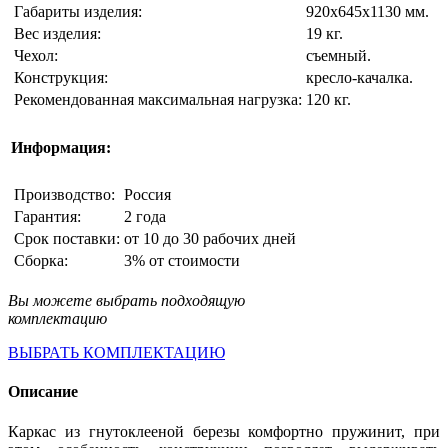
Габариты изделия:
920х645х1130 мм.
Вес изделия:
19 кг.
Чехол:
съемный.
Конструкция:
кресло-качалка.
Рекомендованная максимальная нагрузка:
120 кг.
Информация:
Производство:
Россия
Гарантия:
2 года
Срок поставки:
от 10 до 30 рабочих дней
Сборка:
3% от стоимости
Вы можете выбрать подходящую
комплектацию
ВЫБРАТЬ КОМПЛЕКТАЦИЮ
Описание
Каркас из гнутоклееной березы комфортно пружинит, при