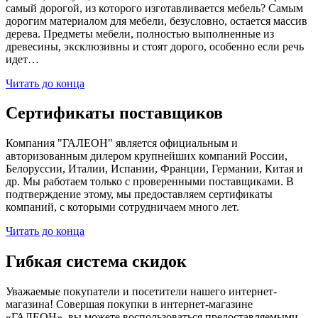
самый дорогой, из которого изготавливается мебель? Самым
дорогим материалом для мебели, безусловно, остается массив
дерева. Предметы мебели, полностью выполненные из
древесины, эксклюзивны и стоят дорого, особенно если речь
идет…
Читать до конца
Сертификаты поставщиков
Компания "ГАЛЕОН" является официальным и
авторизованным дилером крупнейших компаний России,
Белоруссии, Италии, Испании, Франции, Германии, Китая и
др. Мы работаем только с проверенными поставщиками. В
подтверждение этому, мы предоставляем сертификаты
компаний, с которыми сотрудничаем много лет.
Читать до конца
Гибкая система скидок
Уважаемые покупатели и посетители нашего интернет-
магазина! Совершая покупки в интернет-магазине
«ГАЛЕОН», вы можете воспользоваться предоставляемыми