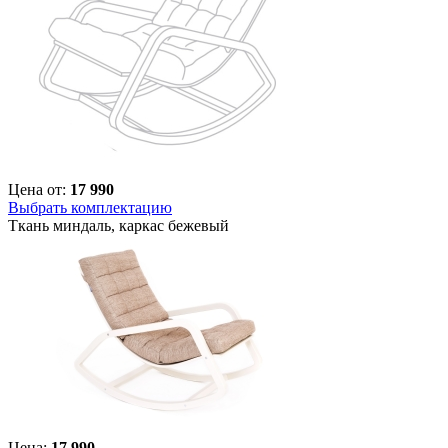
Цена от:
17 990
Выбрать комплектацию
Ткань миндаль, каркас бежевый
Цена:
17 990