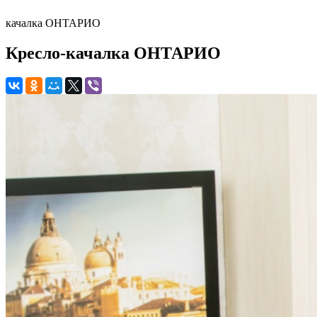
качалка ОНТАРИО
Кресло-качалка ОНТАРИО