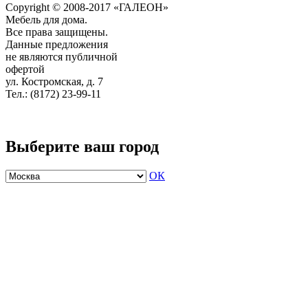
Copyright © 2008-2017 «ГАЛЕОН»
Мебель для дома.
Все права защищены.
Данные предложения
не являются публичной
офертой
ул. Костромская, д. 7
Тел.: (8172) 23-99-11
Выберите ваш город
ОК