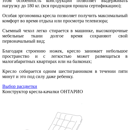
этом особенность конструкции позволяет выдерживать
нагрузку до 180 кг. (вся продукция прошла сертификацию);
Особая эргономика кресла позволяет получить максимальный
комфорт во время отдыха или просмотра телевизора;
Съемный чехол легко стирается в машинке, высокопрочные
мебельные ткани долгое время сохраняют свой
первоначальный вид;
Благодаря строению ножек, кресло занимает небольшое
пространство и с легкостью может размещаться в
малогабаритных квартирах или на балконах;
Кресло собирается одним шестигранником в течении пяти
минут и это под силу даже ребенку.
Выбор расцветки
Конструктор кресла-качалки ОНТАРИО