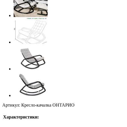
Артикул: Кресло-качалка ОНТАРИО
Характеристики: