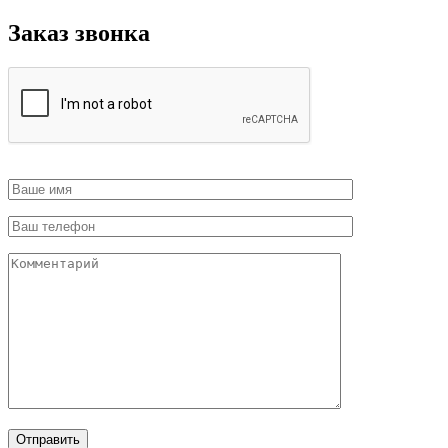
Заказ звонка