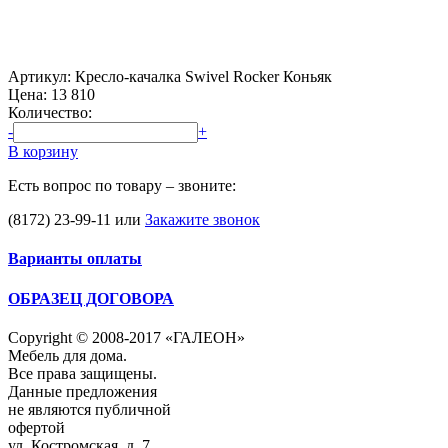
Артикул: Кресло-качалка Swivel Rocker Коньяк
Цена:
13 810
Количество:
-
+
В корзину
Есть вопрос по товару – звоните:
(8172) 23-99-11
или
Закажите звонок
Варианты оплаты
ОБРАЗЕЦ ДОГОВОРА
Copyright © 2008-2017 «ГАЛЕОН»
Мебель для дома.
Все права защищены.
Данные предложения
не являются публичной
офертой
ул. Костромская, д. 7