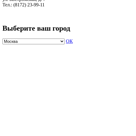
Тел.: (8172) 23-99-11
Выберите ваш город
ОК