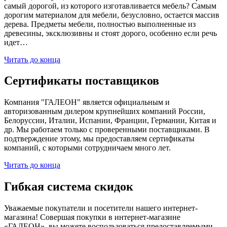
самый дорогой, из которого изготавливается мебель? Самым
дорогим материалом для мебели, безусловно, остается массив
дерева. Предметы мебели, полностью выполненные из
древесины, эксклюзивны и стоят дорого, особенно если речь
идет…
Читать до конца
Сертификаты поставщиков
Компания "ГАЛЕОН" является официальным и
авторизованным дилером крупнейших компаний России,
Белоруссии, Италии, Испании, Франции, Германии, Китая и
др. Мы работаем только с проверенными поставщиками. В
подтверждение этому, мы предоставляем сертификаты
компаний, с которыми сотрудничаем много лет.
Читать до конца
Гибкая система скидок
Уважаемые покупатели и посетители нашего интернет-
магазина! Совершая покупки в интернет-магазине
«ГАЛЕОН», вы можете воспользоваться предоставляемыми