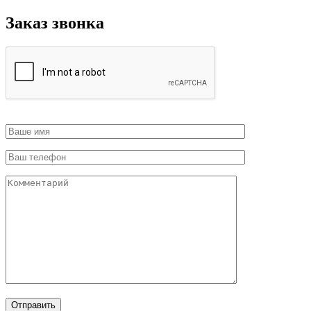
Заказ звонка