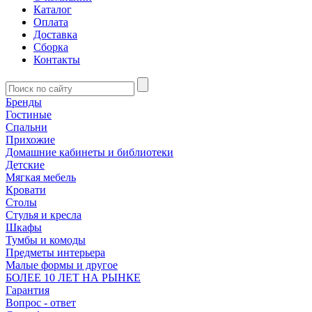
Каталог
Оплата
Доставка
Сборка
Контакты
Бренды
Гостиные
Спальни
Прихожие
Домашние кабинеты и библиотеки
Детские
Мягкая мебель
Кровати
Столы
Стулья и кресла
Шкафы
Тумбы и комоды
Предметы интерьера
Малые формы и другое
БОЛЕЕ 10 ЛЕТ НА РЫНКЕ
Гарантия
Вопрос - ответ