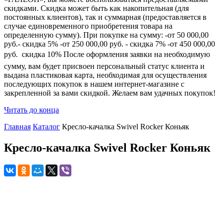
скидками. Скидка может быть как накопительная (для
постоянных клиентов), так и суммарная (предоставляется в
случае единовременного приобретения товара на
определенную сумму). При покупке на сумму: -от 50 000,00
руб.- скидка 5% -от 250 000,00 руб. - скидка 7% -от 450 000,00
руб.  скидка 10% После оформления заявки на необходимую
сумму, вам будет присвоен персональный статус клиента и
выдана пластиковая карта, необходимая для осуществления
последующих покупок в нашем интернет-магазине с
закрепленной за вами скидкой. Желаем вам удачных покупок!
Читать до конца
Главная
Каталог
Кресло-качалка Swivel Rocker Коньяк
Кресло-качалка Swivel Rocker Коньяк