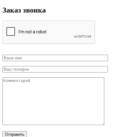
Заказ звонка