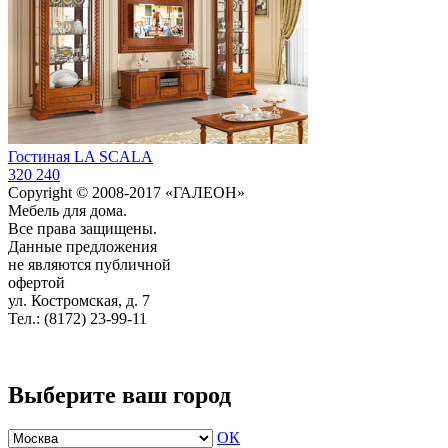
Гостиная LA SCALA
320 240
Copyright © 2008-2017 «ГАЛЕОН»
Мебель для дома.
Все права защищены.
Данные предложения
не являются публичной
офертой
ул. Костромская, д. 7
Тел.: (8172) 23-99-11
Выберите ваш город
ОК