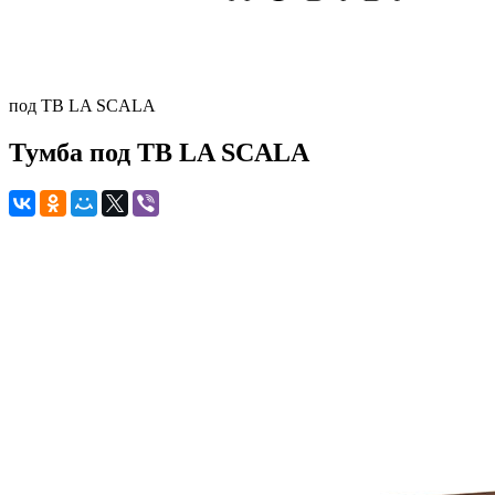
под ТВ LA SCALA
Тумба под ТВ LA SCALA