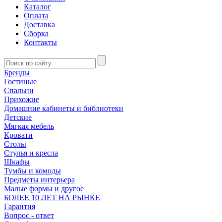
Каталог
Оплата
Доставка
Сборка
Контакты
Бренды
Гостиные
Спальни
Прихожие
Домашние кабинеты и библиотеки
Детские
Мягкая мебель
Кровати
Столы
Стулья и кресла
Шкафы
Тумбы и комоды
Предметы интерьера
Малые формы и другое
БОЛЕЕ 10 ЛЕТ НА РЫНКЕ
Гарантия
Вопрос - ответ