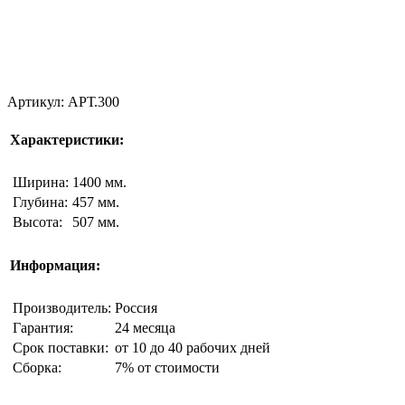
Артикул: АРТ.300
Характеристики:
Ширина:
1400 мм.
Глубина:
457 мм.
Высота:
507 мм.
Информация:
Производитель:
Россия
Гарантия:
24 месяца
Срок поставки:
от 10 до 40 рабочих дней
Сборка:
7% от стоимости