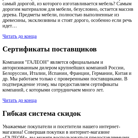
самый дорогой, из которого изготавливается мебель? Самым
дорогим материалом для мебели, безусловно, остается массив
дерева. Предметы мебели, полностью выполненные из
древесины, эксклюзивны и стоят дорого, особенно если речь
идет…
Читать до конца
Сертификаты поставщиков
Компания "ГАЛЕОН" является официальным и
авторизованным дилером крупнейших компаний России,
Белоруссии, Италии, Испании, Франции, Германии, Китая и
др. Мы работаем только с проверенными поставщиками. В
подтверждение этому, мы предоставляем сертификаты
компаний, с которыми сотрудничаем много лет.
Читать до конца
Гибкая система скидок
Уважаемые покупатели и посетители нашего интернет-
магазина! Совершая покупки в интернет-магазине
«ГАЛЕОН», вы можете воспользоваться предоставляемыми