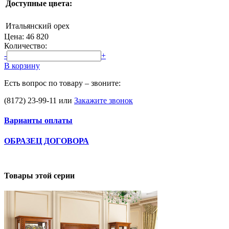
Доступные цвета:
Итальянский орех
Цена:
46 820
Количество:
-
+
В корзину
Есть вопрос по товару – звоните:
(8172) 23-99-11
или
Закажите звонок
Варианты оплаты
ОБРАЗЕЦ ДОГОВОРА
Товары этой серии