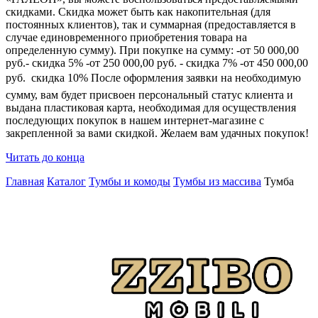
скидками. Скидка может быть как накопительная (для
постоянных клиентов), так и суммарная (предоставляется в
случае единовременного приобретения товара на
определенную сумму). При покупке на сумму: -от 50 000,00
руб.- скидка 5% -от 250 000,00 руб. - скидка 7% -от 450 000,00
руб.  скидка 10% После оформления заявки на необходимую
сумму, вам будет присвоен персональный статус клиента и
выдана пластиковая карта, необходимая для осуществления
последующих покупок в нашем интернет-магазине с
закрепленной за вами скидкой. Желаем вам удачных покупок!
Читать до конца
Главная
Каталог
Тумбы и комоды
Тумбы из массива
Тумба