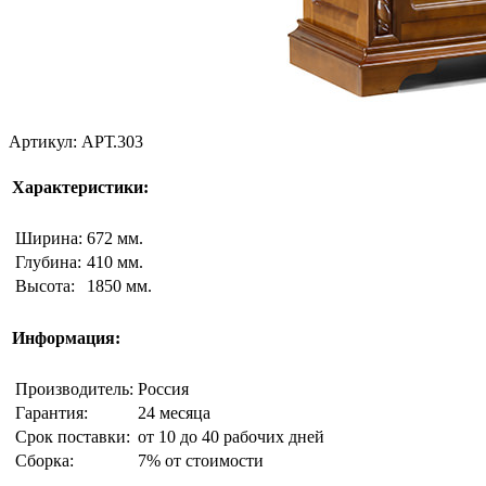
Артикул: АРТ.303
Характеристики:
Ширина:
672 мм.
Глубина:
410 мм.
Высота:
1850 мм.
Информация:
Производитель:
Россия
Гарантия:
24 месяца
Срок поставки:
от 10 до 40 рабочих дней
Сборка:
7% от стоимости