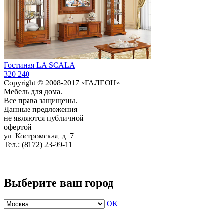
Гостиная LA SCALA
320 240
Copyright © 2008-2017 «ГАЛЕОН»
Мебель для дома.
Все права защищены.
Данные предложения
не являются публичной
офертой
ул. Костромская, д. 7
Тел.: (8172) 23-99-11
Выберите ваш город
ОК