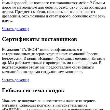
самый дорогой, из которого изготавливается мебель? Самым
дорогим материалом для мебели, безусловно, остается массив
дерева. Предметы мебели, полностью выполненные из
древесины, эксклюзивны и стоят дорого, особенно если речь
идет…
Читать до конца
Сертификаты поставщиков
Компания "ГАЛЕОН" является официальным и
авторизованным дилером крупнейших компаний России,
Белоруссии, Италии, Испании, Франции, Германии, Китая и
др. Мы работаем только с проверенными поставщиками. В
подтверждение этому, мы предоставляем сертификаты
компаний, с которыми сотрудничаем много лет.
Читать до конца
Гибкая система скидок
Уважаемые покупатели и посетители нашего интернет-
магазина! Совершая покупки в интернет-магазине
«ГАЛЕОН», вы можете воспользоваться предоставляемыми