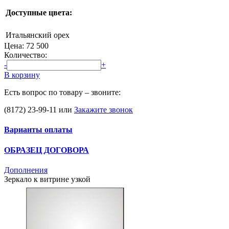
Доступные цвета:
Итальянский орех
Цена:
72 500
Количество:
-
+
В корзину
Есть вопрос по товару – звоните:
(8172) 23-99-11
или
Закажите звонок
Варианты оплаты
ОБРАЗЕЦ ДОГОВОРА
Дополнения
Зеркало к витрине узкой