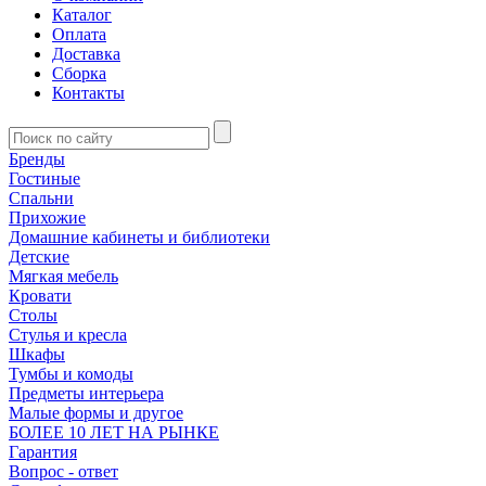
Каталог
Оплата
Доставка
Сборка
Контакты
Бренды
Гостиные
Спальни
Прихожие
Домашние кабинеты и библиотеки
Детские
Мягкая мебель
Кровати
Столы
Стулья и кресла
Шкафы
Тумбы и комоды
Предметы интерьера
Малые формы и другое
БОЛЕЕ 10 ЛЕТ НА РЫНКЕ
Гарантия
Вопрос - ответ