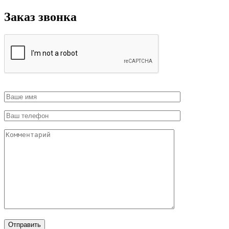
Заказ звонка