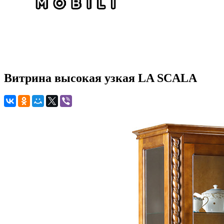
Витрина высокая узкая LA SCALA