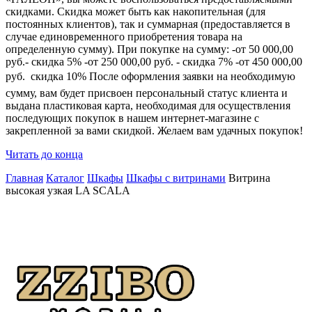
скидками. Скидка может быть как накопительная (для
постоянных клиентов), так и суммарная (предоставляется в
случае единовременного приобретения товара на
определенную сумму). При покупке на сумму: -от 50 000,00
руб.- скидка 5% -от 250 000,00 руб. - скидка 7% -от 450 000,00
руб.  скидка 10% После оформления заявки на необходимую
сумму, вам будет присвоен персональный статус клиента и
выдана пластиковая карта, необходимая для осуществления
последующих покупок в нашем интернет-магазине с
закрепленной за вами скидкой. Желаем вам удачных покупок!
Читать до конца
Главная
Каталог
Шкафы
Шкафы с витринами
Витрина
высокая узкая LA SCALA