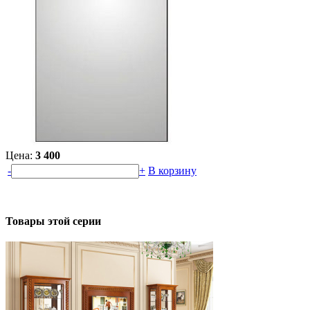
Цена:
3 400
-
+
В корзину
Товары этой серии