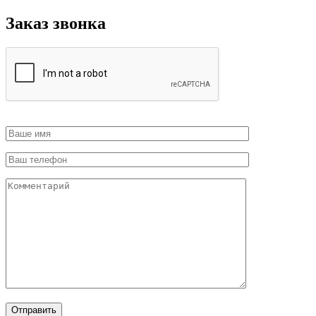
Заказ звонка