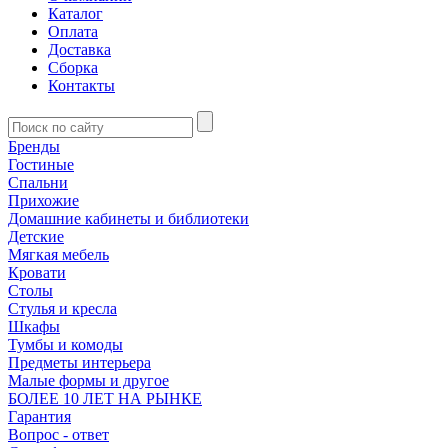
Каталог
Оплата
Доставка
Сборка
Контакты
Бренды
Гостиные
Спальни
Прихожие
Домашние кабинеты и библиотеки
Детские
Мягкая мебель
Кровати
Столы
Стулья и кресла
Шкафы
Тумбы и комоды
Предметы интерьера
Малые формы и другое
БОЛЕЕ 10 ЛЕТ НА РЫНКЕ
Гарантия
Вопрос - ответ