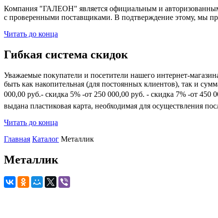
Компания "ГАЛЕОН" является официальным и авторизованным 
с проверенными поставщиками. В подтверждение этому, мы пр
Читать до конца
Гибкая система скидок
Уважаемые покупатели и посетители нашего интернет-магазин
быть как накопительная (для постоянных клиентов), так и сум
000,00 руб.- скидка 5% -от 250 000,00 руб. - скидка 7% -от 45
выдана пластиковая карта, необходимая для осуществления по
Читать до конца
Главная
Каталог
Металлик
Металлик