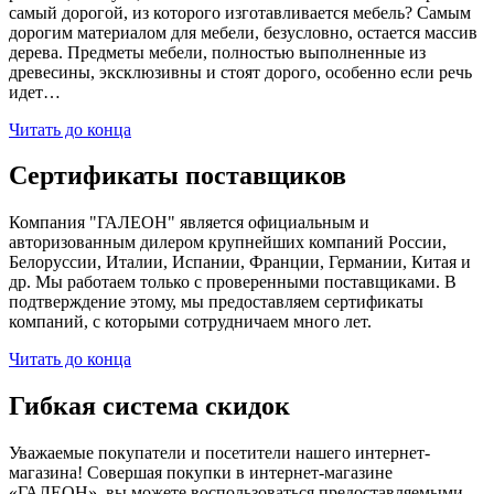
самый дорогой, из которого изготавливается мебель? Самым
дорогим материалом для мебели, безусловно, остается массив
дерева. Предметы мебели, полностью выполненные из
древесины, эксклюзивны и стоят дорого, особенно если речь
идет…
Читать до конца
Сертификаты поставщиков
Компания "ГАЛЕОН" является официальным и
авторизованным дилером крупнейших компаний России,
Белоруссии, Италии, Испании, Франции, Германии, Китая и
др. Мы работаем только с проверенными поставщиками. В
подтверждение этому, мы предоставляем сертификаты
компаний, с которыми сотрудничаем много лет.
Читать до конца
Гибкая система скидок
Уважаемые покупатели и посетители нашего интернет-
магазина! Совершая покупки в интернет-магазине
«ГАЛЕОН», вы можете воспользоваться предоставляемыми