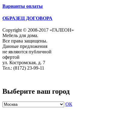
Варианты оплаты
ОБРАЗЕЦ ДОГОВОРА
Copyright © 2008-2017 «ГАЛЕОН»
Мебель для дома.
Все права защищены.
Данные предложения
не являются публичной
офертой
ул. Костромская, д. 7
Тел.: (8172) 23-99-11
Выберите ваш город
ОК