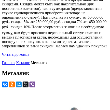
скидками. Скидка может быть как накопительная (для
постоянных клиентов), так и суммарная (предоставляется в
случае единовременного приобретения товара на
определенную сумму). При покупке на сумму: -от 50 000,00
руб.- скидка 5% -от 250 000,00 руб. - скидка 7% -от 450 000,00
руб.  скидка 10% После оформления заявки на необходимую
сумму, вам будет присвоен персональный статус клиента и
выдана пластиковая карта, необходимая для осуществления
последующих покупок в нашем интернет-магазине с
закрепленной за вами скидкой. Желаем вам удачных покупок!
Читать до конца
Главная
Каталог
Металлик
Металлик