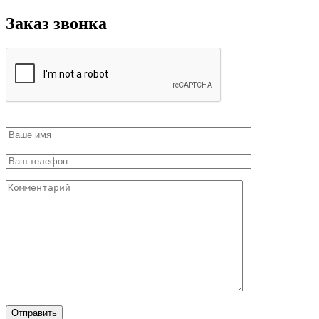
Заказ звонка