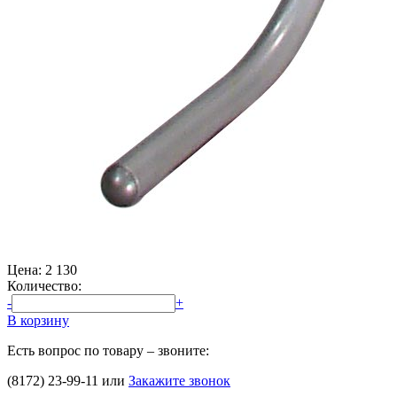
Цена:
2 130
Количество:
-
+
В корзину
Есть вопрос по товару – звоните:
(8172) 23-99-11
или
Закажите звонок