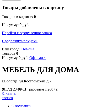
Товары добавлены в корзину
Товаров в корзине:
0
На сумму:
0
руб.
Перейти к оформлению заказа
Продолжить покупки
Ваш город:
Помона
Товаров
0
На сумму
0
руб.
Оформить
МЕБЕЛЬ ДЛЯ ДОМА
г.Вологда, ул.Костромская, д.7
(8172)
23-99-11
|
работаем с 2007 г.
Заказать
звонок
О компании