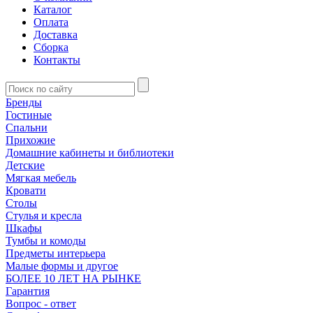
Каталог
Оплата
Доставка
Сборка
Контакты
Бренды
Гостиные
Спальни
Прихожие
Домашние кабинеты и библиотеки
Детские
Мягкая мебель
Кровати
Столы
Стулья и кресла
Шкафы
Тумбы и комоды
Предметы интерьера
Малые формы и другое
БОЛЕЕ 10 ЛЕТ НА РЫНКЕ
Гарантия
Вопрос - ответ