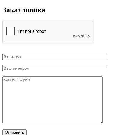
Заказ звонка