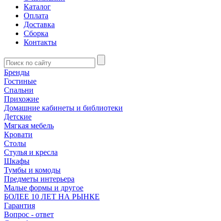
Каталог
Оплата
Доставка
Сборка
Контакты
Бренды
Гостиные
Спальни
Прихожие
Домашние кабинеты и библиотеки
Детские
Мягкая мебель
Кровати
Столы
Стулья и кресла
Шкафы
Тумбы и комоды
Предметы интерьера
Малые формы и другое
БОЛЕЕ 10 ЛЕТ НА РЫНКЕ
Гарантия
Вопрос - ответ