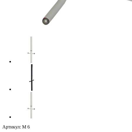
Артикул: М 6