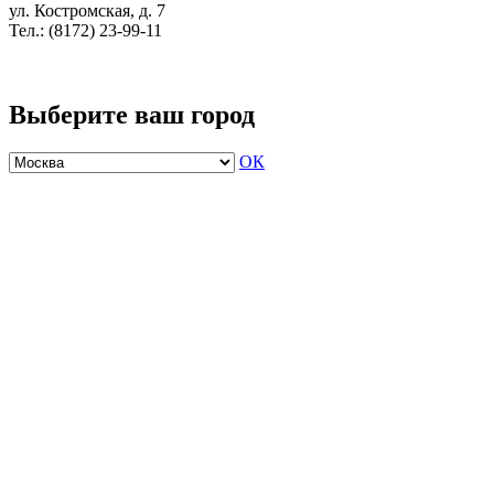
ул. Костромская, д. 7
Тел.: (8172) 23-99-11
Выберите ваш город
ОК