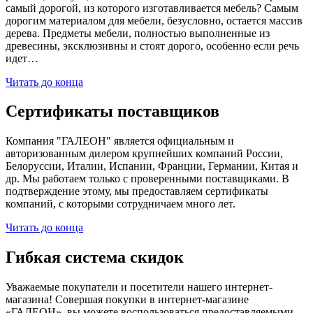
самый дорогой, из которого изготавливается мебель? Самым
дорогим материалом для мебели, безусловно, остается массив
дерева. Предметы мебели, полностью выполненные из
древесины, эксклюзивны и стоят дорого, особенно если речь
идет…
Читать до конца
Сертификаты поставщиков
Компания "ГАЛЕОН" является официальным и
авторизованным дилером крупнейших компаний России,
Белоруссии, Италии, Испании, Франции, Германии, Китая и
др. Мы работаем только с проверенными поставщиками. В
подтверждение этому, мы предоставляем сертификаты
компаний, с которыми сотрудничаем много лет.
Читать до конца
Гибкая система скидок
Уважаемые покупатели и посетители нашего интернет-
магазина! Совершая покупки в интернет-магазине
«ГАЛЕОН», вы можете воспользоваться предоставляемыми