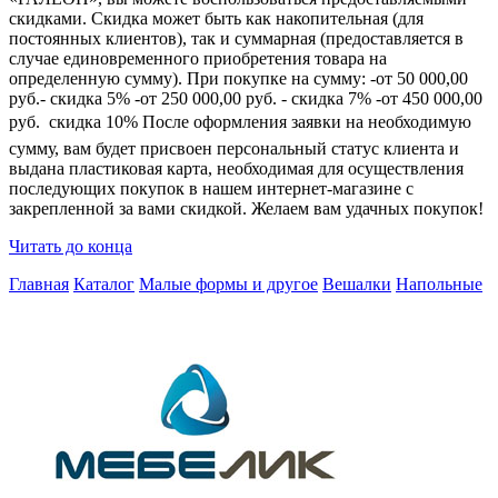
скидками. Скидка может быть как накопительная (для
постоянных клиентов), так и суммарная (предоставляется в
случае единовременного приобретения товара на
определенную сумму). При покупке на сумму: -от 50 000,00
руб.- скидка 5% -от 250 000,00 руб. - скидка 7% -от 450 000,00
руб.  скидка 10% После оформления заявки на необходимую
сумму, вам будет присвоен персональный статус клиента и
выдана пластиковая карта, необходимая для осуществления
последующих покупок в нашем интернет-магазине с
закрепленной за вами скидкой. Желаем вам удачных покупок!
Читать до конца
Главная
Каталог
Малые формы и другое
Вешалки
Напольные