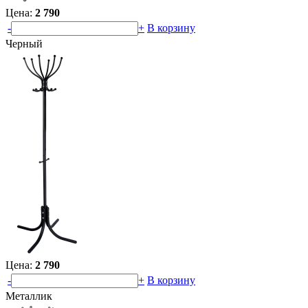
Цена:
2 790
-
+
В корзину
Черный
Цена:
2 790
-
+
В корзину
Металлик