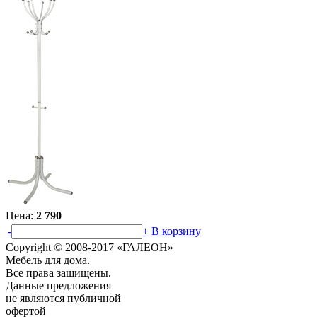
Цена:
2 790
-
+
В корзину
Copyright © 2008-2017 «ГАЛЕОН»
Мебель для дома.
Все права защищены.
Данные предложения
не являются публичной
офертой