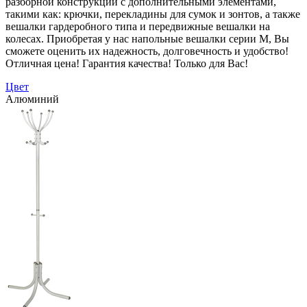
разборной конструкции с дополнительными элементами,
такими как: крючки, перекладины для сумок и зонтов, а также
вешалки гардеробного типа и передвижные вешалки на
колесах. Приобретая у нас напольные вешалки серии М, Вы
сможете оценить их надежность, долговечность и удобство!
Отличная цена! Гарантия качества! Только для Вас!
Цвет
Алюминий