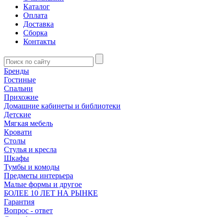
Каталог
Оплата
Доставка
Сборка
Контакты
Бренды
Гостиные
Спальни
Прихожие
Домашние кабинеты и библиотеки
Детские
Мягкая мебель
Кровати
Столы
Стулья и кресла
Шкафы
Тумбы и комоды
Предметы интерьера
Малые формы и другое
БОЛЕЕ 10 ЛЕТ НА РЫНКЕ
Гарантия
Вопрос - ответ