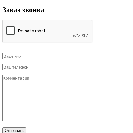
Заказ звонка