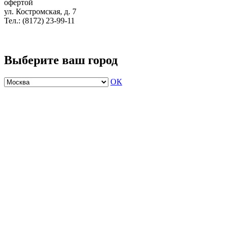
офертой
ул. Костромская, д. 7
Тел.: (8172) 23-99-11
Выберите ваш город
ОК