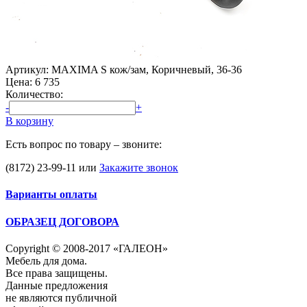
Артикул: MAXIMA S кож/зам, Коричневый, 36-36
Цена:
6 735
Количество:
-
+
В корзину
Есть вопрос по товару – звоните:
(8172) 23-99-11
или
Закажите звонок
Варианты оплаты
ОБРАЗЕЦ ДОГОВОРА
Copyright © 2008-2017 «ГАЛЕОН»
Мебель для дома.
Все права защищены.
Данные предложения
не являются публичной