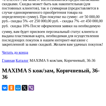
скидками. Скидка может быть как накопительная (для
постоянных клиентов), так и суммарная (предоставляется в
случае единовременного приобретения товара на
определенную сумму). При покупке на сумму: -от 50 000,00
руб.- скидка 5% -от 250 000,00 руб. - скидка 7% -от 450 000,00
руб.  скидка 10% После оформления заявки на необходимую
сумму, вам будет присвоен персональный статус клиента и
выдана пластиковая карта, необходимая для осуществления
последующих покупок в нашем интернет-магазине с
закрепленной за вами скидкой. Желаем вам удачных покупок!
Читать до конца
Главная
Каталог
MAXIMA S кож/зам, Коричневый, 36-36
MAXIMA S кож/зам, Коричневый, 36-
36