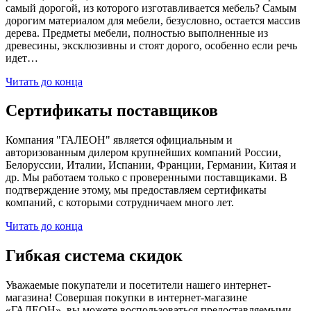
самый дорогой, из которого изготавливается мебель? Самым
дорогим материалом для мебели, безусловно, остается массив
дерева. Предметы мебели, полностью выполненные из
древесины, эксклюзивны и стоят дорого, особенно если речь
идет…
Читать до конца
Сертификаты поставщиков
Компания "ГАЛЕОН" является официальным и
авторизованным дилером крупнейших компаний России,
Белоруссии, Италии, Испании, Франции, Германии, Китая и
др. Мы работаем только с проверенными поставщиками. В
подтверждение этому, мы предоставляем сертификаты
компаний, с которыми сотрудничаем много лет.
Читать до конца
Гибкая система скидок
Уважаемые покупатели и посетители нашего интернет-
магазина! Совершая покупки в интернет-магазине
«ГАЛЕОН», вы можете воспользоваться предоставляемыми