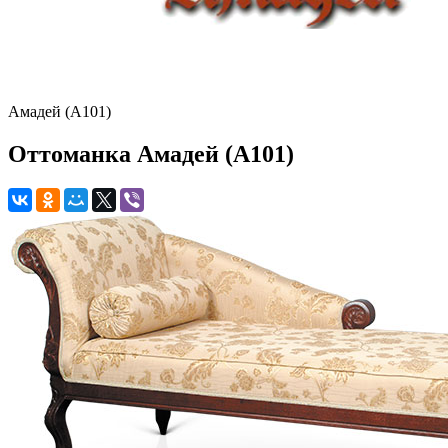
Амадей (A101)
Оттоманка Амадей (A101)