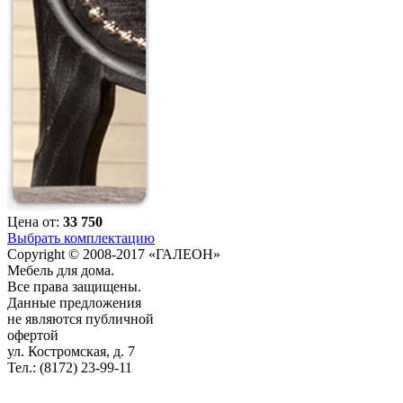
Цена от:
33 750
Выбрать комплектацию
Copyright © 2008-2017 «ГАЛЕОН»
Мебель для дома.
Все права защищены.
Данные предложения
не являются публичной
офертой
ул. Костромская, д. 7
Тел.: (8172) 23-99-11