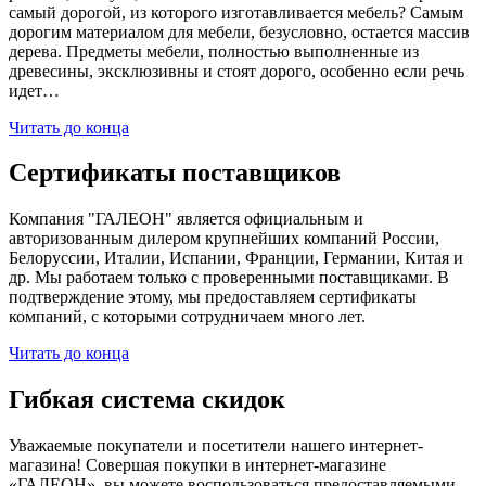
самый дорогой, из которого изготавливается мебель? Самым
дорогим материалом для мебели, безусловно, остается массив
дерева. Предметы мебели, полностью выполненные из
древесины, эксклюзивны и стоят дорого, особенно если речь
идет…
Читать до конца
Сертификаты поставщиков
Компания "ГАЛЕОН" является официальным и
авторизованным дилером крупнейших компаний России,
Белоруссии, Италии, Испании, Франции, Германии, Китая и
др. Мы работаем только с проверенными поставщиками. В
подтверждение этому, мы предоставляем сертификаты
компаний, с которыми сотрудничаем много лет.
Читать до конца
Гибкая система скидок
Уважаемые покупатели и посетители нашего интернет-
магазина! Совершая покупки в интернет-магазине
«ГАЛЕОН», вы можете воспользоваться предоставляемыми