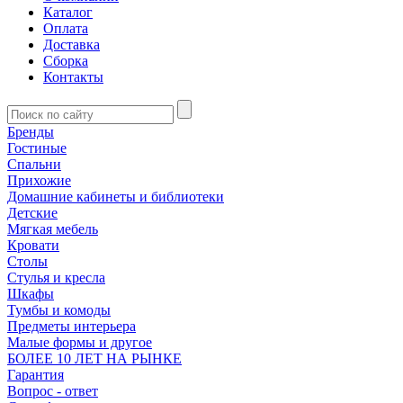
Каталог
Оплата
Доставка
Сборка
Контакты
Бренды
Гостиные
Спальни
Прихожие
Домашние кабинеты и библиотеки
Детские
Мягкая мебель
Кровати
Столы
Стулья и кресла
Шкафы
Тумбы и комоды
Предметы интерьера
Малые формы и другое
БОЛЕЕ 10 ЛЕТ НА РЫНКЕ
Гарантия
Вопрос - ответ