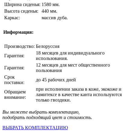
Ширина сиденья:
1580 мм.
Высота сиденья:
440 мм.
Каркас:
массив дуба.
Информация:
Производство:
Белоруссия
18 месяцев для индивидуального
Гарантия:
использования.
12 месяцев для мест общественного
Гарантия:
пользования
Срок
до 45 рабочих дней
поставки:
при исполнении заказа в коже, экокоже и
Обращаем
ламитексе в качестве канта используются
внимание:
только гвоздики.
Вы можете выбрать комплектацию,
подобрать подходящий цвет и стоимость.
ВЫБРАТЬ КОМПЛЕКТАЦИЮ