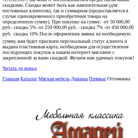
скидками. Скидка может быть как накопительная (для
постоянных клиентов), так и суммарная (предоставляется в
случае единовременного приобретения товара на
определенную сумму). При покупке на сумму: -от 50 000,00
руб.- скидка 5% -от 250 000,00 руб. - скидка 7% -от 450 000,00
руб.  скидка 10% После оформления заявки на необходимую
сумму, вам будет присвоен персональный статус клиента и
выдана пластиковая карта, необходимая для осуществления
последующих покупок в нашем интернет-магазине с
закрепленной за вами скидкой. Желаем вам удачных покупок!
Читать до конца
Главная
Каталог
Мягкая мебель
Диваны
Прямые
Оттоманка