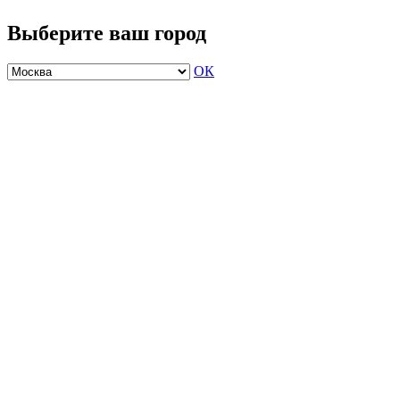
Выберите ваш город
ОК