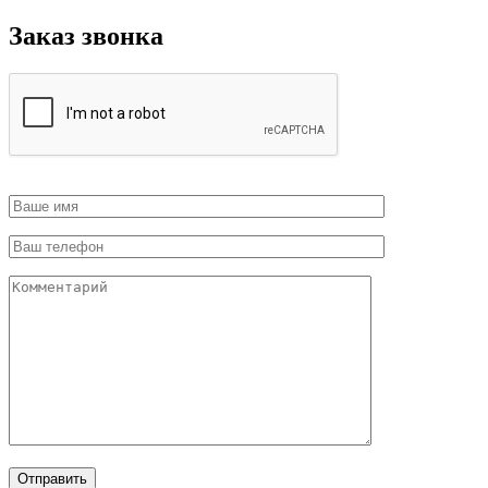
Заказ звонка