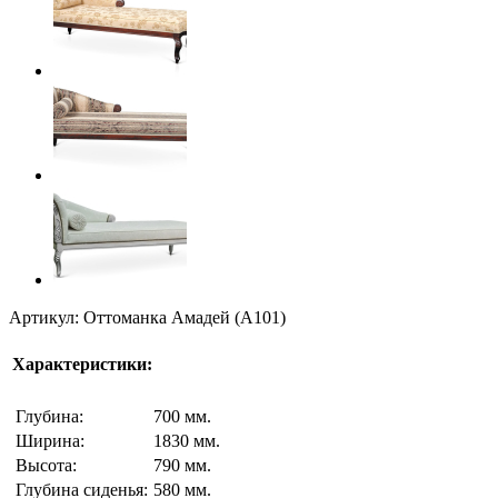
Артикул: Оттоманка Амадей (A101)
Характеристики:
Глубина:
700 мм.
Ширина:
1830 мм.
Высота:
790 мм.
Глубина сиденья:
580 мм.