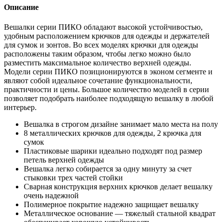
Описание
Вешалки серии ПИКО обладают высокой устойчивостью,
удобным расположением крючков для одежды и держателей
для сумок и зонтов. Во всех моделях крючки для одежды
расположены таким образом, чтобы легко можно было
разместить максимальное количество верхней одежды.
Модели серии ПИКО позиционируются в эконом сегменте и
являют собой идеальное сочетание функциональности,
практичности и цены. Большое количество моделей в серии
позволяет подобрать наиболее подходящую вешалку в любой
интерьер.
Вешалка в строгом дизайне занимает мало места на полу
8 металлических крючков для одежды, 2 крючка для
сумок
Пластиковые шарики идеально подходят под размер
петель верхней одежды
Вешалка легко собирается за одну минуту за счет
стыковки трех частей стойки
Сварная конструкция верхних крючков делает вешалку
очень надежной
Полимерное покрытие надежно защищает вешалку
Металлическое основание — тяжелый стальной квадрат