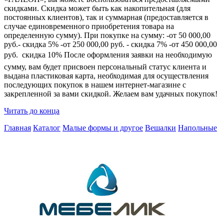
скидками. Скидка может быть как накопительная (для
постоянных клиентов), так и суммарная (предоставляется в
случае единовременного приобретения товара на
определенную сумму). При покупке на сумму: -от 50 000,00
руб.- скидка 5% -от 250 000,00 руб. - скидка 7% -от 450 000,00
руб.  скидка 10% После оформления заявки на необходимую
сумму, вам будет присвоен персональный статус клиента и
выдана пластиковая карта, необходимая для осуществления
последующих покупок в нашем интернет-магазине с
закрепленной за вами скидкой. Желаем вам удачных покупок!
Читать до конца
Главная
Каталог
Малые формы и другое
Вешалки
Напольные