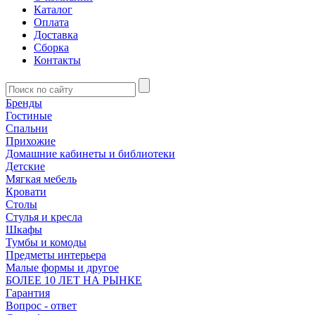
Каталог
Оплата
Доставка
Сборка
Контакты
Бренды
Гостиные
Спальни
Прихожие
Домашние кабинеты и библиотеки
Детские
Мягкая мебель
Кровати
Столы
Стулья и кресла
Шкафы
Тумбы и комоды
Предметы интерьера
Малые формы и другое
БОЛЕЕ 10 ЛЕТ НА РЫНКЕ
Гарантия
Вопрос - ответ