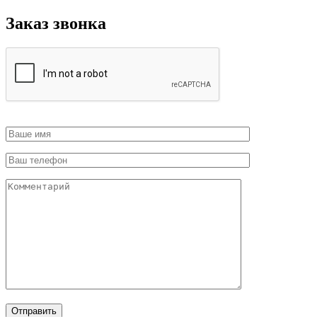
Заказ звонка