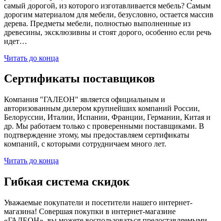
самый дорогой, из которого изготавливается мебель? Самым
дорогим материалом для мебели, безусловно, остается массив
дерева. Предметы мебели, полностью выполненные из
древесины, эксклюзивны и стоят дорого, особенно если речь
идет…
Читать до конца
Сертификаты поставщиков
Компания "ГАЛЕОН" является официальным и
авторизованным дилером крупнейших компаний России,
Белоруссии, Италии, Испании, Франции, Германии, Китая и
др. Мы работаем только с проверенными поставщиками. В
подтверждение этому, мы предоставляем сертификаты
компаний, с которыми сотрудничаем много лет.
Читать до конца
Гибкая система скидок
Уважаемые покупатели и посетители нашего интернет-
магазина! Совершая покупки в интернет-магазине
«ГАЛЕОН», вы можете воспользоваться предоставляемыми