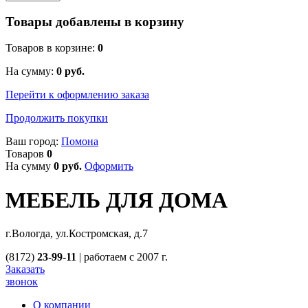
Товары добавлены в корзину
Товаров в корзине:
0
На сумму:
0
руб.
Перейти к оформлению заказа
Продолжить покупки
Ваш город:
Помона
Товаров
0
На сумму
0
руб.
Оформить
МЕБЕЛЬ ДЛЯ ДОМА
г.Вологда, ул.Костромская, д.7
(8172)
23-99-11
|
работаем с 2007 г.
Заказать
звонок
О компании