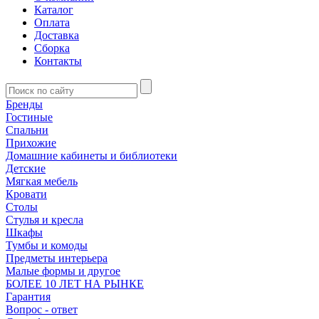
Каталог
Оплата
Доставка
Сборка
Контакты
Бренды
Гостиные
Спальни
Прихожие
Домашние кабинеты и библиотеки
Детские
Мягкая мебель
Кровати
Столы
Стулья и кресла
Шкафы
Тумбы и комоды
Предметы интерьера
Малые формы и другое
БОЛЕЕ 10 ЛЕТ НА РЫНКЕ
Гарантия
Вопрос - ответ