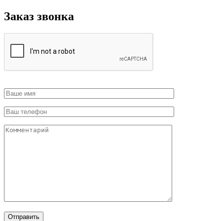
Заказ звонка