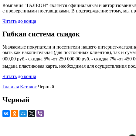
Компания "ГАЛЕОН" является официальным и авторизованным 
с проверенными поставщиками. В подтверждение этому, мы пр
Читать до конца
Гибкая система скидок
Уважаемые покупатели и посетители нашего интернет-магазин
быть как накопительная (для постоянных клиентов), так и сум
000,00 руб.- скидка 5% -от 250 000,00 руб. - скидка 7% -от 45
выдана пластиковая карта, необходимая для осуществления по
Читать до конца
Главная
Каталог
Черный
Черный