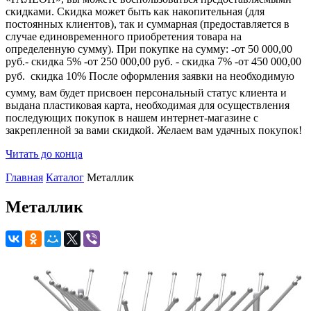
скидками. Скидка может быть как накопительная (для
постоянных клиентов), так и суммарная (предоставляется в
случае единовременного приобретения товара на
определенную сумму). При покупке на сумму: -от 50 000,00
руб.- скидка 5% -от 250 000,00 руб. - скидка 7% -от 450 000,00
руб.  скидка 10% После оформления заявки на необходимую
сумму, вам будет присвоен персональный статус клиента и
выдана пластиковая карта, необходимая для осуществления
последующих покупок в нашем интернет-магазине с
закрепленной за вами скидкой. Желаем вам удачных покупок!
Читать до конца
Главная
Каталог
Металлик
Металлик