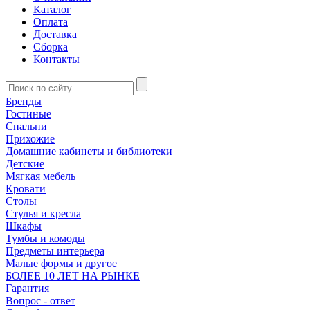
Каталог
Оплата
Доставка
Сборка
Контакты
Бренды
Гостиные
Спальни
Прихожие
Домашние кабинеты и библиотеки
Детские
Мягкая мебель
Кровати
Столы
Стулья и кресла
Шкафы
Тумбы и комоды
Предметы интерьера
Малые формы и другое
БОЛЕЕ 10 ЛЕТ НА РЫНКЕ
Гарантия
Вопрос - ответ