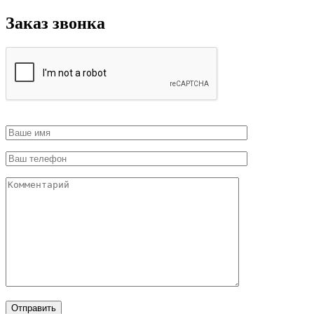
Заказ звонка