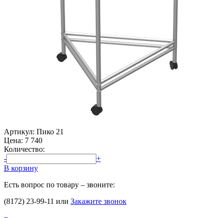
Артикул: Пико 21
Цена:
7 740
Количество:
-
+
В корзину
Есть вопрос по товару – звоните:
(8172) 23-99-11
или
Закажите звонок