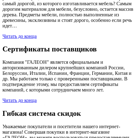
самый дорогой, из которого изготавливается мебель? Самым
дорогим материалом для мебели, безусловно, остается массив
дерева. Предметы мебели, полностью выполненные из
древесины, эксклюзивны и стоят дорого, особенно если речь
идет…
Читать до конца
Сертификаты поставщиков
Компания "ГАЛЕОН" является официальным и
авторизованным дилером крупнейших компаний России,
Белоруссии, Италии, Испании, Франции, Германии, Китая и
др. Мы работаем только с проверенными поставщиками. В
подтверждение этому, мы предоставляем сертификаты
компаний, с которыми сотрудничаем много лет.
Читать до конца
Гибкая система скидок
Уважаемые покупатели и посетители нашего интернет-
магазина! Совершая покупки в интернет-магазине
«ГАЛЕОН», вы можете воспользоваться предоставляемыми