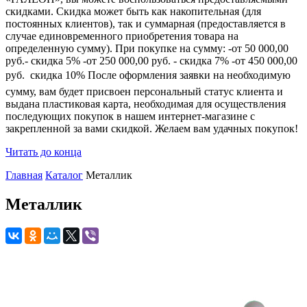
скидками. Скидка может быть как накопительная (для
постоянных клиентов), так и суммарная (предоставляется в
случае единовременного приобретения товара на
определенную сумму). При покупке на сумму: -от 50 000,00
руб.- скидка 5% -от 250 000,00 руб. - скидка 7% -от 450 000,00
руб.  скидка 10% После оформления заявки на необходимую
сумму, вам будет присвоен персональный статус клиента и
выдана пластиковая карта, необходимая для осуществления
последующих покупок в нашем интернет-магазине с
закрепленной за вами скидкой. Желаем вам удачных покупок!
Читать до конца
Главная
Каталог
Металлик
Металлик