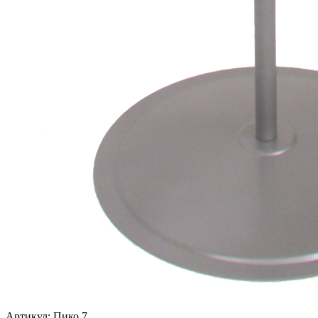
Артикул: Пико 7