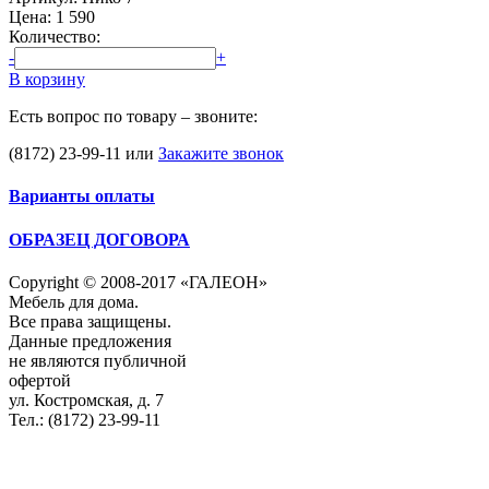
Цена:
1 590
Количество:
-
+
В корзину
Есть вопрос по товару – звоните:
(8172) 23-99-11
или
Закажите звонок
Варианты оплаты
ОБРАЗЕЦ ДОГОВОРА
Copyright © 2008-2017 «ГАЛЕОН»
Мебель для дома.
Все права защищены.
Данные предложения
не являются публичной
офертой
ул. Костромская, д. 7
Тел.: (8172) 23-99-11