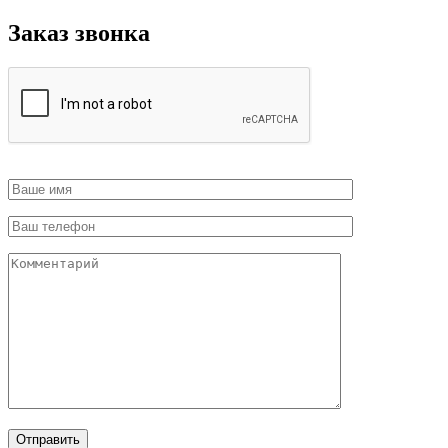
Заказ звонка