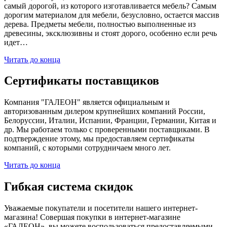
самый дорогой, из которого изготавливается мебель? Самым
дорогим материалом для мебели, безусловно, остается массив
дерева. Предметы мебели, полностью выполненные из
древесины, эксклюзивны и стоят дорого, особенно если речь
идет…
Читать до конца
Сертификаты поставщиков
Компания "ГАЛЕОН" является официальным и
авторизованным дилером крупнейших компаний России,
Белоруссии, Италии, Испании, Франции, Германии, Китая и
др. Мы работаем только с проверенными поставщиками. В
подтверждение этому, мы предоставляем сертификаты
компаний, с которыми сотрудничаем много лет.
Читать до конца
Гибкая система скидок
Уважаемые покупатели и посетители нашего интернет-
магазина! Совершая покупки в интернет-магазине
«ГАЛЕОН», вы можете воспользоваться предоставляемыми