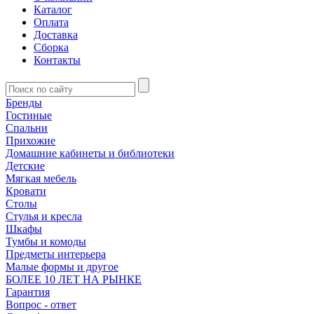
Каталог
Оплата
Доставка
Сборка
Контакты
Бренды
Гостиные
Спальни
Прихожие
Домашние кабинеты и библиотеки
Детские
Мягкая мебель
Кровати
Столы
Стулья и кресла
Шкафы
Тумбы и комоды
Предметы интерьера
Малые формы и другое
БОЛЕЕ 10 ЛЕТ НА РЫНКЕ
Гарантия
Вопрос - ответ