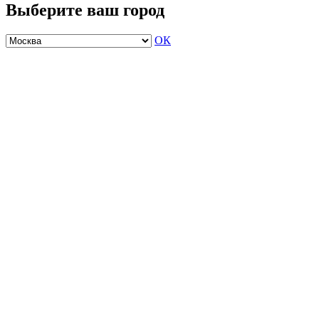
Выберите ваш город
ОК