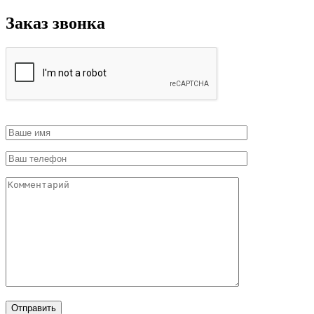
Заказ звонка