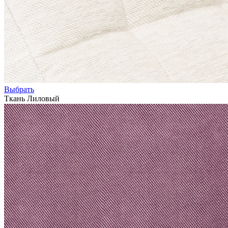
Выбрать
Ткань Лиловый