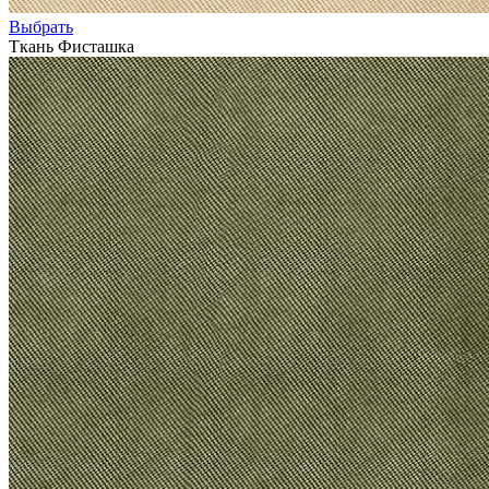
Выбрать
Ткань Фисташка