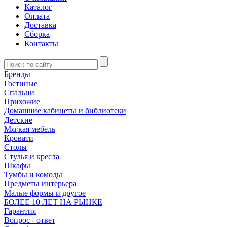
Каталог
Оплата
Доставка
Сборка
Контакты
Бренды
Гостиные
Спальни
Прихожие
Домашние кабинеты и библиотеки
Детские
Мягкая мебель
Кровати
Столы
Стулья и кресла
Шкафы
Тумбы и комоды
Предметы интерьера
Малые формы и другое
БОЛЕЕ 10 ЛЕТ НА РЫНКЕ
Гарантия
Вопрос - ответ