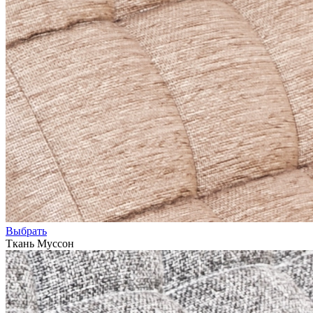
Выбрать
Ткань Муссон