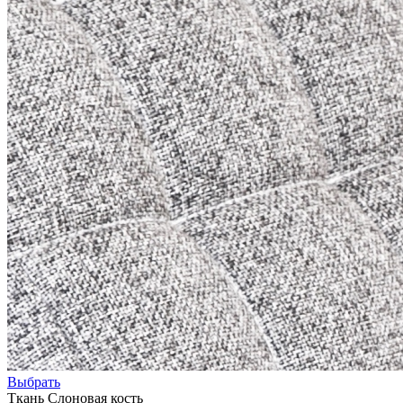
Выбрать
Ткань Слоновая кость