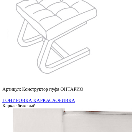
Артикул: Конструктор пуфа ОНТАРИО
ТОНИРОВКА КАРКАСА
ОБИВКА
Каркас бежевый