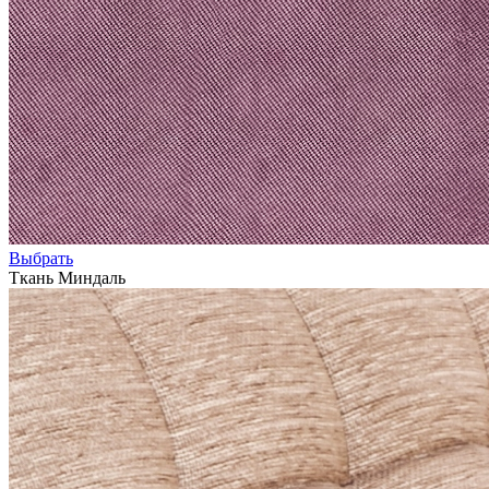
Выбрать
Ткань Миндаль