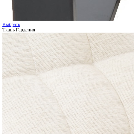
Выбрать
Ткань Гардения