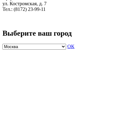
ул. Костромская, д. 7
Тел.: (8172) 23-99-11
Выберите ваш город
ОК