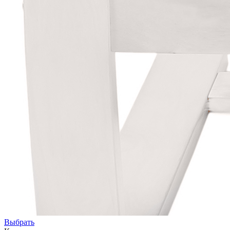
Выбрать