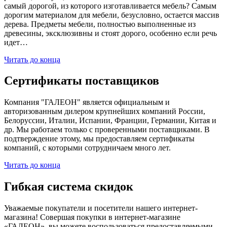
самый дорогой, из которого изготавливается мебель? Самым
дорогим материалом для мебели, безусловно, остается массив
дерева. Предметы мебели, полностью выполненные из
древесины, эксклюзивны и стоят дорого, особенно если речь
идет…
Читать до конца
Сертификаты поставщиков
Компания "ГАЛЕОН" является официальным и
авторизованным дилером крупнейших компаний России,
Белоруссии, Италии, Испании, Франции, Германии, Китая и
др. Мы работаем только с проверенными поставщиками. В
подтверждение этому, мы предоставляем сертификаты
компаний, с которыми сотрудничаем много лет.
Читать до конца
Гибкая система скидок
Уважаемые покупатели и посетители нашего интернет-
магазина! Совершая покупки в интернет-магазине
«ГАЛЕОН», вы можете воспользоваться предоставляемыми