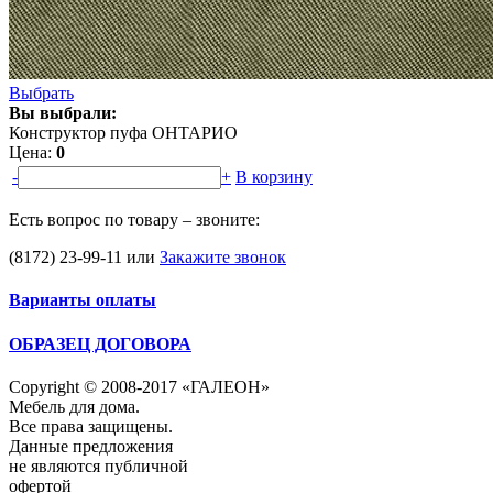
Выбрать
Вы выбрали:
Конструктор пуфа ОНТАРИО
Цена:
0
-
+
В корзину
Есть вопрос по товару – звоните:
(8172) 23-99-11
или
Закажите звонок
Варианты оплаты
ОБРАЗЕЦ ДОГОВОРА
Copyright © 2008-2017 «ГАЛЕОН»
Мебель для дома.
Все права защищены.
Данные предложения
не являются публичной
офертой