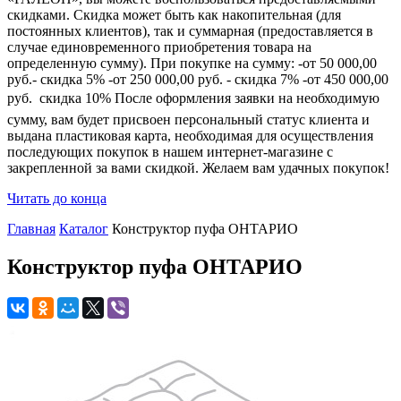
скидками. Скидка может быть как накопительная (для
постоянных клиентов), так и суммарная (предоставляется в
случае единовременного приобретения товара на
определенную сумму). При покупке на сумму: -от 50 000,00
руб.- скидка 5% -от 250 000,00 руб. - скидка 7% -от 450 000,00
руб.  скидка 10% После оформления заявки на необходимую
сумму, вам будет присвоен персональный статус клиента и
выдана пластиковая карта, необходимая для осуществления
последующих покупок в нашем интернет-магазине с
закрепленной за вами скидкой. Желаем вам удачных покупок!
Читать до конца
Главная
Каталог
Конструктор пуфа ОНТАРИО
Конструктор пуфа ОНТАРИО