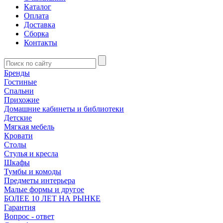
Каталог
Оплата
Доставка
Сборка
Контакты
Бренды
Гостиные
Спальни
Прихожие
Домашние кабинеты и библиотеки
Детские
Мягкая мебель
Кровати
Столы
Стулья и кресла
Шкафы
Тумбы и комоды
Предметы интерьера
Малые формы и другое
БОЛЕЕ 10 ЛЕТ НА РЫНКЕ
Гарантия
Вопрос - ответ