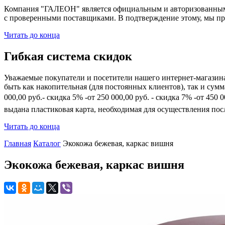
Компания "ГАЛЕОН" является официальным и авторизованным 
с проверенными поставщиками. В подтверждение этому, мы пр
Читать до конца
Гибкая система скидок
Уважаемые покупатели и посетители нашего интернет-магазин
быть как накопительная (для постоянных клиентов), так и сум
000,00 руб.- скидка 5% -от 250 000,00 руб. - скидка 7% -от 45
выдана пластиковая карта, необходимая для осуществления по
Читать до конца
Главная
Каталог
Экокожа бежевая, каркас вишня
Экокожа бежевая, каркас вишня