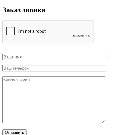
Заказ звонка