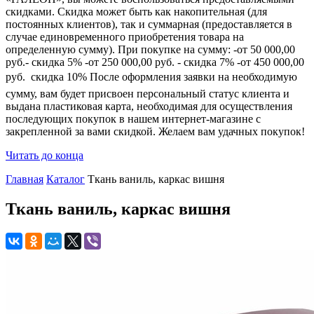
скидками. Скидка может быть как накопительная (для
постоянных клиентов), так и суммарная (предоставляется в
случае единовременного приобретения товара на
определенную сумму). При покупке на сумму: -от 50 000,00
руб.- скидка 5% -от 250 000,00 руб. - скидка 7% -от 450 000,00
руб.  скидка 10% После оформления заявки на необходимую
сумму, вам будет присвоен персональный статус клиента и
выдана пластиковая карта, необходимая для осуществления
последующих покупок в нашем интернет-магазине с
закрепленной за вами скидкой. Желаем вам удачных покупок!
Читать до конца
Главная
Каталог
Ткань ваниль, каркас вишня
Ткань ваниль, каркас вишня