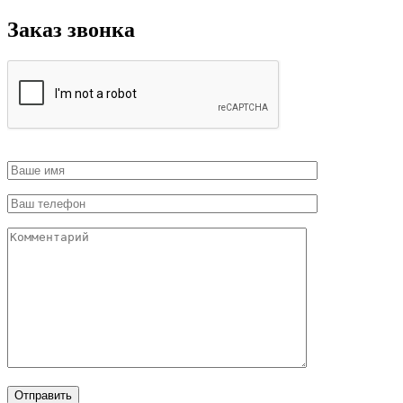
Заказ звонка