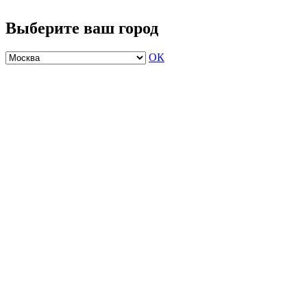
Выберите ваш город
ОК