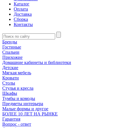
Каталог
Оплата
Доставка
Сборка
Контакты
Бренды
Гостиные
Спальни
Прихожие
Домашние кабинеты и библиотеки
Детские
Мягкая мебель
Кровати
Столы
Стулья и кресла
Шкафы
Тумбы и комоды
Предметы интерьера
Малые формы и другое
БОЛЕЕ 10 ЛЕТ НА РЫНКЕ
Гарантия
Вопрос - ответ