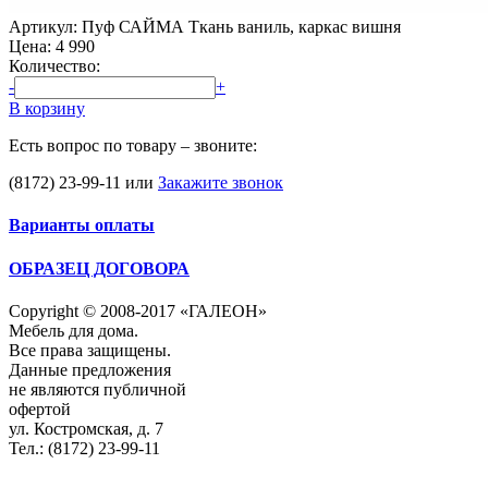
Артикул: Пуф САЙМА Ткань ваниль, каркас вишня
Цена:
4 990
Количество:
-
+
В корзину
Есть вопрос по товару – звоните:
(8172) 23-99-11
или
Закажите звонок
Варианты оплаты
ОБРАЗЕЦ ДОГОВОРА
Copyright © 2008-2017 «ГАЛЕОН»
Мебель для дома.
Все права защищены.
Данные предложения
не являются публичной
офертой
ул. Костромская, д. 7
Тел.: (8172) 23-99-11