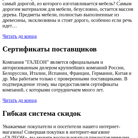
самый дорогой, из которого изготавливается мебель? Самым
дорогим материалом для мебели, безусловно, остается массив
дерева. Предметы мебели, полностью выполненные из
древесины, эксклюзивны и стоят дорого, особенно если речь
идет…
Читать до конца
Сертификаты поставщиков
Компания "ГАЛЕОН" является официальным и
авторизованным дилером крупнейших компаний России,
Белоруссии, Италии, Испании, Франции, Германии, Китая и
др. Мы работаем только с проверенными поставщиками. В
подтверждение этому, мы предоставляем сертификаты
компаний, с которыми сотрудничаем много лет.
Читать до конца
Гибкая система скидок
Уважаемые покупатели и посетители нашего интернет-
магазина! Совершая покупки в интернет-магазине
«ГАЛЕОН», вы можете воспользоваться предоставляемыми