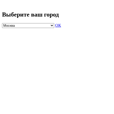
Выберите ваш город
ОК