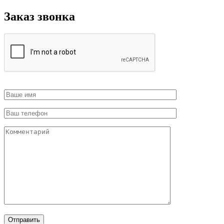
Заказ звонка