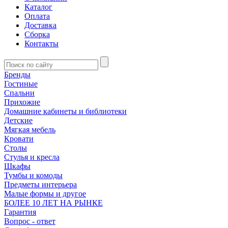
Каталог
Оплата
Доставка
Сборка
Контакты
Бренды
Гостиные
Спальни
Прихожие
Домашние кабинеты и библиотеки
Детские
Мягкая мебель
Кровати
Столы
Стулья и кресла
Шкафы
Тумбы и комоды
Предметы интерьера
Малые формы и другое
БОЛЕЕ 10 ЛЕТ НА РЫНКЕ
Гарантия
Вопрос - ответ