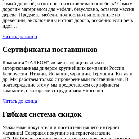
самый дорогой, из которого изготавливается мебель? Самым
дорогим материалом для мебели, безусловно, остается массив
дерева. Предметы мебели, полностью выполненные из
древесины, эксклюзивны и стоят дорого, особенно если речь
идет…
Читать до конца
Сертификаты поставщиков
Компания "ГАЛЕОН" является официальным и
авторизованным дилером крупнейших компаний России,
Белоруссии, Италии, Испании, Франции, Германии, Китая и
др. Мы работаем только с проверенными поставщиками. В
подтверждение этому, мы предоставляем сертификаты
компаний, с которыми сотрудничаем много лет.
Читать до конца
Гибкая система скидок
Уважаемые покупатели и посетители нашего интернет-
магазина! Совершая покупки в интернет-магазине
«ГАЛЕОН», вы можете воспользоваться предоставляемыми