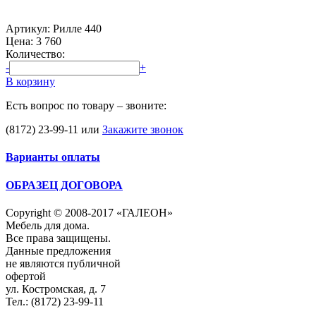
Артикул: Рилле 440
Цена:
3 760
Количество:
-
+
В корзину
Есть вопрос по товару – звоните:
(8172) 23-99-11
или
Закажите звонок
Варианты оплаты
ОБРАЗЕЦ ДОГОВОРА
Copyright © 2008-2017 «ГАЛЕОН»
Мебель для дома.
Все права защищены.
Данные предложения
не являются публичной
офертой
ул. Костромская, д. 7
Тел.: (8172) 23-99-11