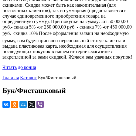
скидками. Скидка может быть как накопительная (для
постоянных клиентов), так и суммарная (предоставляется в
случае единовременного приобретения товара на
определенную сумму). При покупке на сумму: -от 50 000,00
руб.- скидка 5% -от 250 000,00 руб. - скидка 7% -от 450 000,00
руб.  скидка 10% После оформления заявки на необходимую
сумму, вам будет присвоен персональный статус клиента и
выдана пластиковая карта, необходимая для осуществления
последующих покупок в нашем интернет-магазине с
закрепленной за вами скидкой. Желаем вам удачных покупок!
Читать до конца
Главная
Каталог
Бук/Фисташковый
Бук/Фисташковый