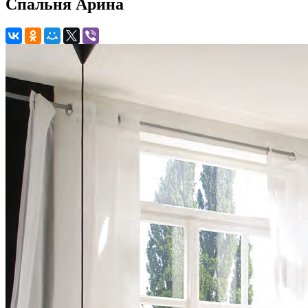
Спальня Арина