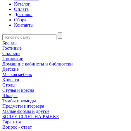
Каталог
Оплата
Доставка
Сборка
Контакты
Бренды
Гостиные
Спальни
Прихожие
Домашние кабинеты и библиотеки
Детские
Мягкая мебель
Кровати
Столы
Стулья и кресла
Шкафы
Тумбы и комоды
Предметы интерьера
Малые формы и другое
БОЛЕЕ 10 ЛЕТ НА РЫНКЕ
Гарантия
Вопрос - ответ