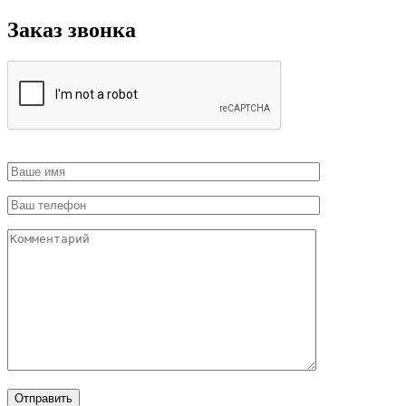
Заказ звонка