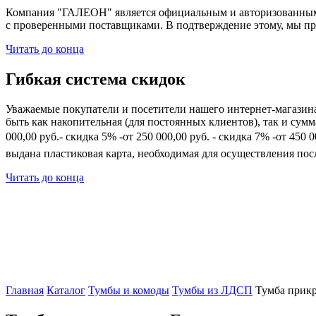
Компания "ГАЛЕОН" является официальным и авторизованным 
с проверенными поставщиками. В подтверждение этому, мы пр
Читать до конца
Гибкая система скидок
Уважаемые покупатели и посетители нашего интернет-магазин
быть как накопительная (для постоянных клиентов), так и сум
000,00 руб.- скидка 5% -от 250 000,00 руб. - скидка 7% -от 45
выдана пластиковая карта, необходимая для осуществления по
Читать до конца
Главная
Каталог
Тумбы и комоды
Тумбы из ЛДСП
Тумба прикр