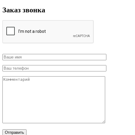
Заказ звонка