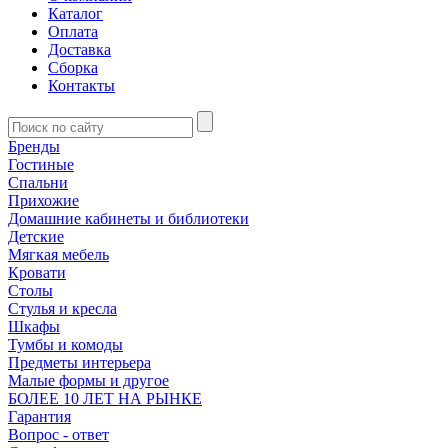
Каталог
Оплата
Доставка
Сборка
Контакты
Бренды
Гостиные
Спальни
Прихожие
Домашние кабинеты и библиотеки
Детские
Мягкая мебель
Кровати
Столы
Стулья и кресла
Шкафы
Тумбы и комоды
Предметы интерьера
Малые формы и другое
БОЛЕЕ 10 ЛЕТ НА РЫНКЕ
Гарантия
Вопрос - ответ