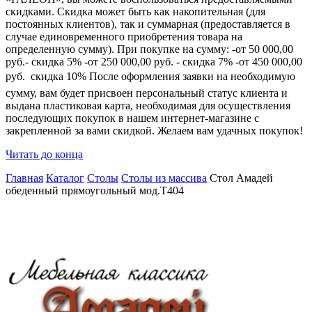
скидками. Скидка может быть как накопительная (для
постоянных клиентов), так и суммарная (предоставляется в
случае единовременного приобретения товара на
определенную сумму). При покупке на сумму: -от 50 000,00
руб.- скидка 5% -от 250 000,00 руб. - скидка 7% -от 450 000,00
руб.  скидка 10% После оформления заявки на необходимую
сумму, вам будет присвоен персональный статус клиента и
выдана пластиковая карта, необходимая для осуществления
последующих покупок в нашем интернет-магазине с
закрепленной за вами скидкой. Желаем вам удачных покупок!
Читать до конца
Главная
Каталог
Столы
Столы из массива
Стол Амадей
обеденный прямоугольный мод.T404