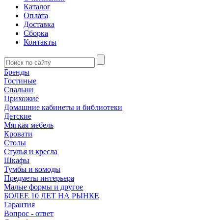
Каталог
Оплата
Доставка
Сборка
Контакты
Бренды
Гостиные
Спальни
Прихожие
Домашние кабинеты и библиотеки
Детские
Мягкая мебель
Кровати
Столы
Стулья и кресла
Шкафы
Тумбы и комоды
Предметы интерьера
Малые формы и другое
БОЛЕЕ 10 ЛЕТ НА РЫНКЕ
Гарантия
Вопрос - ответ