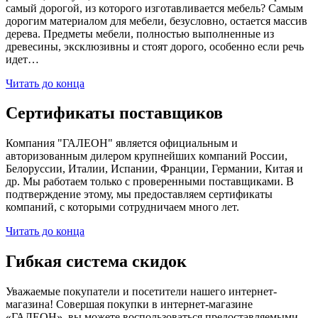
самый дорогой, из которого изготавливается мебель? Самым
дорогим материалом для мебели, безусловно, остается массив
дерева. Предметы мебели, полностью выполненные из
древесины, эксклюзивны и стоят дорого, особенно если речь
идет…
Читать до конца
Сертификаты поставщиков
Компания "ГАЛЕОН" является официальным и
авторизованным дилером крупнейших компаний России,
Белоруссии, Италии, Испании, Франции, Германии, Китая и
др. Мы работаем только с проверенными поставщиками. В
подтверждение этому, мы предоставляем сертификаты
компаний, с которыми сотрудничаем много лет.
Читать до конца
Гибкая система скидок
Уважаемые покупатели и посетители нашего интернет-
магазина! Совершая покупки в интернет-магазине
«ГАЛЕОН», вы можете воспользоваться предоставляемыми