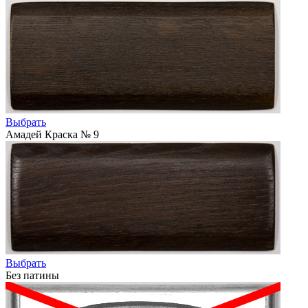
Выбрать
Амадей Краска № 9
Выбрать
Без патины