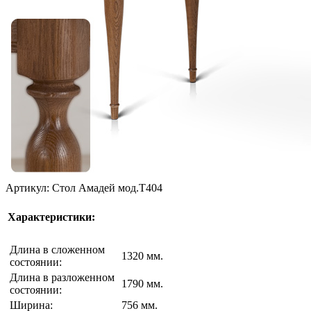
Артикул: Стол Амадей мод.T404
Характеристики:
Длина в сложенном
1320 мм.
состоянии:
Длина в разложенном
1790 мм.
состоянии:
Ширина:
756 мм.