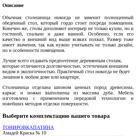
Описание
Обычная столешница никогда не заменит полноценный
обеденный стол, который гордо стоит посреди помещения.
Конечно же, столы дополняют интерьер не только кухни, но и
гостиной, спальни и даже ванной. Особенно, если его
качество и внешний вид выше всяких похвал. Размер тоже
имеет значения, так как нужно учитывать не только дизайн,
но и особенности помещения.
Лучше всего отдавать предпочтение деревянным столам,
которые отличаются долговечностью, эстетичным внешним
видом и экологичностью. Практичный стол никогда не будет
лишним в любом доме или квартире.
Столешница отделана шпоном ценных пород древесины,
каркас и ножки выполнены из массива дуба. Мебель
изготовлена с применением передовой технологии и
новейших методов отделки поверхности.
Выберите комплектацию вашего товара
ТОНИРОВКА
ПАТИНА
Амадей Краска № 10