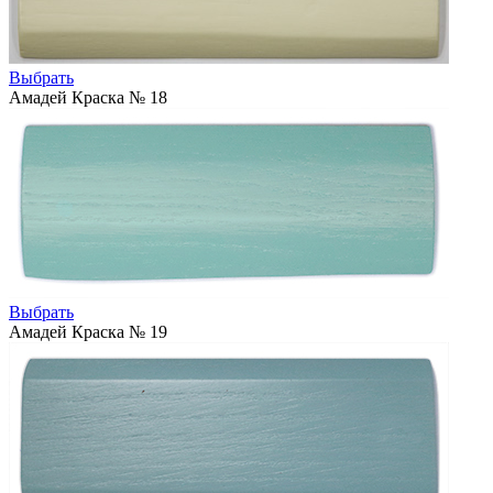
Выбрать
Амадей Краска № 18
Выбрать
Амадей Краска № 19