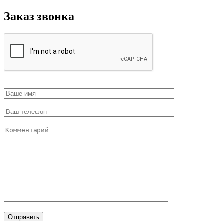
Заказ звонка