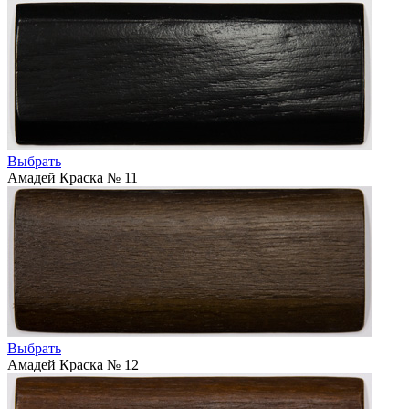
Выбрать
Амадей Краска № 11
Выбрать
Амадей Краска № 12