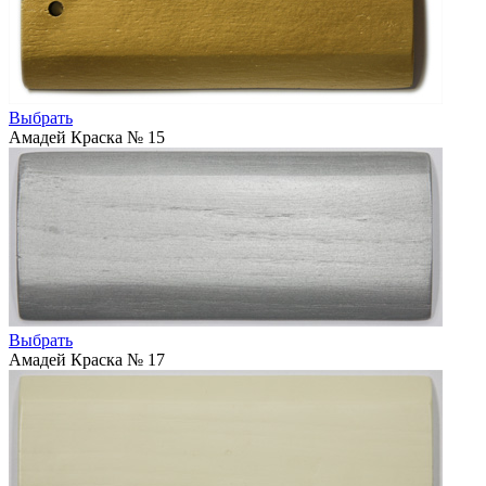
Выбрать
Амадей Краска № 15
Выбрать
Амадей Краска № 17