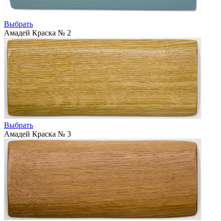
Выбрать
Амадей Краска № 2
Выбрать
Амадей Краска № 3