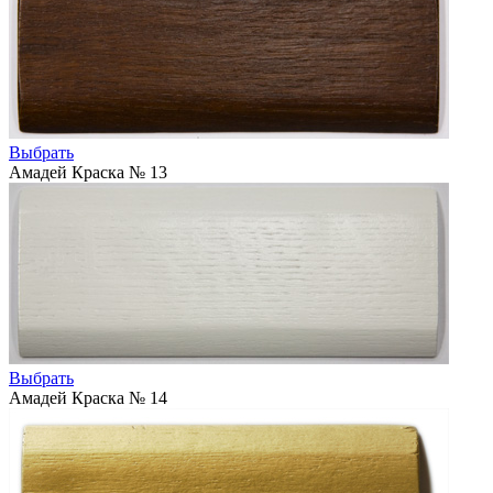
Выбрать
Амадей Краска № 13
Выбрать
Амадей Краска № 14