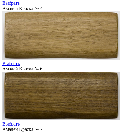
Выбрать
Амадей Краска № 4
Выбрать
Амадей Краска № 6
Выбрать
Амадей Краска № 7