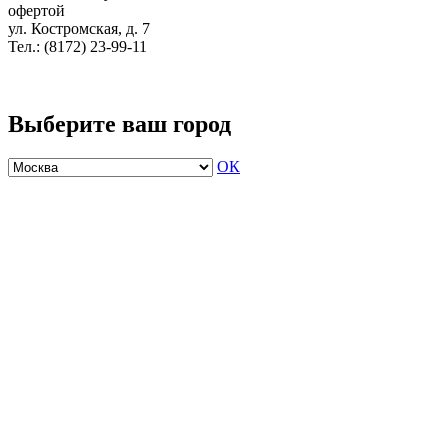
офертой
ул. Костромская, д. 7
Тел.: (8172) 23-99-11
Выберите ваш город
ОК