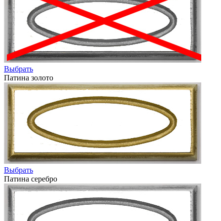
Выбрать
Патина золото
Выбрать
Патина серебро