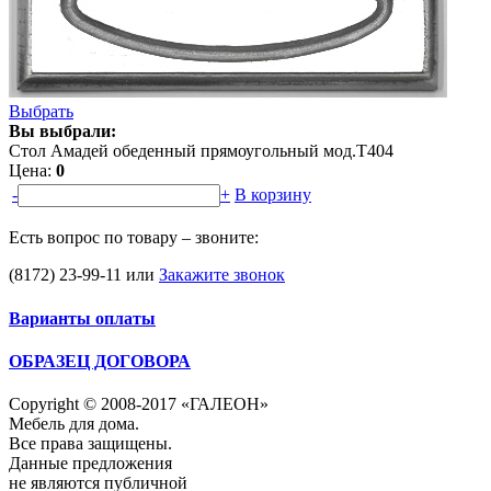
Выбрать
Вы выбрали:
Стол Амадей обеденный прямоугольный мод.T404
Цена:
0
-
+
В корзину
Есть вопрос по товару – звоните:
(8172) 23-99-11
или
Закажите звонок
Варианты оплаты
ОБРАЗЕЦ ДОГОВОРА
Copyright © 2008-2017 «ГАЛЕОН»
Мебель для дома.
Все права защищены.
Данные предложения
не являются публичной