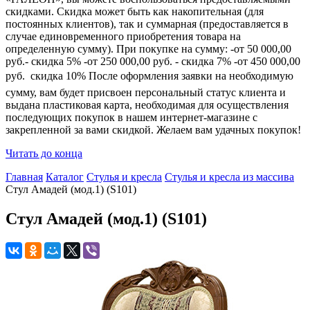
скидками. Скидка может быть как накопительная (для
постоянных клиентов), так и суммарная (предоставляется в
случае единовременного приобретения товара на
определенную сумму). При покупке на сумму: -от 50 000,00
руб.- скидка 5% -от 250 000,00 руб. - скидка 7% -от 450 000,00
руб.  скидка 10% После оформления заявки на необходимую
сумму, вам будет присвоен персональный статус клиента и
выдана пластиковая карта, необходимая для осуществления
последующих покупок в нашем интернет-магазине с
закрепленной за вами скидкой. Желаем вам удачных покупок!
Читать до конца
Главная
Каталог
Стулья и кресла
Стулья и кресла из массива
Стул Амадей (мод.1) (S101)
Стул Амадей (мод.1) (S101)