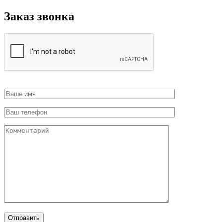
Заказ звонка