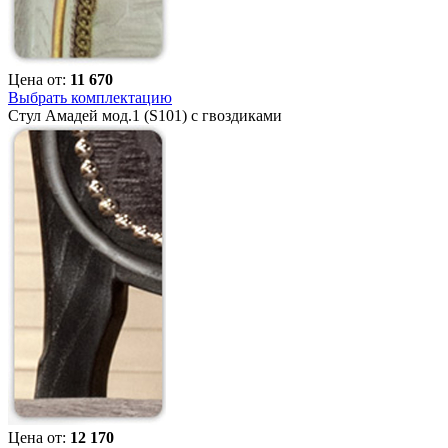
Цена от:
11 670
Выбрать комплектацию
Стул Амадей мод.1 (S101) с гвоздиками
Цена от:
12 170