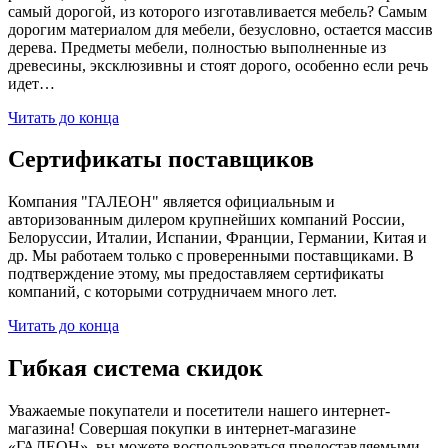
самый дорогой, из которого изготавливается мебель? Самым
дорогим материалом для мебели, безусловно, остается массив
дерева. Предметы мебели, полностью выполненные из
древесины, эксклюзивны и стоят дорого, особенно если речь
идет…
Читать до конца
Сертификаты поставщиков
Компания "ГАЛЕОН" является официальным и
авторизованным дилером крупнейших компаний России,
Белоруссии, Италии, Испании, Франции, Германии, Китая и
др. Мы работаем только с проверенными поставщиками. В
подтверждение этому, мы предоставляем сертификаты
компаний, с которыми сотрудничаем много лет.
Читать до конца
Гибкая система скидок
Уважаемые покупатели и посетители нашего интернет-
магазина! Совершая покупки в интернет-магазине
«ГАЛЕОН», вы можете воспользоваться предоставляемыми