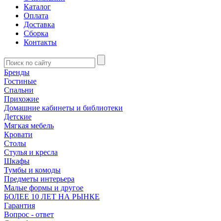
Каталог
Оплата
Доставка
Сборка
Контакты
Бренды
Гостиные
Спальни
Прихожие
Домашние кабинеты и библиотеки
Детские
Мягкая мебель
Кровати
Столы
Стулья и кресла
Шкафы
Тумбы и комоды
Предметы интерьера
Малые формы и другое
БОЛЕЕ 10 ЛЕТ НА РЫНКЕ
Гарантия
Вопрос - ответ