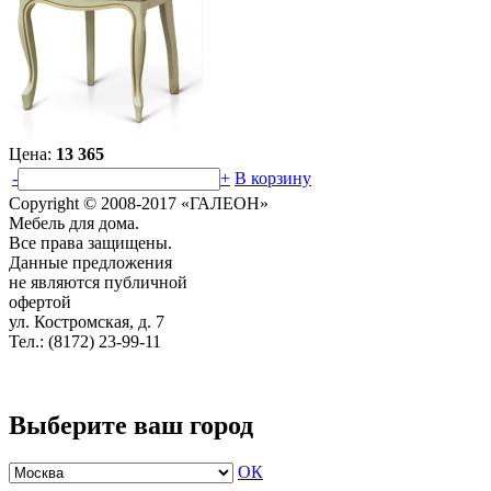
Цена:
13 365
-
+
В корзину
Copyright © 2008-2017 «ГАЛЕОН»
Мебель для дома.
Все права защищены.
Данные предложения
не являются публичной
офертой
ул. Костромская, д. 7
Тел.: (8172) 23-99-11
Выберите ваш город
ОК