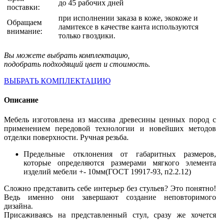
до 45 рабочих дней
поставки:
при исполнении заказа в коже, экокоже и
Обращаем
ламитексе в качестве канта используются
внимание:
только гвоздики.
Вы можете выбрать комплектацию,
подобрать подходящий цвет и стоимость.
ВЫБРАТЬ КОМПЛЕКТАЦИЮ
Описание
Мебель изготовлена из массива древесины ценных пород с
применением передовой технологии и новейших методов
отделки поверхности. Ручная резьба.
Предельные отклонения от габаритных размеров,
которые определяются размерами мягкого элемента
изделий мебели +- 10мм(ГОСТ 19917-93, п2.2.12)
Сложно представить себе интерьер без стульев? Это понятно!
Ведь именно они завершают создание неповторимого
дизайна.
Присаживаясь на представленный стул, сразу же хочется