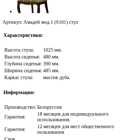
Артикул: Амадей мод.1 (S101) стул
Характеристики:
Высота стула:
1025 мм.
Высота сиденья:
480 мм.
Глубина сиденья:
390 мм.
Ширина сиденья:
485 мм.
Каркас стула:
массив дуба.
Информация:
Производство:
Белоруссия
18 месяцев для индивидуального
Гарантия:
использования.
12 месяцев для мест общественного
Гарантия:
пользования
Срок