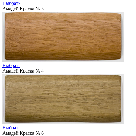
Выбрать
Амадей Краска № 3
Выбрать
Амадей Краска № 4
Выбрать
Амадей Краска № 6