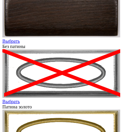
Выбрать
Без патины
Выбрать
Патина золото