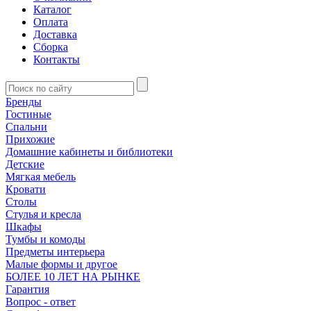
Каталог
Оплата
Доставка
Сборка
Контакты
Бренды
Гостиные
Спальни
Прихожие
Домашние кабинеты и библиотеки
Детские
Мягкая мебель
Кровати
Столы
Стулья и кресла
Шкафы
Тумбы и комоды
Предметы интерьера
Малые формы и другое
БОЛЕЕ 10 ЛЕТ НА РЫНКЕ
Гарантия
Вопрос - ответ