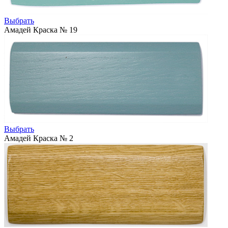
Выбрать
Амадей Краска № 19
Выбрать
Амадей Краска № 2