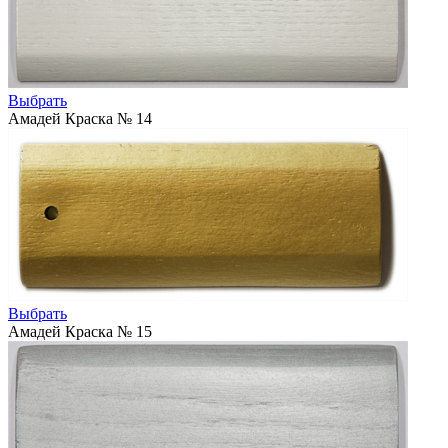
Выбрать
Амадей Краска № 14
Выбрать
Амадей Краска № 15