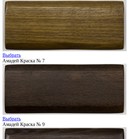
Выбрать
Амадей Краска № 7
Выбрать
Амадей Краска № 9