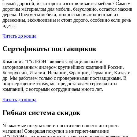
самый дорогой, из которого изготавливается мебель? Самым
дорогим материалом для мебели, безусловно, остается массив
дерева. Предметы мебели, полностью выполненные из
древесины, эксклюзивны и стоят дорого, особенно если речь
идет…
Читать до конца
Сертификаты поставщиков
Компания "ГАЛЕОН" является официальным и
авторизованным дилером крупнейших компаний России,
Белоруссии, Италии, Испании, Франции, Германии, Китая и
др. Мы работаем только с проверенными поставщиками. В
подтверждение этому, мы предоставляем сертификаты
компаний, с которыми сотрудничаем много лет.
Читать до конца
Гибкая система скидок
Уважаемые покупатели и посетители нашего интернет-
магазина! Совершая покупки в интернет-магазине
«ГАЛЕОН», вы можете воспользоваться предоставляемыми