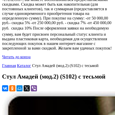
скидками. Скидка может быть как накопительная (для
постоянных клиентов), так и суммарная (предоставляется в
случае единовременного приобретения товара на
определенную сумму). При покупке на сумму: -от 50 000,00
руб.- скидка 5% -от 250 000,00 руб. - скидка 7% -от 450 000,00
руб.  скидка 10% После оформления заявки на необходимую
сумму, вам будет присвоен персональный статус клиента и
выдана пластиковая карта, необходимая для осуществления
последующих покупок в нашем интернет-магазине с
закрепленной за вами скидкой. Желаем вам удачных покупок!
Читать до конца
Главная
Каталог
Стул Амадей (мод.2) (S102) с тесьмой
Стул Амадей (мод.2) (S102) с тесьмой