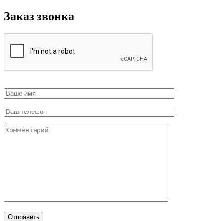
Заказ звонка