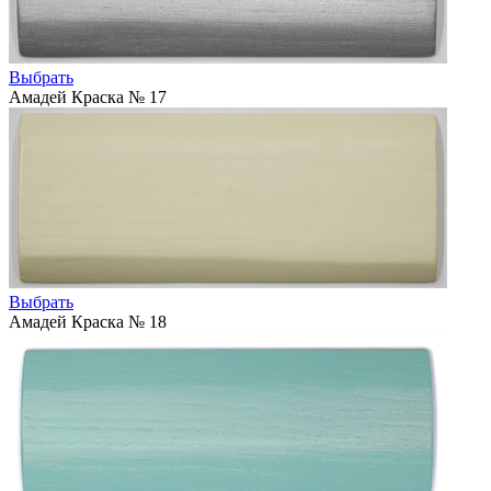
Выбрать
Амадей Краска № 17
Выбрать
Амадей Краска № 18