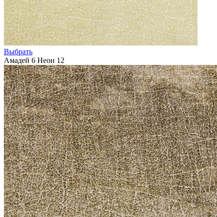
Выбрать
Амадей 6 Неон 12