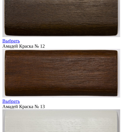
Выбрать
Амадей Краска № 12
Выбрать
Амадей Краска № 13