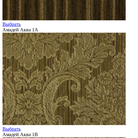
Выбрать
Амадей Аква 1А
Выбрать
Амадей Аква 1В