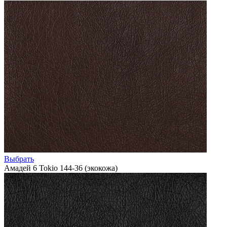
Выбрать
Амадей 6 Tokio 144-36 (экокожа)