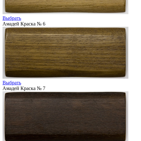
Выбрать
Амадей Краска № 6
Выбрать
Амадей Краска № 7