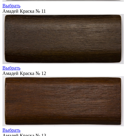
Выбрать
Амадей Краска № 11
Выбрать
Амадей Краска № 12
Выбрать
Амадей Краска № 13