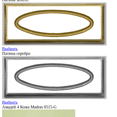
Выбрать
Патина серебро
Выбрать
Амадей 4 Кожа Madras 0515-G