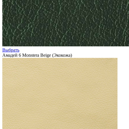
Выбрать
Амадей 6 Monstera Beige (Экокожа)