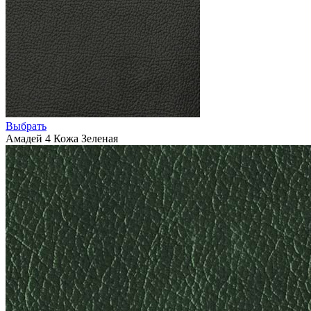
Выбрать
Амадей 4 Кожа Зеленая