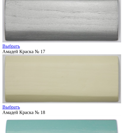
Выбрать
Амадей Краска № 17
Выбрать
Амадей Краска № 18