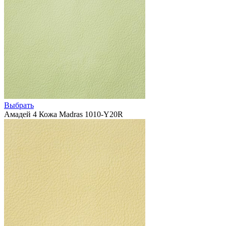
Выбрать
Амадей 4 Кожа Madras 1010-Y20R