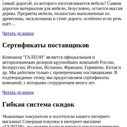
самый дорогой, из которого изготавливается мебель? Самым
дорогим материалом для мебели, безусловно, остается массив
дерева. Предметы мебели, полностью выполненные из
древесины, эксклюзивны и стоят дорого, особенно если речь
идет…
Читать до конца
Сертификаты поставщиков
Компания "ГАЛЕОН" является официальным и
авторизованным дилером крупнейших компаний России,
Белоруссии, Италии, Испании, Франции, Германии, Китая и
др. Мы работаем только с проверенными поставщиками. В
подтверждение этому, мы предоставляем сертификаты
компаний, с которыми сотрудничаем много лет.
Читать до конца
Гибкая система скидок
Уважаемые покупатели и посетители нашего интернет-
магазина! Совершая покупки в интернет-магазине
«ГАЛЕОН», вы можете воспользоваться предоставляемыми