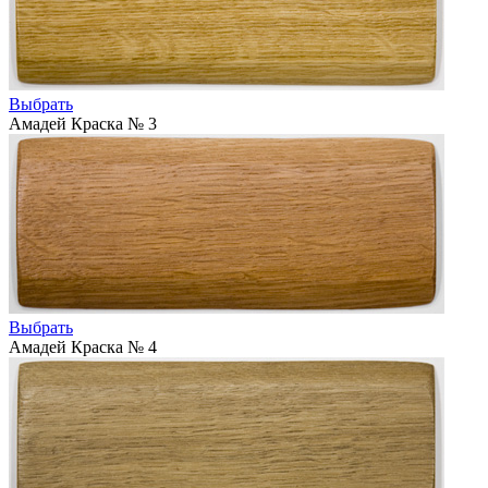
Выбрать
Амадей Краска № 3
Выбрать
Амадей Краска № 4