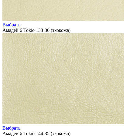
Выбрать
Амадей 6 Tokio 133-36 (экокожа)
Выбрать
Амадей 6 Tokio 144-35 (экокожа)