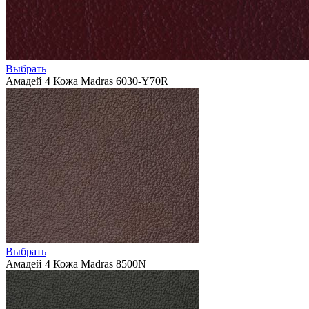
Выбрать
Амадей 4 Кожа Madras 6030-Y70R
Выбрать
Амадей 4 Кожа Madras 8500N