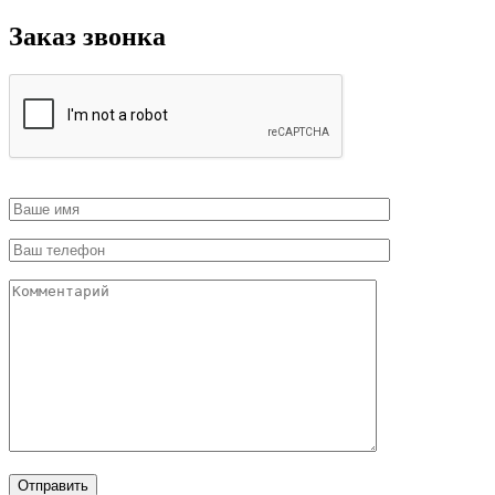
Заказ звонка