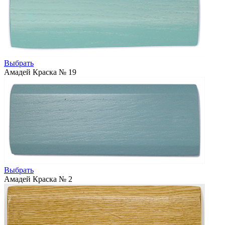
Выбрать
Амадей Краска № 19
Выбрать
Амадей Краска № 2