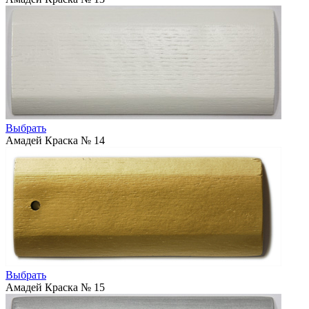
Выбрать
Амадей Краска № 14
Выбрать
Амадей Краска № 15