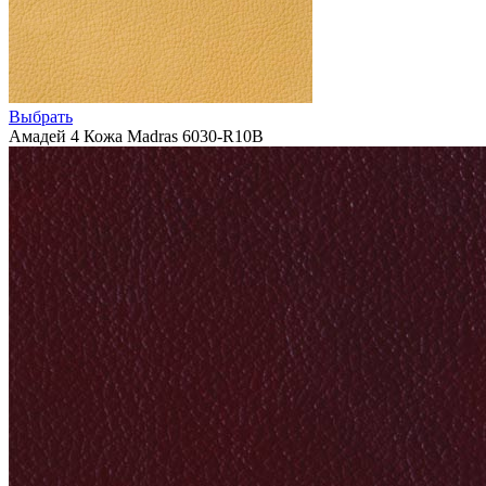
Выбрать
Амадей 4 Кожа Madras 6030-R10B