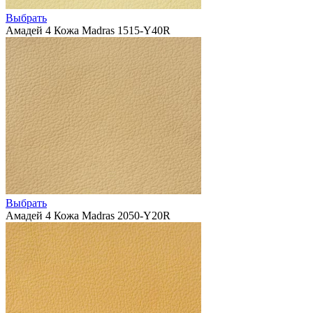
Выбрать
Амадей 4 Кожа Madras 1515-Y40R
Выбрать
Амадей 4 Кожа Madras 2050-Y20R