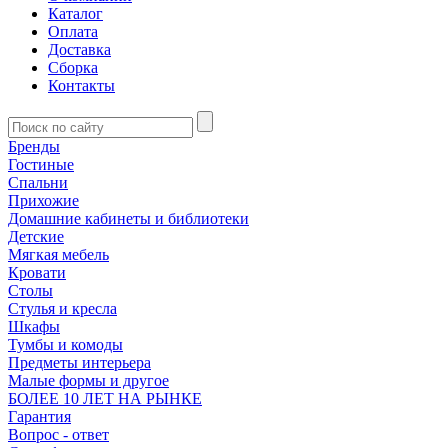
Каталог
Оплата
Доставка
Сборка
Контакты
Бренды
Гостиные
Спальни
Прихожие
Домашние кабинеты и библиотеки
Детские
Мягкая мебель
Кровати
Столы
Стулья и кресла
Шкафы
Тумбы и комоды
Предметы интерьера
Малые формы и другое
БОЛЕЕ 10 ЛЕТ НА РЫНКЕ
Гарантия
Вопрос - ответ