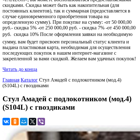
скидками. Скидка может быть как накопительная (для
постоянных клиентов), так и суммарная (предоставляется в
случае единовременного приобретения товара на
определенную сумму). При покупке на сумму: -от 50 000,00
руб.- скидка 5% -от 250 000,00 руб. - скидка 7% -от 450 000,00
руб.  скидка 10% После оформления заявки на необходимую
сумму, вам будет присвоен персональный статус клиента и
выдана пластиковая карта, необходимая для осуществления
последующих покупок в нашем интернет-магазине с
закрепленной за вами скидкой. Желаем вам удачных покупок!
Читать до конца
Главная
Каталог
Стул Амадей с подлокотником (мод.4)
(S104L) с гвоздиками
Стул Амадей с подлокотником (мод.4)
(S104L) с гвоздиками