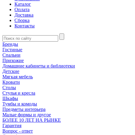
Каталог
Оплата
Доставка
Сборка
Контакты
Бренды
Гостиные
Спальни
Прихожие
Домашние кабинеты и библиотеки
Детские
Мягкая мебель
Кровати
Столы
Стулья и кресла
Шкафы
Тумбы и комоды
Предметы интерьера
Малые формы и другое
БОЛЕЕ 10 ЛЕТ НА РЫНКЕ
Гарантия
Вопрос - ответ