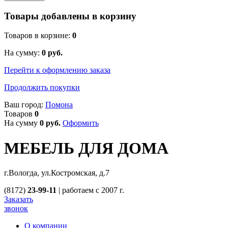
Товары добавлены в корзину
Товаров в корзине:
0
На сумму:
0
руб.
Перейти к оформлению заказа
Продолжить покупки
Ваш город:
Помона
Товаров
0
На сумму
0
руб.
Оформить
МЕБЕЛЬ ДЛЯ ДОМА
г.Вологда, ул.Костромская, д.7
(8172)
23-99-11
|
работаем с 2007 г.
Заказать
звонок
О компании