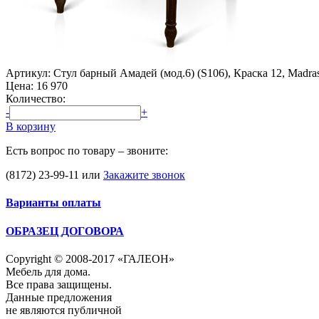
Артикул: Стул барный Амадей (мод.6) (S106), Краска 12, Madra
Цена:
16 970
Количество:
-
+
В корзину
Есть вопрос по товару – звоните:
(8172) 23-99-11
или
Закажите звонок
Варианты оплаты
ОБРАЗЕЦ ДОГОВОРА
Copyright © 2008-2017 «ГАЛЕОН»
Мебель для дома.
Все права защищены.
Данные предложения
не являются публичной