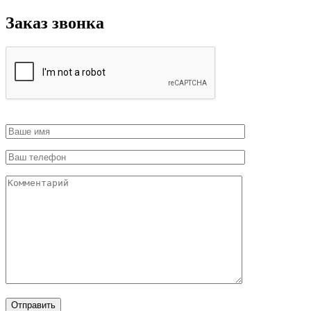
Заказ звонка