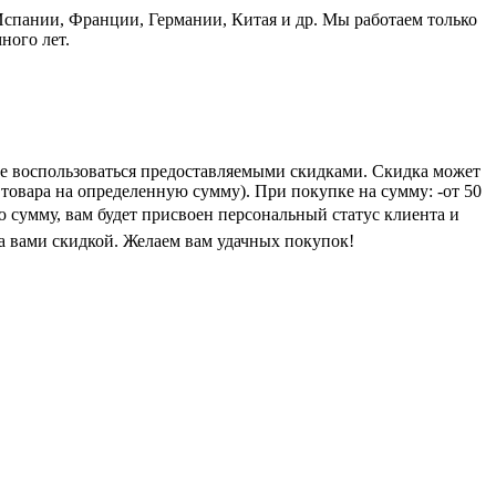
пании, Франции, Германии, Китая и др. Мы работаем только
ного лет.
е воспользоваться предоставляемыми скидками. Скидка может
 товара на определенную сумму). При покупке на сумму: -от 50
ую сумму, вам будет присвоен персональный статус клиента и
а вами скидкой. Желаем вам удачных покупок!