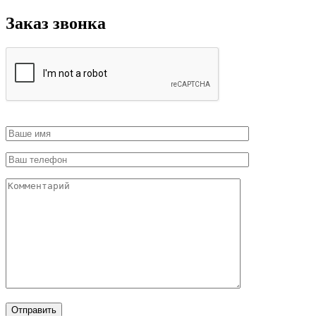
Заказ звонка