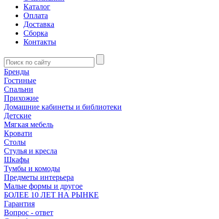
Каталог
Оплата
Доставка
Сборка
Контакты
Бренды
Гостиные
Спальни
Прихожие
Домашние кабинеты и библиотеки
Детские
Мягкая мебель
Кровати
Столы
Стулья и кресла
Шкафы
Тумбы и комоды
Предметы интерьера
Малые формы и другое
БОЛЕЕ 10 ЛЕТ НА РЫНКЕ
Гарантия
Вопрос - ответ