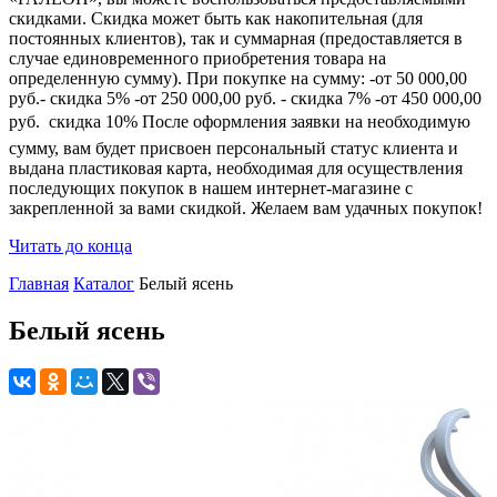
скидками. Скидка может быть как накопительная (для
постоянных клиентов), так и суммарная (предоставляется в
случае единовременного приобретения товара на
определенную сумму). При покупке на сумму: -от 50 000,00
руб.- скидка 5% -от 250 000,00 руб. - скидка 7% -от 450 000,00
руб.  скидка 10% После оформления заявки на необходимую
сумму, вам будет присвоен персональный статус клиента и
выдана пластиковая карта, необходимая для осуществления
последующих покупок в нашем интернет-магазине с
закрепленной за вами скидкой. Желаем вам удачных покупок!
Читать до конца
Главная
Каталог
Белый ясень
Белый ясень