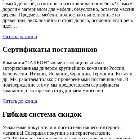
самый дорогой, из которого изготавливается мебель? Самым
дорогим материалом для мебели, безусловно, остается массив
дерева. Предметы мебели, полностью выполненные из
древесины, эксклюзивны и стоят дорого, особенно если речь
идет…
Читать до конца
Сертификаты поставщиков
Компания "ГАЛЕОН" является официальным и
авторизованным дилером крупнейших компаний России,
Белоруссии, Италии, Испании, Франции, Германии, Китая и
др. Мы работаем только с проверенными поставщиками. В
подтверждение этому, мы предоставляем сертификаты
компаний, с которыми сотрудничаем много лет.
Читать до конца
Гибкая система скидок
Уважаемые покупатели и посетители нашего интернет-
магазина! Совершая покупки в интернет-магазине
«ГАЛЕОН», вы можете воспользоваться предоставляемыми