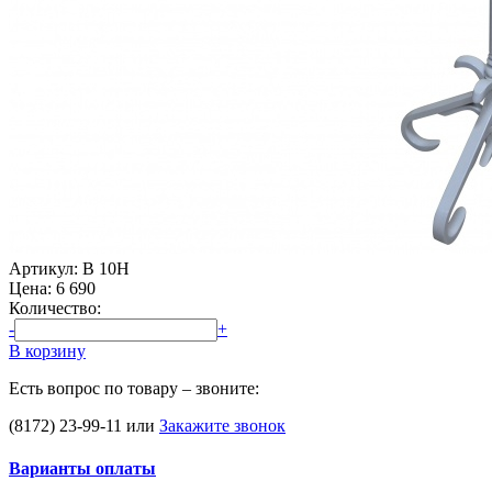
Артикул: В 10Н
Цена:
6 690
Количество:
-
+
В корзину
Есть вопрос по товару – звоните:
(8172) 23-99-11
или
Закажите звонок
Варианты оплаты