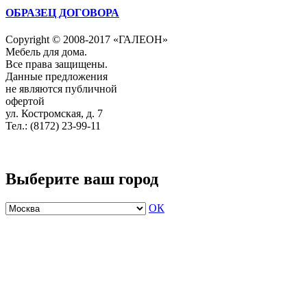
ОБРАЗЕЦ ДОГОВОРА
Copyright © 2008-2017 «ГАЛЕОН»
Мебель для дома.
Все права защищены.
Данные предложения
не являются публичной
офертой
ул. Костромская, д. 7
Тел.: (8172) 23-99-11
Выберите ваш город
ОК