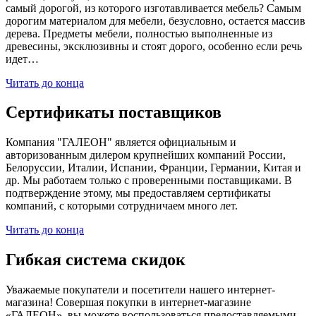
самый дорогой, из которого изготавливается мебель? Самым
дорогим материалом для мебели, безусловно, остается массив
дерева. Предметы мебели, полностью выполненные из
древесины, эксклюзивны и стоят дорого, особенно если речь
идет…
Читать до конца
Сертификаты поставщиков
Компания "ГАЛЕОН" является официальным и
авторизованным дилером крупнейших компаний России,
Белоруссии, Италии, Испании, Франции, Германии, Китая и
др. Мы работаем только с проверенными поставщиками. В
подтверждение этому, мы предоставляем сертификаты
компаний, с которыми сотрудничаем много лет.
Читать до конца
Гибкая система скидок
Уважаемые покупатели и посетители нашего интернет-
магазина! Совершая покупки в интернет-магазине
«ГАЛЕОН», вы можете воспользоваться предоставляемыми