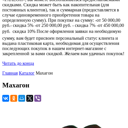
скидками. Скидка может быть как накопительная (для
постоянных клиентов), так и суммарная (предоставляется в
случае единовременного приобретения товара на
определенную сумму). При покупке на сумму: -от 50 000,00
руб.- скидка 5% -от 250 000,00 руб. - скидка 7% -от 450 000,00
руб.  скидка 10% После оформления заявки на необходимую
сумму, вам будет присвоен персональный статус клиента и
выдана пластиковая карта, необходимая для осуществления
последующих покупок в нашем интернет-магазине с
закрепленной за вами скидкой. Желаем вам удачных покупок!
Читать до конца
Главная
Каталог
Махагон
Махагон