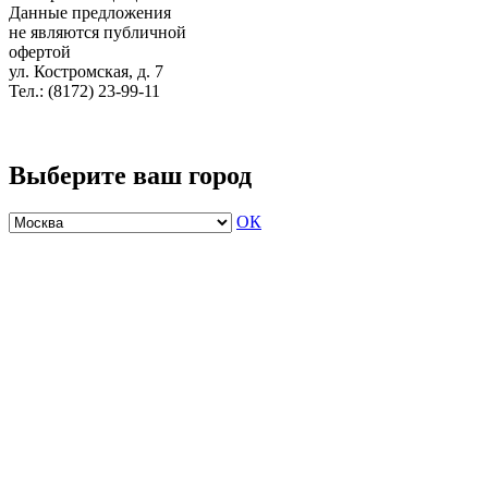
Данные предложения
не являются публичной
офертой
ул. Костромская, д. 7
Тел.: (8172) 23-99-11
Выберите ваш город
ОК