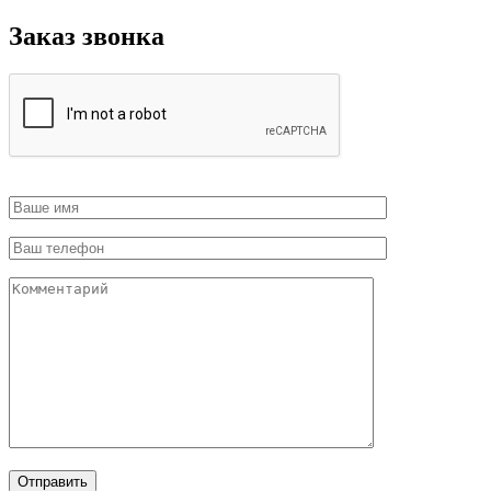
Заказ звонка