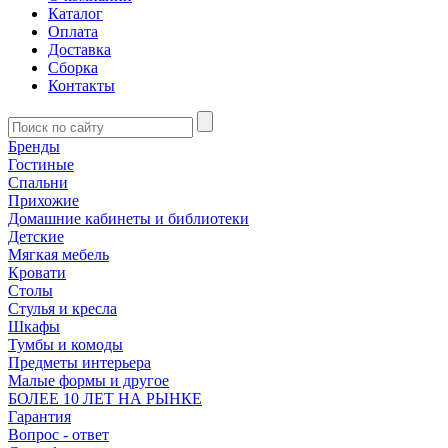
Каталог
Оплата
Доставка
Сборка
Контакты
Бренды
Гостиные
Спальни
Прихожие
Домашние кабинеты и библиотеки
Детские
Мягкая мебель
Кровати
Столы
Стулья и кресла
Шкафы
Тумбы и комоды
Предметы интерьера
Малые формы и другое
БОЛЕЕ 10 ЛЕТ НА РЫНКЕ
Гарантия
Вопрос - ответ