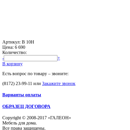
Артикул: В 10Н
Цена:
6 690
Количество:
-
+
В корзину
Есть вопрос по товару – звоните:
(8172) 23-99-11
или
Закажите звонок
Варианты оплаты
ОБРАЗЕЦ ДОГОВОРА
Copyright © 2008-2017 «ГАЛЕОН»
Мебель для дома.
Все права защищены.