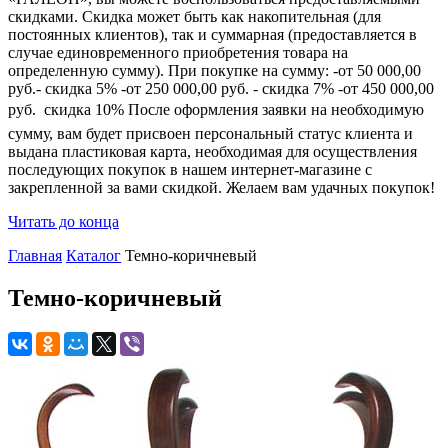
скидками. Скидка может быть как накопительная (для
постоянных клиентов), так и суммарная (предоставляется в
случае единовременного приобретения товара на
определенную сумму). При покупке на сумму: -от 50 000,00
руб.- скидка 5% -от 250 000,00 руб. - скидка 7% -от 450 000,00
руб.  скидка 10% После оформления заявки на необходимую
сумму, вам будет присвоен персональный статус клиента и
выдана пластиковая карта, необходимая для осуществления
последующих покупок в нашем интернет-магазине с
закрепленной за вами скидкой. Желаем вам удачных покупок!
Читать до конца
Главная
Каталог
Темно-коричневый
Темно-коричневый