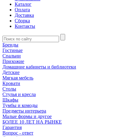
Каталог
Оплата
Доставка
Сборка
Контакты
Бренды
Гостиные
Спальни
Прихожие
Домашние кабинеты и библиотеки
Детские
Мягкая мебель
Кровати
Столы
Стулья и кресла
Шкафы
Тумбы и комоды
Предметы интерьера
Малые формы и другое
БОЛЕЕ 10 ЛЕТ НА РЫНКЕ
Гарантия
Вопрос - ответ