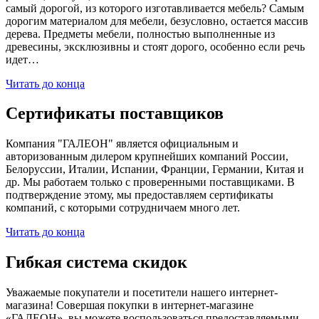
самый дорогой, из которого изготавливается мебель? Самым
дорогим материалом для мебели, безусловно, остается массив
дерева. Предметы мебели, полностью выполненные из
древесины, эксклюзивны и стоят дорого, особенно если речь
идет…
Читать до конца
Сертификаты поставщиков
Компания "ГАЛЕОН" является официальным и
авторизованным дилером крупнейших компаний России,
Белоруссии, Италии, Испании, Франции, Германии, Китая и
др. Мы работаем только с проверенными поставщиками. В
подтверждение этому, мы предоставляем сертификаты
компаний, с которыми сотрудничаем много лет.
Читать до конца
Гибкая система скидок
Уважаемые покупатели и посетители нашего интернет-
магазина! Совершая покупки в интернет-магазине
«ГАЛЕОН», вы можете воспользоваться предоставляемыми