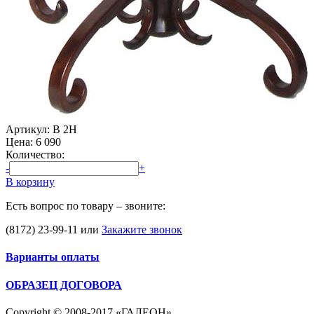
Артикул: В 2Н
Цена:
6 090
Количество:
-
+
В корзину
Есть вопрос по товару – звоните:
(8172) 23-99-11
или
Закажите звонок
Варианты оплаты
ОБРАЗЕЦ ДОГОВОРА
Copyright © 2008-2017 «ГАЛЕОН»