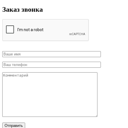
Заказ звонка